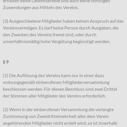
erhalten keine Gewinnanteile und auch keine sonstigen
Zuwendungen aus Mitteln des Vereins.
(3) Ausgeschiedene Mitglieder haben keinen Anspruch auf das
Vereinsvermögen. Es darf keine Person durch Ausgaben, die
den Zwecken des Vereins fremd sind, oder durch
unverhältnismäßig hohe Vergütung begünstigt werden.
§ 9
(1) Die Auflösung des Vereins kann nur in einer dazu
ordnungsgemäß einberufenen Mitgliederversammlung
beschlossen werden. Für diesen Beschluss sind zwei Drittel
der Stimmen aller Mitglieder des Vereins erforderlich.
(2) Wenn in der einberufenen Versammlung die verlangte
Zustimmung von Zweidrittelmehrheit aller dem Verein
angehörenden Mitglieder nicht erzielt wird, so ist innerhalb