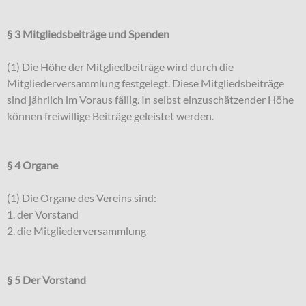
§ 3 Mitgliedsbeiträge und Spenden
(1) Die Höhe der Mitgliedbeiträge wird durch die
Mitgliederversammlung festgelegt. Diese Mitgliedsbeiträge
sind jährlich im Voraus fällig. In selbst einzuschätzender Höhe
können freiwillige Beiträge geleistet werden.
§ 4 Organe
(1) Die Organe des Vereins sind:
1. der Vorstand
2. die Mitgliederversammlung
§ 5 Der Vorstand