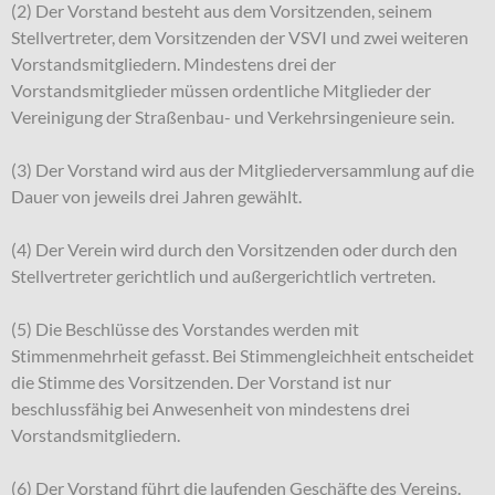
(2) Der Vorstand besteht aus dem Vorsitzenden, seinem
Stellvertreter, dem Vorsitzenden der VSVI und zwei weiteren
Vorstandsmitgliedern. Mindestens drei der
Vorstandsmitglieder müssen ordentliche Mitglieder der
Vereinigung der Straßenbau- und Verkehrsingenieure sein.
(3) Der Vorstand wird aus der Mitgliederversammlung auf die
Dauer von jeweils drei Jahren gewählt.
(4) Der Verein wird durch den Vorsitzenden oder durch den
Stellvertreter gerichtlich und außergerichtlich vertreten.
(5) Die Beschlüsse des Vorstandes werden mit
Stimmenmehrheit gefasst. Bei Stimmengleichheit entscheidet
die Stimme des Vorsitzenden. Der Vorstand ist nur
beschlussfähig bei Anwesenheit von mindestens drei
Vorstandsmitgliedern.
(6) Der Vorstand führt die laufenden Geschäfte des Vereins.