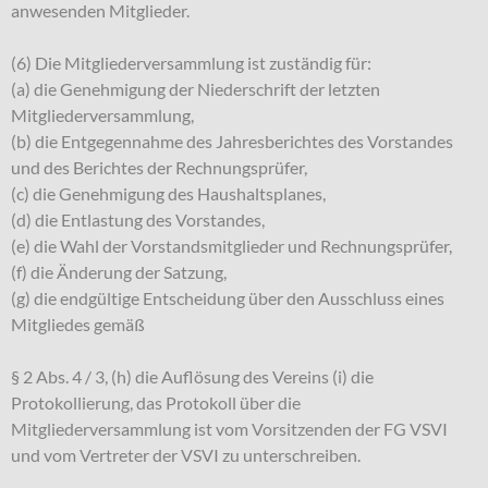
anwesenden Mitglieder.
(6) Die Mitgliederversammlung ist zuständig für:
(a) die Genehmigung der Niederschrift der letzten
Mitgliederversammlung,
(b) die Entgegennahme des Jahresberichtes des Vorstandes
und des Berichtes der Rechnungsprüfer,
(c) die Genehmigung des Haushaltsplanes,
(d) die Entlastung des Vorstandes,
(e) die Wahl der Vorstandsmitglieder und Rechnungsprüfer,
(f) die Änderung der Satzung,
(g) die endgültige Entscheidung über den Ausschluss eines
Mitgliedes gemäß
§ 2 Abs. 4 / 3, (h) die Auflösung des Vereins (i) die
Protokollierung, das Protokoll über die
Mitgliederversammlung ist vom Vorsitzenden der FG VSVI
und vom Vertreter der VSVI zu unterschreiben.