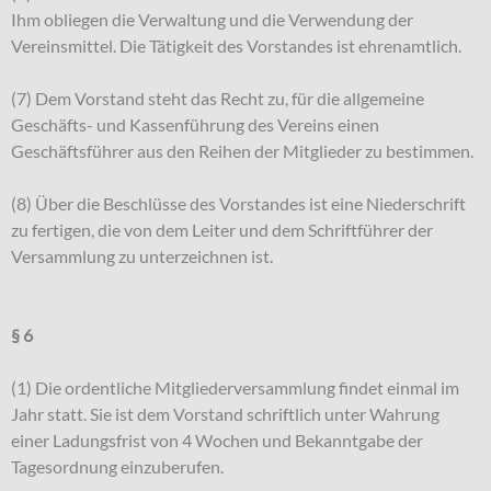
Ihm obliegen die Verwaltung und die Verwendung der
Vereinsmittel. Die Tätigkeit des Vorstandes ist ehrenamtlich.
(7) Dem Vorstand steht das Recht zu, für die allgemeine
Geschäfts- und Kassenführung des Vereins einen
Geschäftsführer aus den Reihen der Mitglieder zu bestimmen.
(8) Über die Beschlüsse des Vorstandes ist eine Niederschrift
zu fertigen, die von dem Leiter und dem Schriftführer der
Versammlung zu unterzeichnen ist.
§ 6
(1) Die ordentliche Mitgliederversammlung findet einmal im
Jahr statt. Sie ist dem Vorstand schriftlich unter Wahrung
einer Ladungsfrist von 4 Wochen und Bekanntgabe der
Tagesordnung einzuberufen.