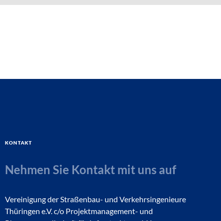
Kontakt
Nehmen Sie Kontakt mit uns auf
Vereinigung der Straßenbau- und Verkehrsingenieure
Thüringen e.V. c/o Projektmanagement- und