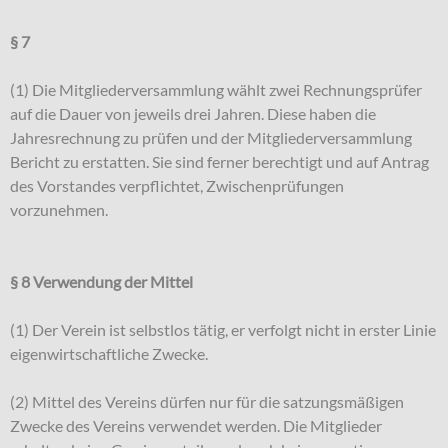
§ 7
(1) Die Mitgliederversammlung wählt zwei Rechnungsprüfer
auf die Dauer von jeweils drei Jahren. Diese haben die
Jahresrechnung zu prüfen und der Mitgliederversammlung
Bericht zu erstatten. Sie sind ferner berechtigt und auf Antrag
des Vorstandes verpflichtet, Zwischenprüfungen
vorzunehmen.
§ 8 Verwendung der Mittel
(1) Der Verein ist selbstlos tätig, er verfolgt nicht in erster Linie
eigenwirtschaftliche Zwecke.
(2) Mittel des Vereins dürfen nur für die satzungsmäßigen
Zwecke des Vereins verwendet werden. Die Mitglieder