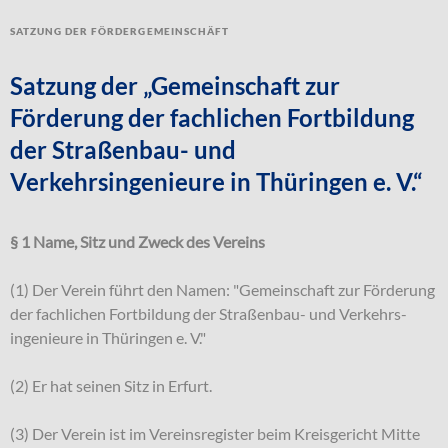
Satzung der Fördergemeinschäft
Satzung der „Gemeinschaft zur
Förderung der fachlichen Fortbildung
der Straßenbau- und
Verkehrsingenieure in Thüringen e. V.“
§ 1 Name, Sitz und Zweck des Vereins
(1) Der Verein führt den Namen: "Gemeinschaft zur Förderung
der fachlichen Fortbildung der Straßenbau- und Verkehrs-
ingenieure in Thüringen e. V."
(2) Er hat seinen Sitz in Erfurt.
(3) Der Verein ist im Vereinsregister beim Kreisgericht Mitte