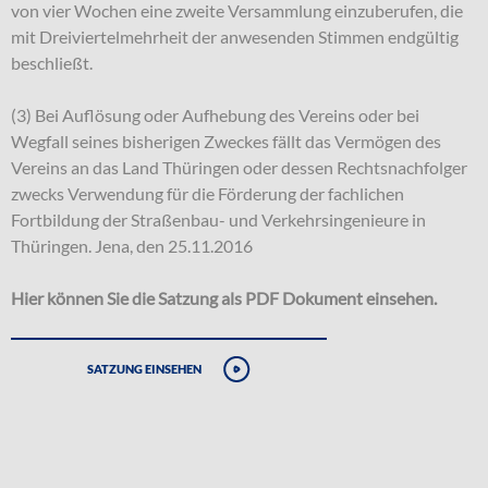
von vier Wochen eine zweite Versammlung einzuberufen, die
mit Dreiviertelmehrheit der anwesenden Stimmen endgültig
beschließt.
(3) Bei Auflösung oder Aufhebung des Vereins oder bei
Wegfall seines bisherigen Zweckes fällt das Vermögen des
Vereins an das Land Thüringen oder dessen Rechtsnachfolger
zwecks Verwendung für die Förderung der fachlichen
Fortbildung der Straßenbau- und Verkehrsingenieure in
Thüringen. Jena, den 25.11.2016
Hier können Sie die Satzung als PDF Dokument einsehen.
Satzung einsehen