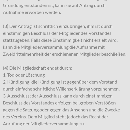
Gründung entstanden ist, kann sie auf Antrag durch
Aufnahme erworben werden.
(3) Der Antrag ist schriftlich einzubringen, ihm ist durch
einstimmigen Beschluss der Mitglieder des Vorstandes
stattzugeben. Falls diese Einstimmigkeit nicht erzielt wird,
kann die Mitgliederversammlung die Aufnahme mit
Zweidrittelmehrheit der erschienenen Mitglieder beschließen.
(4) Die Mitgliedschaft endet durch:
1. Tod oder Löschung
2. Kündigung; die Kündigung ist gegenüber dem Vorstand
durch einfache schriftliche Willenserklärung vorzunehmen.
3. Ausschluss; der Ausschluss kann durch einstimmigen
Beschluss des Vorstandes erfolgen bei groben Verstößen
gegen die Satzung oder gegen das Ansehen und die Zwecke
des Vereins. Dem Mitglied steht jedoch das Recht der
Anrufung der Mitgliederversammlung zu.