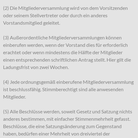
(2) Die Mitgliederversammlung wird von dem Vorsitzenden
oder seinem Stellvertreter oder durch ein anderes
Vorstandsmitglied geleitet.
(3) Außerordentliche Mitgliederversammlungen können
einberufen werden, wenn der Vorstand dies für erforderlich
erachtet oder wenn mindestens die Hälfte der Mitglieder
einen entsprechenden schriftlichen Antrag stellt. Hier gilt die
Ladungsfrist von zwei Wochen.
(4) Jede ordnungsgemäß einberufene Mitgliederversammlung
ist beschlussfähig. Stimmberechtigt sind alle anwesenden
Mitglieder.
(5) Alle Beschlüsse werden, soweit Gesetz und Satzung nichts
anderes bestimmen, mit einfacher Stimmenmehrheit gefasst.
Beschlüsse, die eine Satzungsänderung zum Gegenstand
haben, bedürfen einer Mehrheit von dreiviertel der