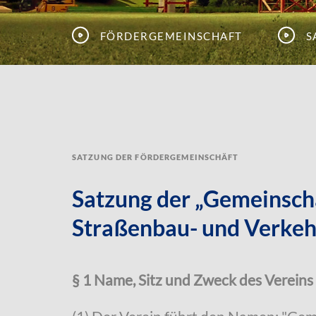
Fördergemeinschaft
S
Satzung der Fördergemeinschäft
Satzung der „Gemeinscha
Straßenbau- und Verkehr
§ 1 Name, Sitz und Zweck des Vereins