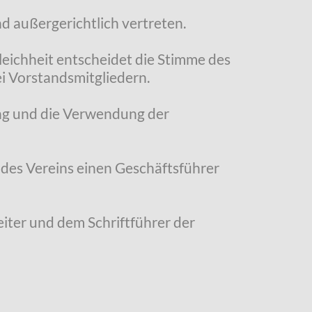
nd außergerichtlich vertreten.
eichheit entscheidet die Stimme des
i Vorstandsmitgliedern.
ung und die Verwendung der
 des Vereins einen Geschäftsführer
Leiter und dem Schriftführer der