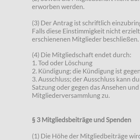
erworben werden.
(3) Der Antrag ist schriftlich einzubr
Falls diese Einstimmigkeit nicht erzi
erschienenen Mitglieder beschließen.
(4) Die Mitgliedschaft endet durch:
1. Tod oder Löschung
2. Kündigung; die Kündigung ist gege
3. Ausschluss; der Ausschluss kann d
Satzung oder gegen das Ansehen und d
Mitgliederversammlung zu.
§ 3 Mitgliedsbeiträge und Spenden
(1) Die Höhe der Mitgliedbeiträge wir