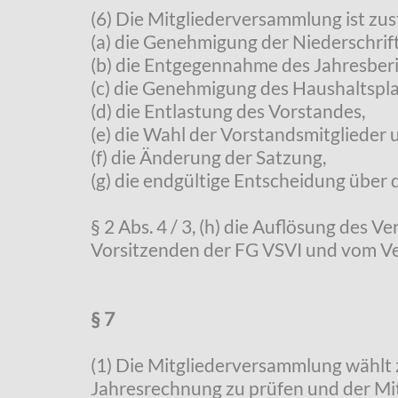
(6) Die Mitgliederversammlung ist zus
(a) die Genehmigung der Niederschrif
(b) die Entgegennahme des Jahresberi
(c) die Genehmigung des Haushaltspla
(d) die Entlastung des Vorstandes,
(e) die Wahl der Vorstandsmitglieder
(f) die Änderung der Satzung,
(g) die endgültige Entscheidung über
§ 2 Abs. 4 / 3, (h) die Auflösung des V
Vorsitzenden der FG VSVI und vom Ver
§ 7
(1) Die Mitgliederversammlung wählt 
Jahresrechnung zu prüfen und der Mit