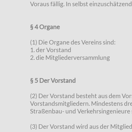
Voraus fällig. In selbst einzuschätzen
§ 4 Organe
(1) Die Organe des Vereins sind:
1. der Vorstand
2. die Mitgliederversammlung
§ 5 Der Vorstand
(2) Der Vorstand besteht aus dem Vor
Vorstandsmitgliedern. Mindestens dre
Straßenbau- und Verkehrsingenieure 
(3) Der Vorstand wird aus der Mitglie