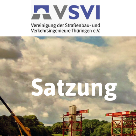
Satzung