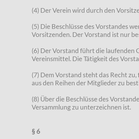
(4) Der Verein wird durch den Vorsitz
(5) Die Beschlüsse des Vorstandes we
Vorsitzenden. Der Vorstand ist nur b
(6) Der Vorstand führt die laufenden
Vereinsmittel. Die Tätigkeit des Vorst
(7) Dem Vorstand steht das Recht zu,
aus den Reihen der Mitglieder zu bes
(8) Über die Beschlüsse des Vorstandes
Versammlung zu unterzeichnen ist.
§ 6