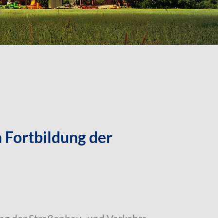
 Fortbildung der