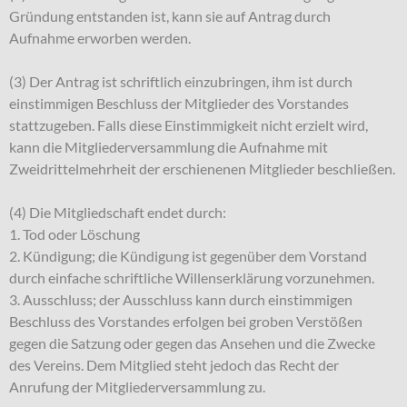
Gründung entstanden ist, kann sie auf Antrag durch
Aufnahme erworben werden.
(3) Der Antrag ist schriftlich einzubringen, ihm ist durch
einstimmigen Beschluss der Mitglieder des Vorstandes
stattzugeben. Falls diese Einstimmigkeit nicht erzielt wird,
kann die Mitgliederversammlung die Aufnahme mit
Zweidrittelmehrheit der erschienenen Mitglieder beschließen.
(4) Die Mitgliedschaft endet durch:
1. Tod oder Löschung
2. Kündigung; die Kündigung ist gegenüber dem Vorstand
durch einfache schriftliche Willenserklärung vorzunehmen.
3. Ausschluss; der Ausschluss kann durch einstimmigen
Beschluss des Vorstandes erfolgen bei groben Verstößen
gegen die Satzung oder gegen das Ansehen und die Zwecke
des Vereins. Dem Mitglied steht jedoch das Recht der
Anrufung der Mitgliederversammlung zu.