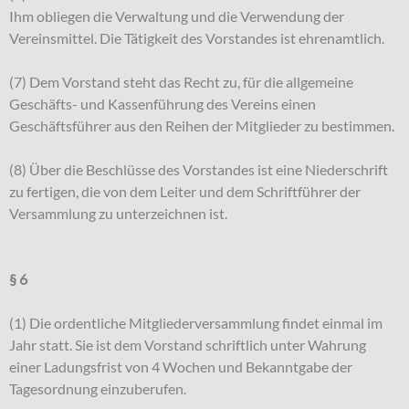
Ihm obliegen die Verwaltung und die Verwendung der
Vereinsmittel. Die Tätigkeit des Vorstandes ist ehrenamtlich.
(7) Dem Vorstand steht das Recht zu, für die allgemeine
Geschäfts- und Kassenführung des Vereins einen
Geschäftsführer aus den Reihen der Mitglieder zu bestimmen.
(8) Über die Beschlüsse des Vorstandes ist eine Niederschrift
zu fertigen, die von dem Leiter und dem Schriftführer der
Versammlung zu unterzeichnen ist.
§ 6
(1) Die ordentliche Mitgliederversammlung findet einmal im
Jahr statt. Sie ist dem Vorstand schriftlich unter Wahrung
einer Ladungsfrist von 4 Wochen und Bekanntgabe der
Tagesordnung einzuberufen.