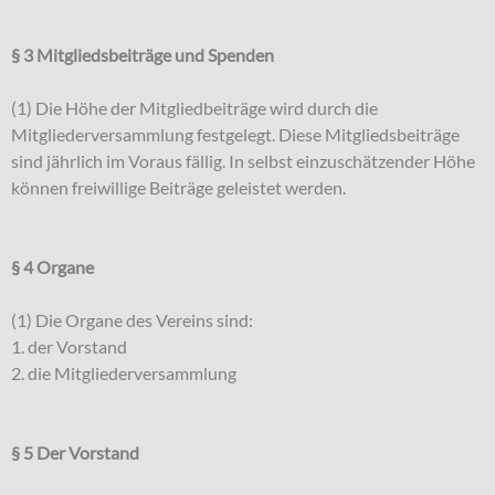
§ 3 Mitgliedsbeiträge und Spenden
(1) Die Höhe der Mitgliedbeiträge wird durch die
Mitgliederversammlung festgelegt. Diese Mitgliedsbeiträge
sind jährlich im Voraus fällig. In selbst einzuschätzender Höhe
können freiwillige Beiträge geleistet werden.
§ 4 Organe
(1) Die Organe des Vereins sind:
1. der Vorstand
2. die Mitgliederversammlung
§ 5 Der Vorstand