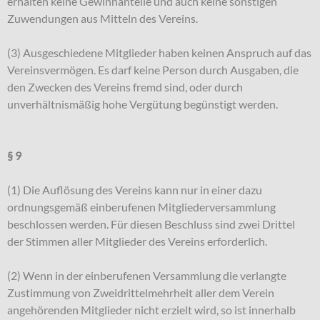
erhalten keine Gewinnanteile und auch keine sonstigen
Zuwendungen aus Mitteln des Vereins.
(3) Ausgeschiedene Mitglieder haben keinen Anspruch auf das
Vereinsvermögen. Es darf keine Person durch Ausgaben, die
den Zwecken des Vereins fremd sind, oder durch
unverhältnismäßig hohe Vergütung begünstigt werden.
§ 9
(1) Die Auflösung des Vereins kann nur in einer dazu
ordnungsgemäß einberufenen Mitgliederversammlung
beschlossen werden. Für diesen Beschluss sind zwei Drittel
der Stimmen aller Mitglieder des Vereins erforderlich.
(2) Wenn in der einberufenen Versammlung die verlangte
Zustimmung von Zweidrittelmehrheit aller dem Verein
angehörenden Mitglieder nicht erzielt wird, so ist innerhalb