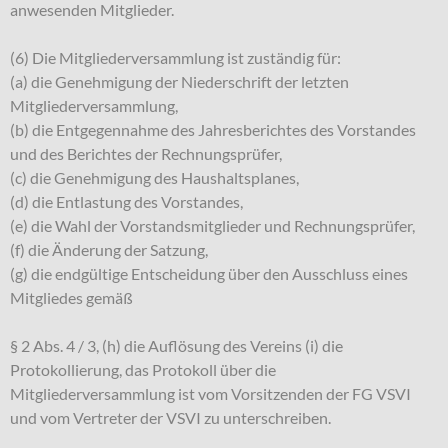
anwesenden Mitglieder.
(6) Die Mitgliederversammlung ist zuständig für:
(a) die Genehmigung der Niederschrift der letzten
Mitgliederversammlung,
(b) die Entgegennahme des Jahresberichtes des Vorstandes
und des Berichtes der Rechnungsprüfer,
(c) die Genehmigung des Haushaltsplanes,
(d) die Entlastung des Vorstandes,
(e) die Wahl der Vorstandsmitglieder und Rechnungsprüfer,
(f) die Änderung der Satzung,
(g) die endgültige Entscheidung über den Ausschluss eines
Mitgliedes gemäß
§ 2 Abs. 4 / 3, (h) die Auflösung des Vereins (i) die
Protokollierung, das Protokoll über die
Mitgliederversammlung ist vom Vorsitzenden der FG VSVI
und vom Vertreter der VSVI zu unterschreiben.