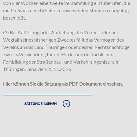
von vier Wochen eine zweite Versammlung einzuberufen, die
mit Dreiviertelmehrheit der anwesenden Stimmen endgültig
beschließt.
(3) Bei Auflösung oder Aufhebung des Vereins oder bei
Wegfall seines bisherigen Zweckes fällt das Vermögen des
Vereins an das Land Thüringen oder dessen Rechtsnachfolger
zwecks Verwendung für die Förderung der fachlichen
Fortbildung der Straßenbau- und Verkehrsingenieure in
Thüringen. Jena, den 25.11.2016
Hier können Sie die Satzung als PDF Dokument einsehen.
Satzung einsehen