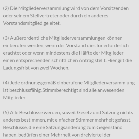
(2) Die Mitgliederversammlung wird von dem Vorsitzenden
oder seinem Stellvertreter oder durch ein anderes
Vorstandsmitglied geleitet.
(3) Außerordentliche Mitgliederversammlungen können
einberufen werden, wenn der Vorstand dies für erforderlich
erachtet oder wenn mindestens die Hälfte der Mitglieder
einen entsprechenden schriftlichen Antrag stellt. Hier gilt die
Ladungsfrist von zwei Wochen.
(4) Jede ordnungsgemäß einberufene Mitgliederversammlung
ist beschlussfähig. Stimmberechtigt sind alle anwesenden
Mitglieder.
(5) Alle Beschlüsse werden, soweit Gesetz und Satzung nichts
anderes bestimmen, mit einfacher Stimmenmehrheit gefasst.
Beschlüsse, die eine Satzungsänderung zum Gegenstand
haben, bedürfen einer Mehrheit von dreiviertel der