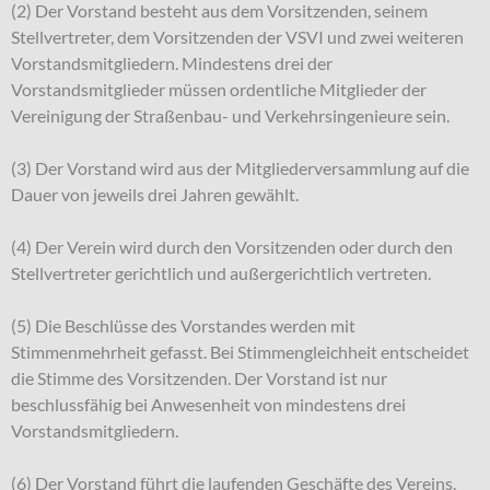
(2) Der Vorstand besteht aus dem Vorsitzenden, seinem
Stellvertreter, dem Vorsitzenden der VSVI und zwei weiteren
Vorstandsmitgliedern. Mindestens drei der
Vorstandsmitglieder müssen ordentliche Mitglieder der
Vereinigung der Straßenbau- und Verkehrsingenieure sein.
(3) Der Vorstand wird aus der Mitgliederversammlung auf die
Dauer von jeweils drei Jahren gewählt.
(4) Der Verein wird durch den Vorsitzenden oder durch den
Stellvertreter gerichtlich und außergerichtlich vertreten.
(5) Die Beschlüsse des Vorstandes werden mit
Stimmenmehrheit gefasst. Bei Stimmengleichheit entscheidet
die Stimme des Vorsitzenden. Der Vorstand ist nur
beschlussfähig bei Anwesenheit von mindestens drei
Vorstandsmitgliedern.
(6) Der Vorstand führt die laufenden Geschäfte des Vereins.