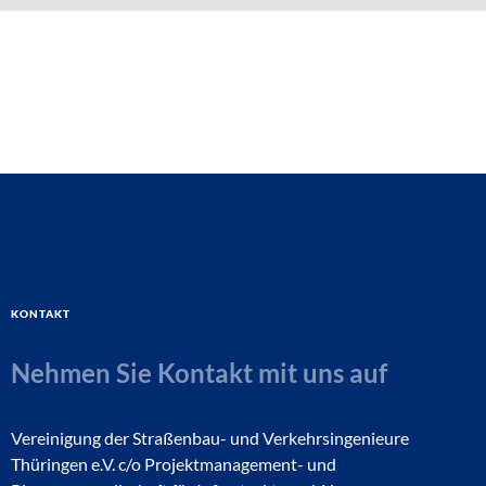
Kontakt
Nehmen Sie Kontakt mit uns auf
Vereinigung der Straßenbau- und Verkehrsingenieure
Thüringen e.V. c/o Projektmanagement- und