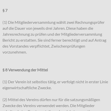
§ 7
(1) Die Mitgliederversammlung wählt zwei Rechnungsprüfer
auf die Dauer von jeweils drei Jahren. Diese haben die
Jahresrechnung zu prüfen und der Mitgliederversammlung
Bericht zu erstatten. Sie sind ferner berechtigt und auf Antrag
des Vorstandes verpflichtet, Zwischenprüfungen
vorzunehmen.
§ 8 Verwendung der Mittel
(1) Der Verein ist selbstlos tätig, er verfolgt nicht in erster Linie
eigenwirtschaftliche Zwecke.
(2) Mittel des Vereins dürfen nur für die satzungsmäßigen
Zwecke des Vereins verwendet werden. Die Mitglieder