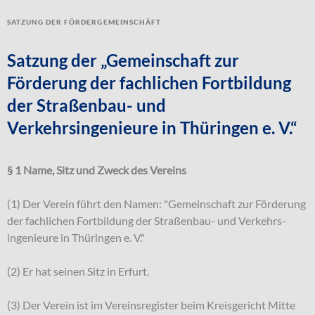
Satzung der Fördergemeinschäft
Satzung der „Gemeinschaft zur
Förderung der fachlichen Fortbildung
der Straßenbau- und
Verkehrsingenieure in Thüringen e. V.“
§ 1 Name, Sitz und Zweck des Vereins
(1) Der Verein führt den Namen: "Gemeinschaft zur Förderung
der fachlichen Fortbildung der Straßenbau- und Verkehrs-
ingenieure in Thüringen e. V."
(2) Er hat seinen Sitz in Erfurt.
(3) Der Verein ist im Vereinsregister beim Kreisgericht Mitte