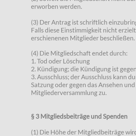
erworben werden.
(3) Der Antrag ist schriftlich einzubr
Falls diese Einstimmigkeit nicht erzi
erschienenen Mitglieder beschließen.
(4) Die Mitgliedschaft endet durch:
1. Tod oder Löschung
2. Kündigung; die Kündigung ist gege
3. Ausschluss; der Ausschluss kann d
Satzung oder gegen das Ansehen und d
Mitgliederversammlung zu.
§ 3 Mitgliedsbeiträge und Spenden
(1) Die Höhe der Mitgliedbeiträge wir