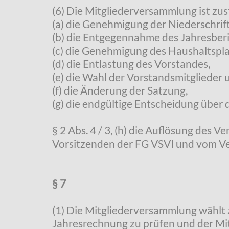
(6) Die Mitgliederversammlung ist zus
(a) die Genehmigung der Niederschrif
(b) die Entgegennahme des Jahresberi
(c) die Genehmigung des Haushaltspla
(d) die Entlastung des Vorstandes,
(e) die Wahl der Vorstandsmitglieder
(f) die Änderung der Satzung,
(g) die endgültige Entscheidung über
§ 2 Abs. 4 / 3, (h) die Auflösung des V
Vorsitzenden der FG VSVI und vom Ver
§ 7
(1) Die Mitgliederversammlung wählt 
Jahresrechnung zu prüfen und der Mit