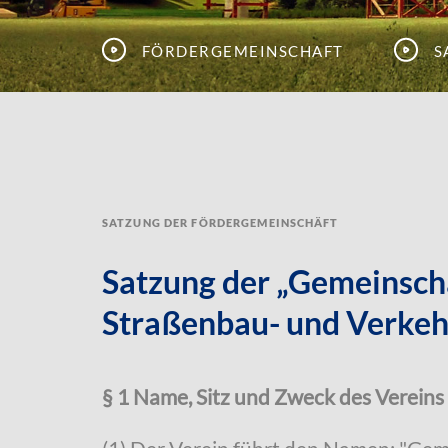
Fördergemeinschaft
S
Satzung der Fördergemeinschäft
Satzung der „Gemeinscha
Straßenbau- und Verkehr
§ 1 Name, Sitz und Zweck des Vereins