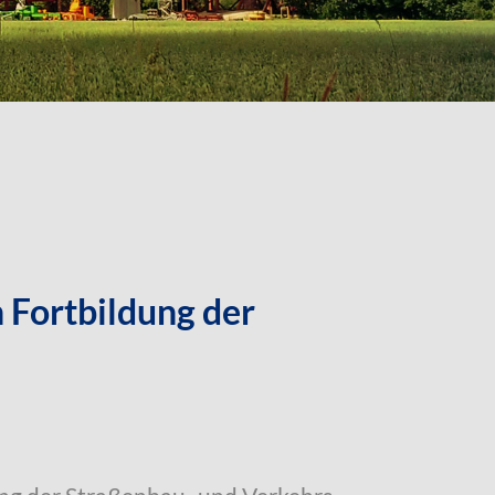
 Fortbildung der