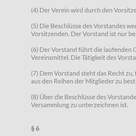
(4) Der Verein wird durch den Vorsitz
(5) Die Beschlüsse des Vorstandes we
Vorsitzenden. Der Vorstand ist nur b
(6) Der Vorstand führt die laufenden
Vereinsmittel. Die Tätigkeit des Vorst
(7) Dem Vorstand steht das Recht zu,
aus den Reihen der Mitglieder zu bes
(8) Über die Beschlüsse des Vorstandes
Versammlung zu unterzeichnen ist.
§ 6