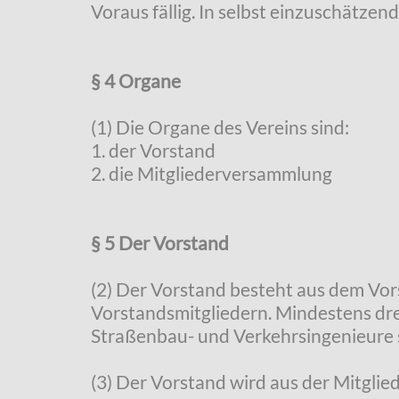
Voraus fällig. In selbst einzuschätzen
§ 4 Organe
(1) Die Organe des Vereins sind:
1. der Vorstand
2. die Mitgliederversammlung
§ 5 Der Vorstand
(2) Der Vorstand besteht aus dem Vor
Vorstandsmitgliedern. Mindestens dre
Straßenbau- und Verkehrsingenieure 
(3) Der Vorstand wird aus der Mitglie