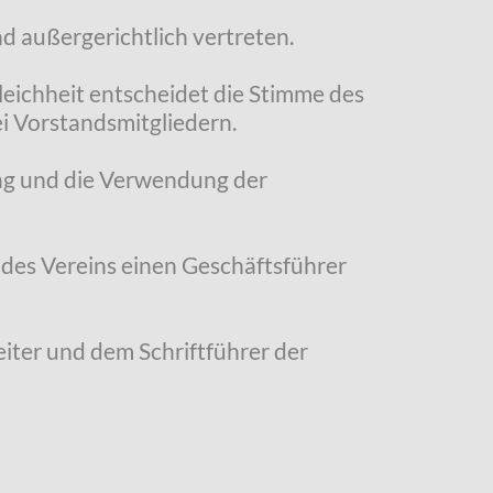
nd außergerichtlich vertreten.
eichheit entscheidet die Stimme des
i Vorstandsmitgliedern.
ung und die Verwendung der
 des Vereins einen Geschäftsführer
Leiter und dem Schriftführer der