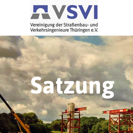
Satzung