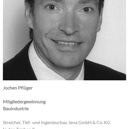
Jochen Pflüger
Mitgliedergewinnung
Bauindustrie
Streicher, Tief- und Ingenieurbau Jena GmbH & Co. KG