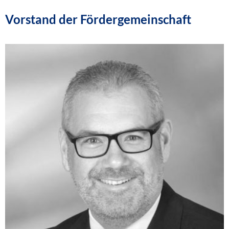
Vorstand der Fördergemeinschaft