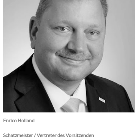
Enrico Holland
Schatzmeister / Vertreter des Vorsitzenden