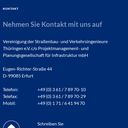
Kontakt
Nehmen Sie Kontakt mit uns auf
Vereinigung der Straßenbau- und Verkehrsingenieure
Thüringen e.V. c/o Projektmanagement- und
Planungsgesellschaft für Infrastruktur mbH
Eugen-Richter-Straße 44
D-99085 Erfurt
Telefon:
+49 (0) 3 61 / 7 89 70-10
Telefax:
+49 (0) 3 61 / 7 89 70-29
Mobil:
+49 (0) 1 71 / 6 41 94 70
Schreiben Sie