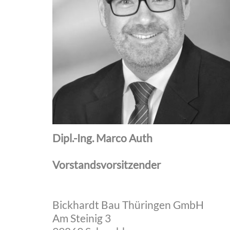
Dipl.-Ing. Marco Auth
Vorstandsvorsitzender
Bickhardt Bau Thüringen GmbH
Am Steinig 3