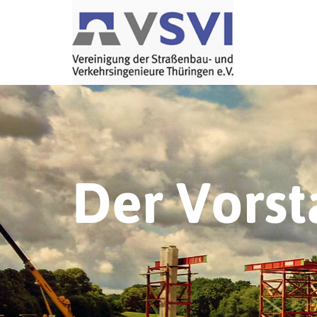
Der Vors