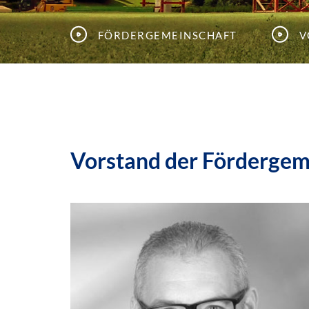
Fördergemeinschaft
V
Vorstand der Fördergem