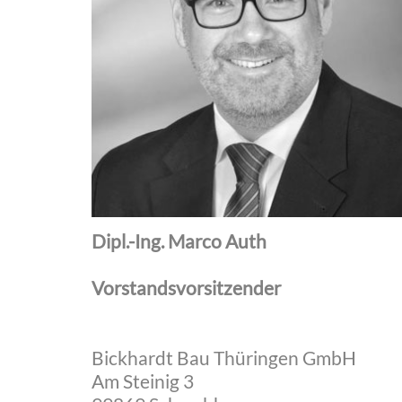
Dipl.-Ing. Marco Auth
Vorstandsvorsitzender
Bickhardt Bau Thüringen GmbH
Am Steinig 3