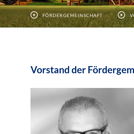
Fördergemeinschaft
V
Vorstand der Fördergem