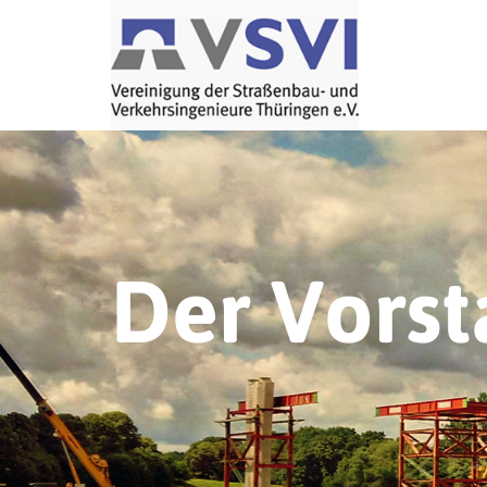
Der Vors