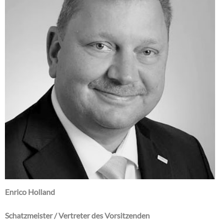
Enrico Holland
Schatzmeister / Vertreter des Vorsitzenden