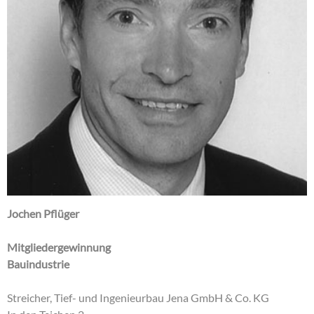
Jochen Pflüger
Mitgliedergewinnung
Bauindustrie
Streicher, Tief- und Ingenieurbau Jena GmbH & Co. KG