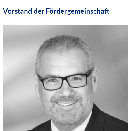
Vorstand der Fördergemeinschaft