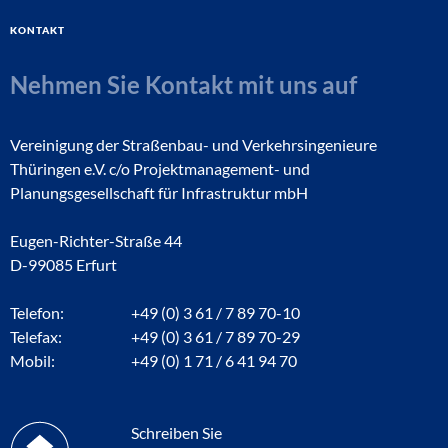
Kontakt
Nehmen Sie Kontakt mit uns auf
Vereinigung der Straßenbau- und Verkehrsingenieure
Thüringen e.V. c/o Projektmanagement- und
Planungsgesellschaft für Infrastruktur mbH
Eugen-Richter-Straße 44
D-99085 Erfurt
Telefon:
+49 (0) 3 61 / 7 89 70-10
Telefax:
+49 (0) 3 61 / 7 89 70-29
Mobil:
+49 (0) 1 71 / 6 41 94 70
Schreiben Sie