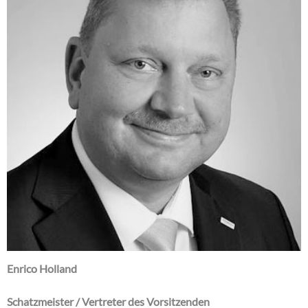
Enrico Holland
Schatzmeister / Vertreter des Vorsitzenden