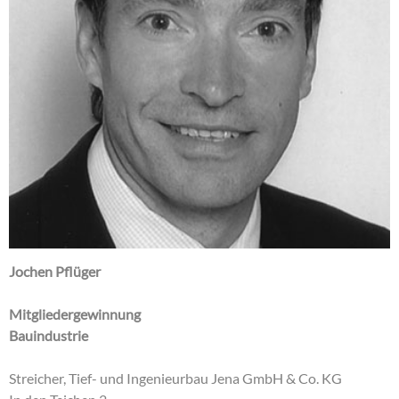
Jochen Pflüger
Mitgliedergewinnung
Bauindustrie
Streicher, Tief- und Ingenieurbau Jena GmbH & Co. KG