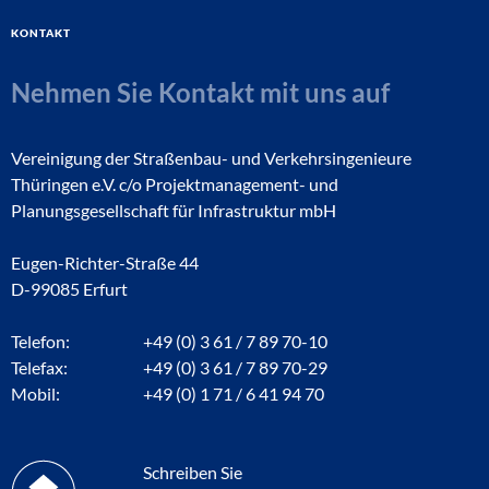
Kontakt
Nehmen Sie Kontakt mit uns auf
Vereinigung der Straßenbau- und Verkehrsingenieure
Thüringen e.V. c/o Projektmanagement- und
Planungsgesellschaft für Infrastruktur mbH
Eugen-Richter-Straße 44
D-99085 Erfurt
Telefon:
+49 (0) 3 61 / 7 89 70-10
Telefax:
+49 (0) 3 61 / 7 89 70-29
Mobil:
+49 (0) 1 71 / 6 41 94 70
Schreiben Sie