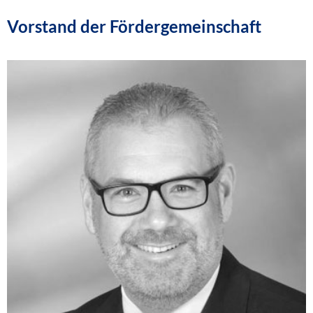
Vorstand der Fördergemeinschaft