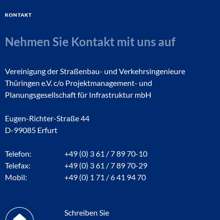
Kontakt
Nehmen Sie Kontakt mit uns auf
Vereinigung der Straßenbau- und Verkehrsingenieure
Thüringen e.V. c/o Projektmanagement- und
Planungsgesellschaft für Infrastruktur mbH
Eugen-Richter-Straße 44
D-99085 Erfurt
Telefon:
+49 (0) 3 61 / 7 89 70-10
Telefax:
+49 (0) 3 61 / 7 89 70-29
Mobil:
+49 (0) 1 71 / 6 41 94 70
Schreiben Sie