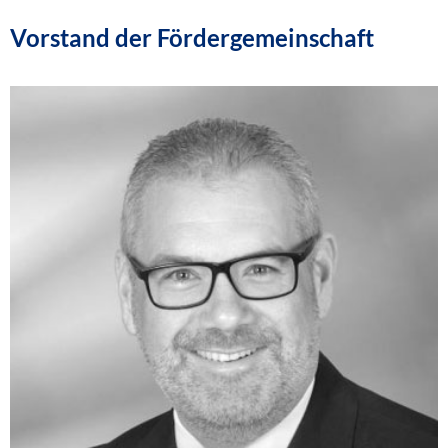
Vorstand der Fördergemeinschaft