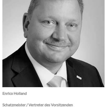
Enrico Holland
Schatzmeister / Vertreter des Vorsitzenden