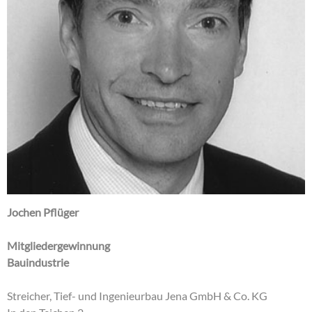
Jochen Pflüger
Mitgliedergewinnung
Bauindustrie
Streicher, Tief- und Ingenieurbau Jena GmbH & Co. KG