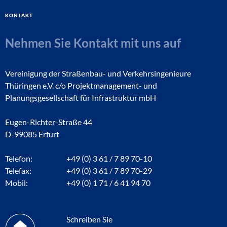
Kontakt
Nehmen Sie Kontakt mit uns auf
Vereinigung der Straßenbau- und Verkehrsingenieure
Thüringen e.V. c/o Projektmanagement- und
Planungsgesellschaft für Infrastruktur mbH
Eugen-Richter-Straße 44
D-99085 Erfurt
Telefon:
+49 (0) 3 61 / 7 89 70-10
Telefax:
+49 (0) 3 61 / 7 89 70-29
Mobil:
+49 (0) 1 71 / 6 41 94 70
Schreiben Sie