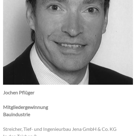
Jochen Pflüger
Mitgliedergewinnung
Bauindustrie
Streicher, Tief- und Ingenieurbau Jena GmbH & Co. KG