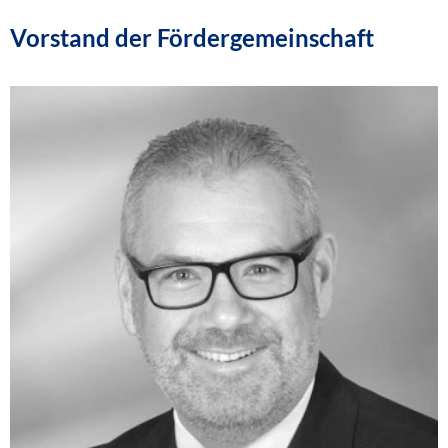
Vorstand der Fördergemeinschaft