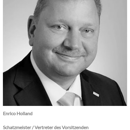
Enrico Holland
Schatzmeister / Vertreter des Vorsitzenden