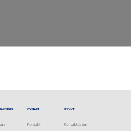
Kalender
Kontakt
Service
are
Kontakt
Kontaktdaten