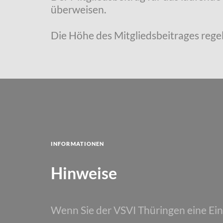
überweisen.
Die Höhe des Mitgliedsbeitrages regel
Informationen
Hinweise
Wenn Sie der VSVI Thüringen eine Ei