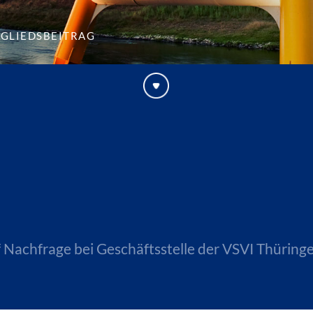
tgliedsbeitrag
 Nachfrage bei Geschäftsstelle der VSVI Thüringe