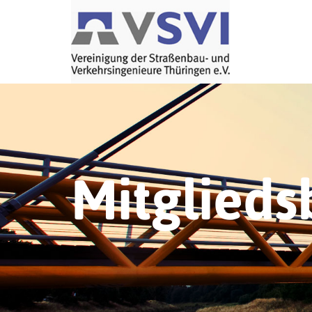
Mitglieds