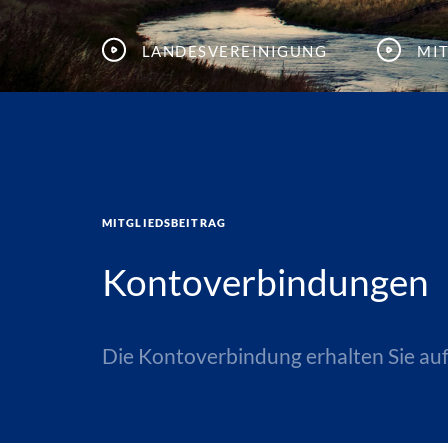
Landesvereinigung
Mi
Mitgliedsbeitrag
Kontoverbindungen
Die Kontoverbindung erhalten Sie auf