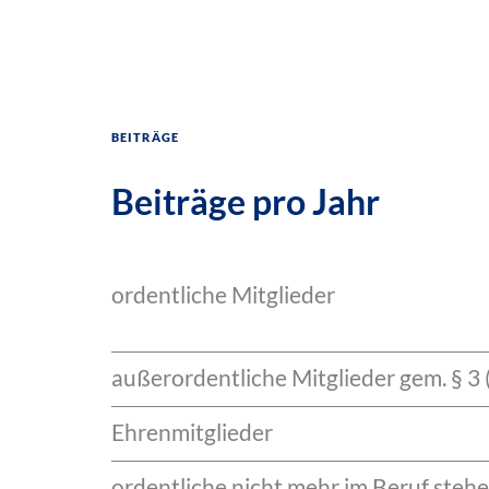
Beiträge
Beiträge pro Jahr
ordentliche Mitglieder
außerordentliche Mitglieder gem. § 3 
Ehrenmitglieder
ordentliche nicht mehr im Beruf stehe