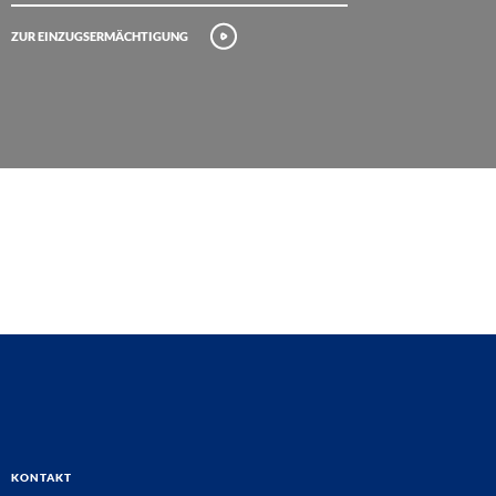
Zur Einzugsermächtigung
Kontakt