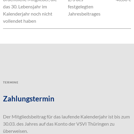
das 30. Lebensjahr im
festgelegten
Kalenderjahr noch nicht
Jahresbeitrages
vollendet haben
Termine
Zahlungstermin
Der Mitgliedsbeitrag für das laufende Kalenderjahr ist bis zum
30.03. des Jahres auf das Konto der VSVI Thüringen zu
überweisen.