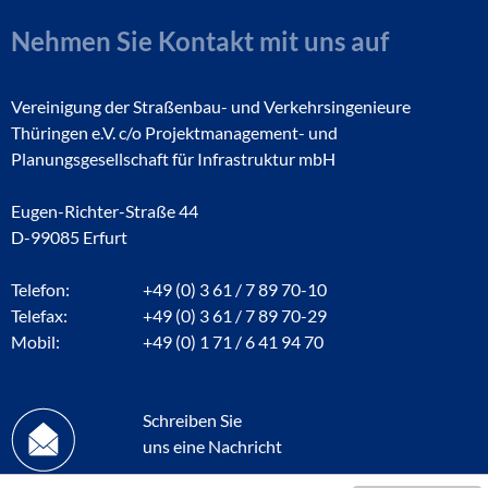
Nehmen Sie Kontakt mit uns auf
Vereinigung der Straßenbau- und Verkehrsingenieure
Thüringen e.V. c/o Projektmanagement- und
Planungsgesellschaft für Infrastruktur mbH
Eugen-Richter-Straße 44
D-99085 Erfurt
Telefon:
+49 (0) 3 61 / 7 89 70-10
Telefax:
+49 (0) 3 61 / 7 89 70-29
Mobil:
+49 (0) 1 71 / 6 41 94 70
Schreiben Sie
uns eine Nachricht