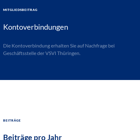
Mitgliedsbeitrag
Kontoverbindungen
Die Kontoverbindung erhalten Sie auf Nachfrage bei
Geschäftsstelle der VSVI Thüringen.
Beiträge
Beiträge pro Jahr