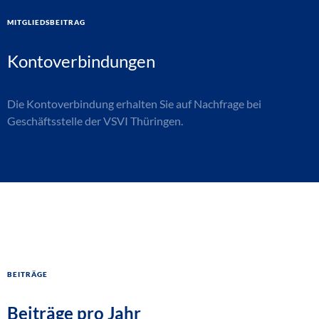
Mitgliedsbeitrag
Kontoverbindungen
Die Kontoverbindung erhalten Sie auf Nachfrage bei
Geschäftsstelle der VSVI Thüringen.
Beiträge
Beiträge pro Jahr