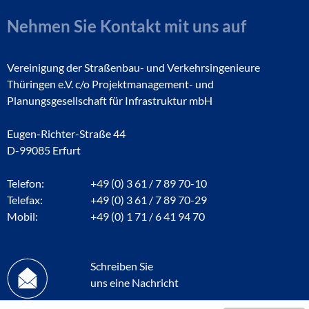
Nehmen Sie Kontakt mit uns auf
Vereinigung der Straßenbau- und Verkehrsingenieure
Thüringen e.V. c/o Projektmanagement- und
Planungsgesellschaft für Infrastruktur mbH
Eugen-Richter-Straße 44
D-99085 Erfurt
Telefon:
+49 (0) 3 61 / 7 89 70-10
Telefax:
+49 (0) 3 61 / 7 89 70-29
Mobil:
+49 (0) 1 71 / 6 41 94 70
Schreiben Sie
uns eine Nachricht