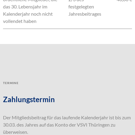
das 30. Lebensjahr im
festgelegten
Kalenderjahr noch nicht
Jahresbeitrages
vollendet haben
Termine
Zahlungstermin
Der Mitgliedsbeitrag für das laufende Kalenderjahr ist bis zum
30.03. des Jahres auf das Konto der VSVI Thüringen zu
überweisen.