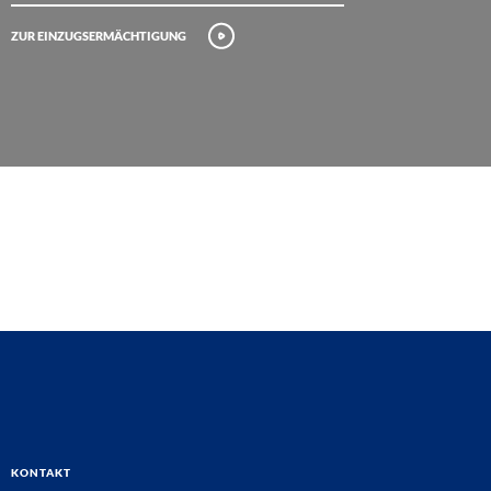
Zur Einzugsermächtigung
Kontakt