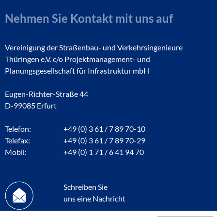
Nehmen Sie Kontakt mit uns auf
Vereinigung der Straßenbau- und Verkehrsingenieure
Thüringen e.V. c/o Projektmanagement- und
Planungsgesellschaft für Infrastruktur mbH
Eugen-Richter-Straße 44
D-99085 Erfurt
Telefon:
+49 (0) 3 61 / 7 89 70-10
Telefax:
+49 (0) 3 61 / 7 89 70-29
Mobil:
+49 (0) 1 71 / 6 41 94 70
Schreiben Sie
uns eine Nachricht