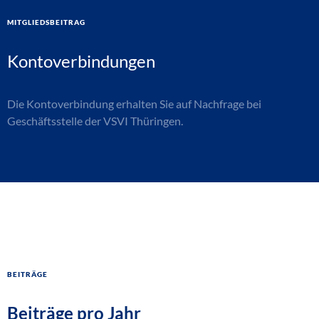
Mitgliedsbeitrag
Kontoverbindungen
Die Kontoverbindung erhalten Sie auf Nachfrage bei
Geschäftsstelle der VSVI Thüringen.
Beiträge
Beiträge pro Jahr