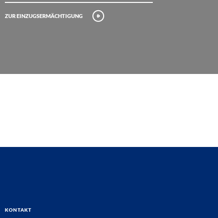
Zur Einzugsermächtigung
Kontakt