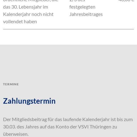
das 30. Lebensjahr im
festgelegten
Kalenderjahr noch nicht
Jahresbeitrages
vollendet haben
Termine
Zahlungstermin
Der Mitgliedsbeitrag für das laufende Kalenderjahr ist bis zum
30.03. des Jahres auf das Konto der VSVI Thüringen zu
überweisen.