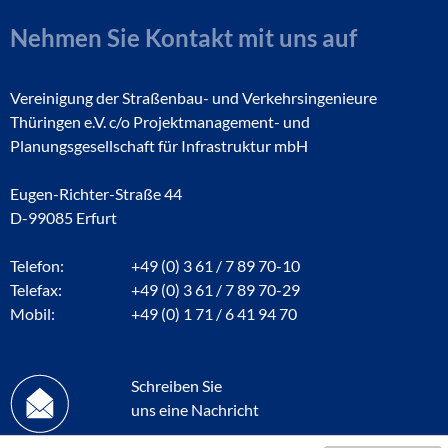
Nehmen Sie Kontakt mit uns auf
Vereinigung der Straßenbau- und Verkehrsingenieure
Thüringen e.V. c/o Projektmanagement- und
Planungsgesellschaft für Infrastruktur mbH
Eugen-Richter-Straße 44
D-99085 Erfurt
Telefon:
+49 (0) 3 61 / 7 89 70-10
Telefax:
+49 (0) 3 61 / 7 89 70-29
Mobil:
+49 (0) 1 71 / 6 41 94 70
Schreiben Sie
uns eine Nachricht