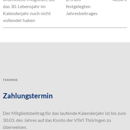
das 30. Lebensjahr im
festgelegten
Kalenderjahr noch nicht
Jahresbeitrages
vollendet haben
Termine
Zahlungstermin
Der Mitgliedsbeitrag für das laufende Kalenderjahr ist bis zum
30.03. des Jahres auf das Konto der VSVI Thüringen zu
überweisen.