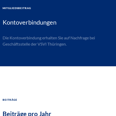
Mitgliedsbeitrag
Kontoverbindungen
Die Kontoverbindung erhalten Sie auf Nachfrage bei
Geschäftsstelle der VSVI Thüringen.
Beiträge
Beiträge pro Jahr