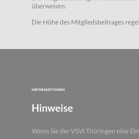
überweisen.
Die Höhe des Mitgliedsbeitrages regel
Informationen
Hinweise
Wenn Sie der VSVI Thüringen eine Ei