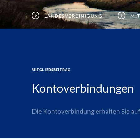
Landesvereinigung
Mi
Mitgliedsbeitrag
Kontoverbindungen
Die Kontoverbindung erhalten Sie auf