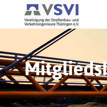
Mitglieds