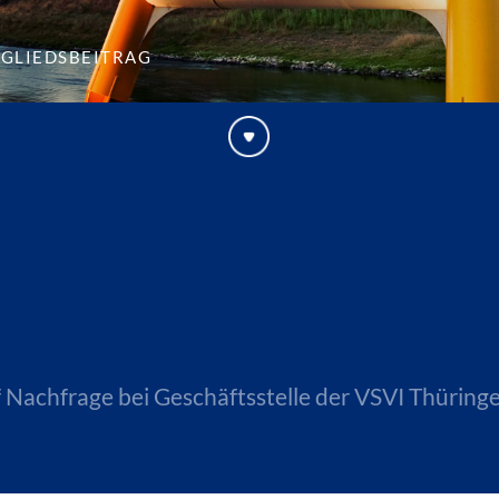
tgliedsbeitrag
 Nachfrage bei Geschäftsstelle der VSVI Thüringe