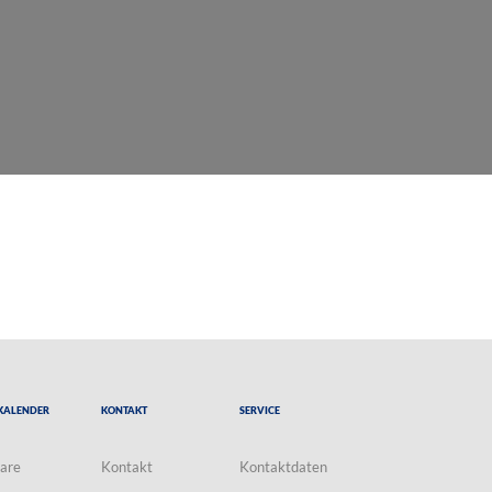
Kalender
Kontakt
Service
are
Kontakt
Kontaktdaten