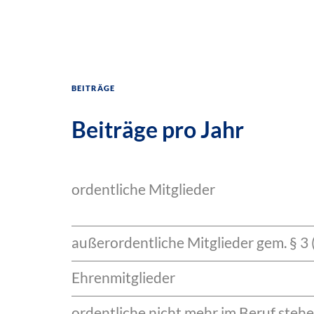
Beiträge
Beiträge pro Jahr
ordentliche Mitglieder
außerordentliche Mitglieder gem. § 3 
Ehrenmitglieder
ordentliche nicht mehr im Beruf stehe