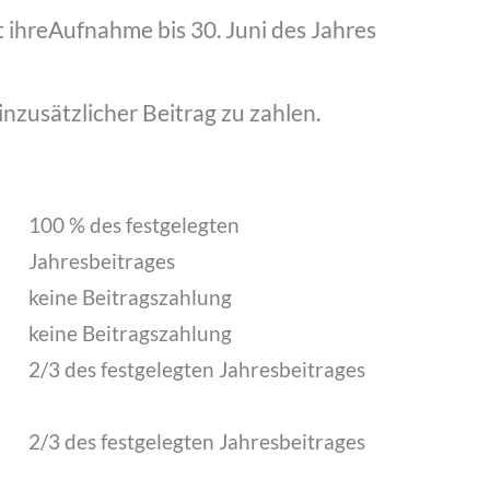
t ihreAufnahme bis 30. Juni des Jahres
nzusätzlicher Beitrag zu zahlen.
100 % des festgelegten
Jahresbeitrages
keine Beitragszahlung
keine Beitragszahlung
2/3 des festgelegten Jahresbeitrages
2/3 des festgelegten Jahresbeitrages