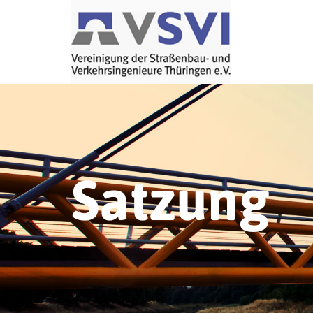
Satzung