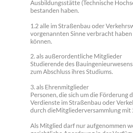
Ausbildungsstätte (Technische Hochs
bestanden haben.
1.2 alle im Straßenbau oder Verkehrsw
vorgenannten Sinne verbracht haben 
können.
2. als außerordentliche Mitglieder
Studierende des Bauingenieurwesens a
zum Abschluss ihres Studiums.
3. als Ehrenmitglieder
Personen, die sich um die Förderung d
Verdienste im Straßenbau oder Verke
durch dieMitgliederversammlung mit 
Als Mitglied darf nur aufgenommen we