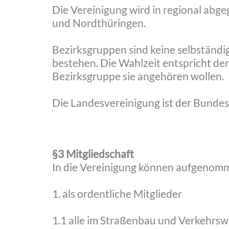
Die Vereinigung wird in regional abg
und Nordthüringen.
Bezirksgruppen sind keine selbständi
bestehen. Die Wahlzeit entspricht der
Bezirksgruppe sie angehören wollen.
Die Landesvereinigung ist der Bundes
§3 Mitgliedschaft
In die Vereinigung können aufgenom
1. als ordentliche Mitglieder
1.1 alle im Straßenbau und Verkehrsw