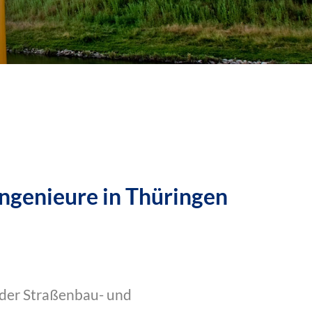
ngenieure in Thüringen
 der Straßenbau- und