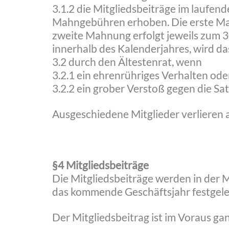
3.1.2 die Mitgliedsbeiträge im laufe
Mahngebühren erhoben. Die erste Mah
zweite Mahnung erfolgt jeweils zum 3
innerhalb des Kalenderjahres, wird d
3.2 durch den Ältestenrat, wenn
3.2.1 ein ehrenrühriges Verhalten ode
3.2.2 ein grober Verstoß gegen die Sat
Ausgeschiedene Mitglieder verlieren
§4 Mitgliedsbeiträge
Die Mitgliedsbeiträge werden in der
das kommende Geschäftsjahr festgele
Der Mitgliedsbeitrag ist im Voraus gan