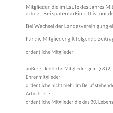
Mitglieder, die im Laufe des Jahres Mi
erfolgt. Bei späterem Eintritt ist nur
Bei Wechsel der Landesvereinigung ein
Für die Mitglieder gilt folgende Beitr
ordentliche Mitglieder
außerordentliche Mitglieder gem. § 3 (2)
Ehrenmitglieder
ordentliche nicht mehr im Beruf stehende
Arbeitslose
ordentliche Mitglieder die das 30. Leben