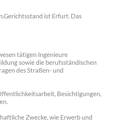
en.Gerichtsstand ist Erfurt. Das
wesen tätigen Ingenieure
ildung sowie die berufsständischen
Fragen des Straßen- und
ffentlichkeitsarbeit, Besichtigungen,
en.
chaftliche Zwecke, wie Erwerb und