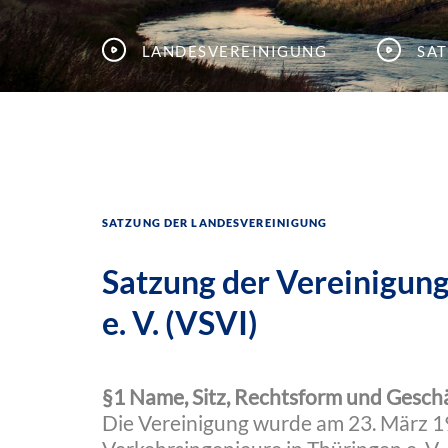
Landesvereinigung
Sa
Satzung der Landesvereinigung
Satzung der Vereinigung
e. V. (VSVI)
§1 Name, Sitz, Rechtsform und Geschä
Die Vereinigung wurde am 23. März 1