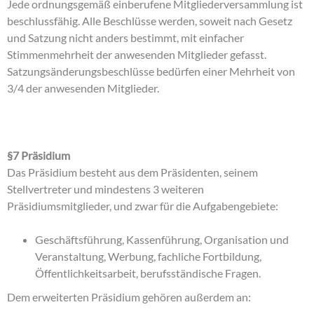
Jede ordnungsgemäß einberufene Mitgliederversammlung ist
beschlussfähig. Alle Beschlüsse werden, soweit nach Gesetz
und Satzung nicht anders bestimmt, mit einfacher
Stimmenmehrheit der anwesenden Mitglieder gefasst.
Satzungsänderungsbeschlüsse bedürfen einer Mehrheit von
3/4 der anwesenden Mitglieder.
§7 Präsidium
Das Präsidium besteht aus dem Präsidenten, seinem
Stellvertreter und mindestens 3 weiteren
Präsidiumsmitglieder, und zwar für die Aufgabengebiete:
Geschäftsführung, Kassenführung, Organisation und
Veranstaltung, Werbung, fachliche Fortbildung,
Öffentlichkeitsarbeit, berufsständische Fragen.
Dem erweiterten Präsidium gehören außerdem an: