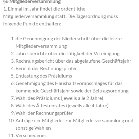
§6 Mitgliederversammlung
1. Einmal im Jahr findet die ordentliche
Mitgliederversammlung statt. Die Tagesordnung muss
folgende Punkte enthalten:
die Genehmigung der Niederschrift über die letzte
Mitgliederversammlung
Jahresberichte über die Tätigkeit der Vereinigung
Rechnungsbericht über das abgelaufene Geschäftsjahr
Bericht der Rechnungsprüfer
Entlastung des Präsidiums
Genehmigung des Haushaltsvoranschlages für das
kommende Geschäftsjahr sowie der Beitragsordnung
Wahl des Präsidiums (jeweils alle 2 Jahre)
Wahl des Ältestenrates (jeweils alle 4 Jahre)
Wahl der Rechnungsprüfer
Anträge der Mitglieder zur Mitgliederversammlung und
sonstige Wahlen
Verschiedenes