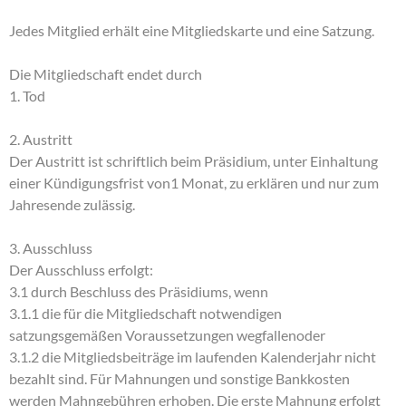
Jedes Mitglied erhält eine Mitgliedskarte und eine Satzung.
Die Mitgliedschaft endet durch
1. Tod
2. Austritt
Der Austritt ist schriftlich beim Präsidium, unter Einhaltung
einer Kündigungsfrist von1 Monat, zu erklären und nur zum
Jahresende zulässig.
3. Ausschluss
Der Ausschluss erfolgt:
3.1 durch Beschluss des Präsidiums, wenn
3.1.1 die für die Mitgliedschaft notwendigen
satzungsgemäßen Voraussetzungen wegfallenoder
3.1.2 die Mitgliedsbeiträge im laufenden Kalenderjahr nicht
bezahlt sind. Für Mahnungen und sonstige Bankkosten
werden Mahngebühren erhoben. Die erste Mahnung erfolgt