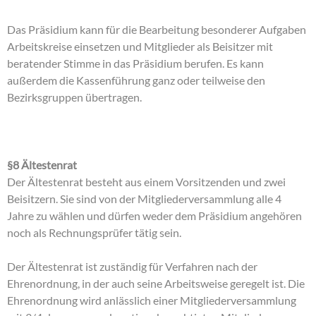
Das Präsidium kann für die Bearbeitung besonderer Aufgaben
Arbeitskreise einsetzen und Mitglieder als Beisitzer mit
beratender Stimme in das Präsidium berufen. Es kann
außerdem die Kassenführung ganz oder teilweise den
Bezirksgruppen übertragen.
§8 Ältestenrat
Der Ältestenrat besteht aus einem Vorsitzenden und zwei
Beisitzern. Sie sind von der Mitgliederversammlung alle 4
Jahre zu wählen und dürfen weder dem Präsidium angehören
noch als Rechnungsprüfer tätig sein.
Der Ältestenrat ist zuständig für Verfahren nach der
Ehrenordnung, in der auch seine Arbeitsweise geregelt ist. Die
Ehrenordnung wird anlässlich einer Mitgliederversammlung