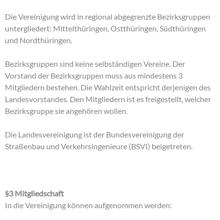
Die Vereinigung wird in regional abgegrenzte Bezirksgruppen
untergliedert: Mittelthüringen, Ostthüringen, Südthüringen
und Nordthüringen.
Bezirksgruppen sind keine selbständigen Vereine. Der
Vorstand der Bezirksgruppen muss aus mindestens 3
Mitgliedern bestehen. Die Wahlzeit entspricht derjenigen des
Landesvorstandes. Den Mitgliedern ist es freigestellt, welcher
Bezirksgruppe sie angehören wollen.
Die Landesvereinigung ist der Bundesvereinigung der
Straßenbau und Verkehrsingenieure (BSVI) beigetreten.
§3 Mitgliedschaft
In die Vereinigung können aufgenommen werden: