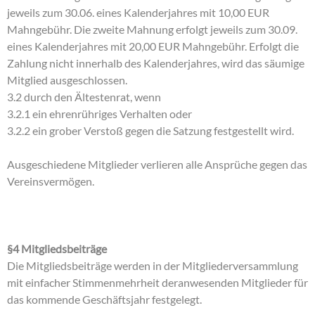
jeweils zum 30.06. eines Kalenderjahres mit 10,00 EUR
Mahngebühr. Die zweite Mahnung erfolgt jeweils zum 30.09.
eines Kalenderjahres mit 20,00 EUR Mahngebühr. Erfolgt die
Zahlung nicht innerhalb des Kalenderjahres, wird das säumige
Mitglied ausgeschlossen.
3.2 durch den Ältestenrat, wenn
3.2.1 ein ehrenrühriges Verhalten oder
3.2.2 ein grober Verstoß gegen die Satzung festgestellt wird.
Ausgeschiedene Mitglieder verlieren alle Ansprüche gegen das
Vereinsvermögen.
§4 Mitgliedsbeiträge
Die Mitgliedsbeiträge werden in der Mitgliederversammlung
mit einfacher Stimmenmehrheit deranwesenden Mitglieder für
das kommende Geschäftsjahr festgelegt.