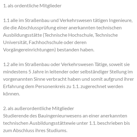
1. als ordentliche Mitglieder
1.1 alle im Straßenbau und Verkehrswesen tätigen Ingenieure,
die die Abschlussprüfung einer anerkannten technischen
Ausbildungsstätte (Technische Hochschule, Technische
Universität, Fachhochschule oder deren
Vorgängereinrichtungen) bestanden haben.
1.2 alle im Straßenbau oder Verkehrswesen Tätige, soweit sie
mindestens 5 Jahre in leitender oder selbständiger Stellung im
vorgenannten Sinne verbracht haben und somit aufgrund ihrer
Erfahrung dem Personenkreis zu 1.1. zugerechnet werden
können.
2. als außerordentliche Mitglieder
Studierende des Bauingenieurwesens an einer anerkannten
technischen Ausbildungsstättewie unter 1.1. beschrieben bis
zum Abschluss ihres Studiums.