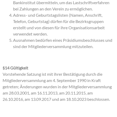
Bankinstitut übermitteln, um das Lastschriftverfahren
bei Zahlungen an den Verein zu ermöglichen.
Adress- und Geburtstagslisten (Namen, Anschrift,
Telefon, Geburtstag) dürfen für die Bezirksgruppen
erstellt und von diesen für ihre Organisationsarbeit
verwendet werden.
Ausnahmen bedürfen eines Präsidiumsbeschlusses und
sind der Mitgliederversammlung mitzuteilen.
§14 Gültigkeit
Vorstehende Satzung ist mit ihrer Bestätigung durch die
Mitgliederversammlung am 4. September 1990 in Kraft
getreten; Änderungen wurden in der Mitgliederversammlung
am 28.03.2001, am 16.11.2013, am 20.11.2015, am
26.10.2016, am 13.09.2017 und am 18.10.2023 beschlossen.