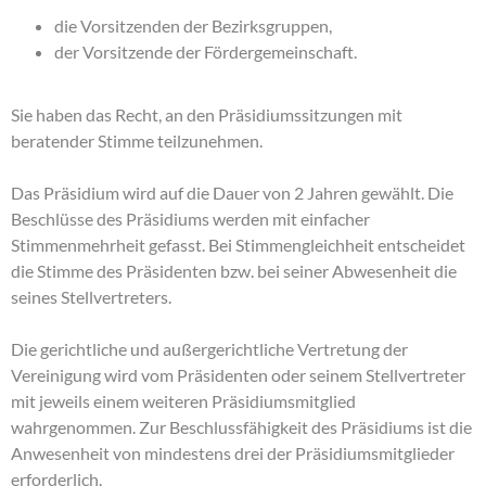
die Vorsitzenden der Bezirksgruppen,
der Vorsitzende der Fördergemeinschaft.
Sie haben das Recht, an den Präsidiumssitzungen mit
beratender Stimme teilzunehmen.
Das Präsidium wird auf die Dauer von 2 Jahren gewählt. Die
Beschlüsse des Präsidiums werden mit einfacher
Stimmenmehrheit gefasst. Bei Stimmengleichheit entscheidet
die Stimme des Präsidenten bzw. bei seiner Abwesenheit die
seines Stellvertreters.
Die gerichtliche und außergerichtliche Vertretung der
Vereinigung wird vom Präsidenten oder seinem Stellvertreter
mit jeweils einem weiteren Präsidiumsmitglied
wahrgenommen. Zur Beschlussfähigkeit des Präsidiums ist die
Anwesenheit von mindestens drei der Präsidiumsmitglieder
erforderlich.