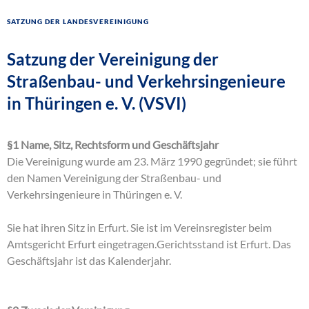
Satzung der Landesvereinigung
Satzung der Vereinigung der
Straßenbau- und Verkehrsingenieure
in Thüringen e. V. (VSVI)
§1 Name, Sitz, Rechtsform und Geschäftsjahr
Die Vereinigung wurde am 23. März 1990 gegründet; sie führt
den Namen Vereinigung der Straßenbau- und
Verkehrsingenieure in Thüringen e. V.
Sie hat ihren Sitz in Erfurt. Sie ist im Vereinsregister beim
Amtsgericht Erfurt eingetragen.Gerichtsstand ist Erfurt. Das
Geschäftsjahr ist das Kalenderjahr.