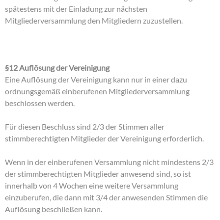
spätestens mit der Einladung zur nächsten
Mitgliederversammlung den Mitgliedern zuzustellen.
§12 Auflösung der Vereinigung
Eine Auflösung der Vereinigung kann nur in einer dazu
ordnungsgemäß einberufenen Mitgliederversammlung
beschlossen werden.
Für diesen Beschluss sind 2/3 der Stimmen aller
stimmberechtigten Mitglieder der Vereinigung erforderlich.
Wenn in der einberufenen Versammlung nicht mindestens 2/3
der stimmberechtigten Mitglieder anwesend sind, so ist
innerhalb von 4 Wochen eine weitere Versammlung
einzuberufen, die dann mit 3/4 der anwesenden Stimmen die
Auflösung beschließen kann.