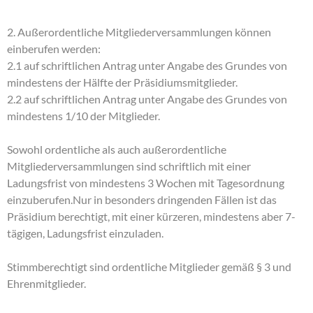
2. Außerordentliche Mitgliederversammlungen können
einberufen werden:
2.1 auf schriftlichen Antrag unter Angabe des Grundes von
mindestens der Hälfte der Präsidiumsmitglieder.
2.2 auf schriftlichen Antrag unter Angabe des Grundes von
mindestens 1/10 der Mitglieder.
Sowohl ordentliche als auch außerordentliche
Mitgliederversammlungen sind schriftlich mit einer
Ladungsfrist von mindestens 3 Wochen mit Tagesordnung
einzuberufen.Nur in besonders dringenden Fällen ist das
Präsidium berechtigt, mit einer kürzeren, mindestens aber 7-
tägigen, Ladungsfrist einzuladen.
Stimmberechtigt sind ordentliche Mitglieder gemäß § 3 und
Ehrenmitglieder.