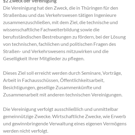
§2 Zweck der Vereinigung
Die Vereinigung hat den Zweck, die in Thüringen für den
Straßenbau und das Verkehrswesen tätigen Ingenieure
zusammenzuschließen, mit dem Ziel, die technische und
wissenschaftliche Fachweiterbildung sowie die
berufsständischen Bestrebungen zu fördern, bei der Lösung
von technischen, fachlichen und politischen Fragen des
Straßen- und Verkehrswesens mitzuwirken und die
Geselligkeit Ihrer Mitglieder zu pflegen.
Dieses Ziel soll erreicht werden durch Seminare, Vorträge,
Arbeit in Fachausschüssen, Öffentlichkeitsarbeit,
Besichtigungen, gesellige Zusammenkünfte und
Zusammenarbeit mit anderen technischen Vereinigungen.
Die Vereinigung verfolgt ausschließlich und unmittelbar
gemeinnützige Zwecke. Wirtschaftliche Zwecke, wie Erwerb
und gewinnbringende Verwaltung eines eigenen Vermögens
werden nicht verfolgt.