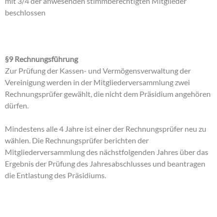
mit 3/4 der anwesenden stimmberechtigten Mitglieder
beschlossen
§9 Rechnungsführung
Zur Prüfung der Kassen- und Vermögensverwaltung der
Vereinigung werden in der Mitgliederversammlung zwei
Rechnungsprüfer gewählt, die nicht dem Präsidium angehören
dürfen.
Mindestens alle 4 Jahre ist einer der Rechnungsprüfer neu zu
wählen. Die Rechnungsprüfer berichten der
Mitgliederversammlung des nächstfolgenden Jahres über das
Ergebnis der Prüfung des Jahresabschlusses und beantragen
die Entlastung des Präsidiums.