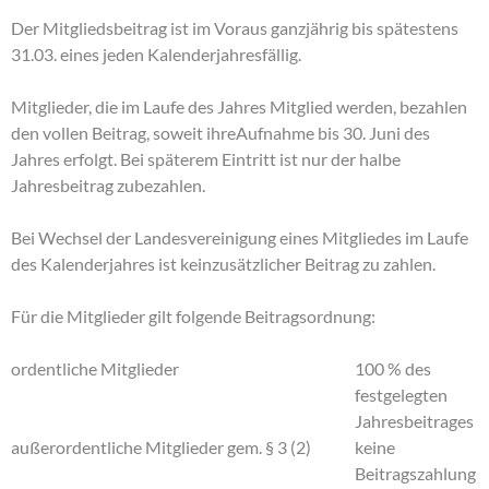
Der Mitgliedsbeitrag ist im Voraus ganzjährig bis spätestens
31.03. eines jeden Kalenderjahresfällig.
Mitglieder, die im Laufe des Jahres Mitglied werden, bezahlen
den vollen Beitrag, soweit ihreAufnahme bis 30. Juni des
Jahres erfolgt. Bei späterem Eintritt ist nur der halbe
Jahresbeitrag zubezahlen.
Bei Wechsel der Landesvereinigung eines Mitgliedes im Laufe
des Kalenderjahres ist keinzusätzlicher Beitrag zu zahlen.
Für die Mitglieder gilt folgende Beitragsordnung:
ordentliche Mitglieder
100 % des
festgelegten
Jahresbeitrages
außerordentliche Mitglieder gem. § 3 (2)
keine
Beitragszahlung