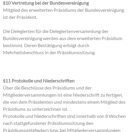
§10 Vertretung bei der Bundesvereinigung
Mitglied des erweiterten Präsidiums der Bundesvereinigung
ist der Präsident.
Die Delegierten für die Delegiertenversammlung der
Bundesvereinigung werden aus dem erweiterten Präsidium
bestimmt. Deren Bestätigung erfolgt durch
Mehrheitsbeschluss in der Präsidiumssitzung.
§11 Protokolle und Niederschriften
Über die Beschlüsse des Präsidiums und der
Mitgliederversammlungen ist eine Niederschrift zu fertigen,
die von dem Präsidenten und mindestens einem Mitglied des
Präsidiums zu unterzeichnen ist.
Protokolle und Niederschriften sind innerhalb von 8 Wochen
nach stattgefundener Präsidiumssitzung den
Präsidiumsmitgliedern bzw. bei Mitgliederversammlungen