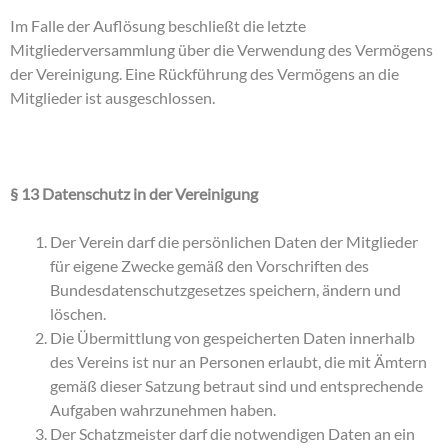
Im Falle der Auflösung beschließt die letzte
Mitgliederversammlung über die Verwendung des Vermögens
der Vereinigung. Eine Rückführung des Vermögens an die
Mitglieder ist ausgeschlossen.
§ 13 Datenschutz in der Vereinigung
Der Verein darf die persönlichen Daten der Mitglieder
für eigene Zwecke gemäß den Vorschriften des
Bundesdatenschutzgesetzes speichern, ändern und
löschen.
Die Übermittlung von gespeicherten Daten innerhalb
des Vereins ist nur an Personen erlaubt, die mit Ämtern
gemäß dieser Satzung betraut sind und entsprechende
Aufgaben wahrzunehmen haben.
Der Schatzmeister darf die notwendigen Daten an ein