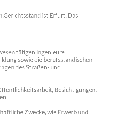
en.Gerichtsstand ist Erfurt. Das
wesen tätigen Ingenieure
ildung sowie die berufsständischen
Fragen des Straßen- und
ffentlichkeitsarbeit, Besichtigungen,
en.
chaftliche Zwecke, wie Erwerb und