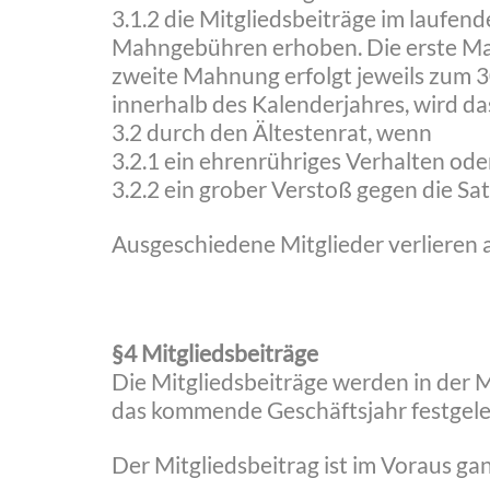
3.1.2 die Mitgliedsbeiträge im laufe
Mahngebühren erhoben. Die erste Mah
zweite Mahnung erfolgt jeweils zum 3
innerhalb des Kalenderjahres, wird d
3.2 durch den Ältestenrat, wenn
3.2.1 ein ehrenrühriges Verhalten ode
3.2.2 ein grober Verstoß gegen die Sat
Ausgeschiedene Mitglieder verlieren
§4 Mitgliedsbeiträge
Die Mitgliedsbeiträge werden in der
das kommende Geschäftsjahr festgele
Der Mitgliedsbeitrag ist im Voraus gan