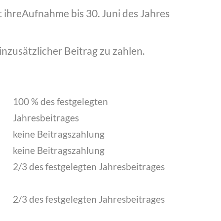
t ihreAufnahme bis 30. Juni des Jahres
nzusätzlicher Beitrag zu zahlen.
100 % des festgelegten
Jahresbeitrages
keine Beitragszahlung
keine Beitragszahlung
2/3 des festgelegten Jahresbeitrages
2/3 des festgelegten Jahresbeitrages