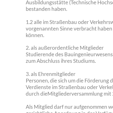
Ausbildungsstätte (Technische Hochs
bestanden haben.
1.2 alle im Straßenbau oder Verkehrsw
vorgenannten Sinne verbracht haben 
können.
2. als außerordentliche Mitglieder
Studierende des Bauingenieurwesens a
zum Abschluss ihres Studiums.
3. als Ehrenmitglieder
Personen, die sich um die Förderung d
Verdienste im Straßenbau oder Verke
durch dieMitgliederversammlung mit 
Als Mitglied darf nur aufgenommen we