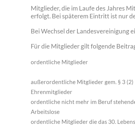
Mitglieder, die im Laufe des Jahres Mi
erfolgt. Bei späterem Eintritt ist nur
Bei Wechsel der Landesvereinigung ein
Für die Mitglieder gilt folgende Beitr
ordentliche Mitglieder
außerordentliche Mitglieder gem. § 3 (2)
Ehrenmitglieder
ordentliche nicht mehr im Beruf stehende
Arbeitslose
ordentliche Mitglieder die das 30. Leben