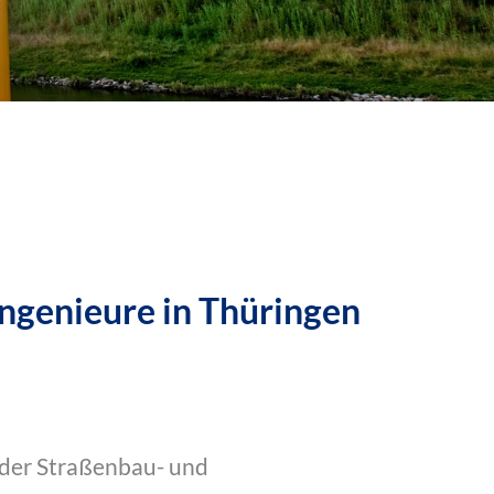
ngenieure in Thüringen
 der Straßenbau- und