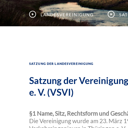
Landesvereinigung
Sa
Satzung der Landesvereinigung
Satzung der Vereinigung
e. V. (VSVI)
§1 Name, Sitz, Rechtsform und Geschä
Die Vereinigung wurde am 23. März 1