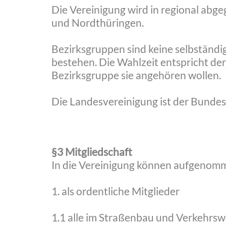
Die Vereinigung wird in regional abg
und Nordthüringen.
Bezirksgruppen sind keine selbständi
bestehen. Die Wahlzeit entspricht der
Bezirksgruppe sie angehören wollen.
Die Landesvereinigung ist der Bundes
§3 Mitgliedschaft
In die Vereinigung können aufgenom
1. als ordentliche Mitglieder
1.1 alle im Straßenbau und Verkehrsw