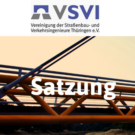
Satzung