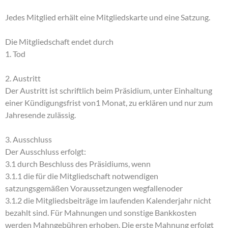
Jedes Mitglied erhält eine Mitgliedskarte und eine Satzung.
Die Mitgliedschaft endet durch
1. Tod
2. Austritt
Der Austritt ist schriftlich beim Präsidium, unter Einhaltung
einer Kündigungsfrist von1 Monat, zu erklären und nur zum
Jahresende zulässig.
3. Ausschluss
Der Ausschluss erfolgt:
3.1 durch Beschluss des Präsidiums, wenn
3.1.1 die für die Mitgliedschaft notwendigen
satzungsgemäßen Voraussetzungen wegfallenoder
3.1.2 die Mitgliedsbeiträge im laufenden Kalenderjahr nicht
bezahlt sind. Für Mahnungen und sonstige Bankkosten
werden Mahngebühren erhoben. Die erste Mahnung erfolgt