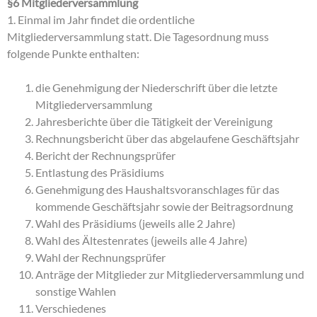
§6 Mitgliederversammlung
1. Einmal im Jahr findet die ordentliche
Mitgliederversammlung statt. Die Tagesordnung muss
folgende Punkte enthalten:
die Genehmigung der Niederschrift über die letzte
Mitgliederversammlung
Jahresberichte über die Tätigkeit der Vereinigung
Rechnungsbericht über das abgelaufene Geschäftsjahr
Bericht der Rechnungsprüfer
Entlastung des Präsidiums
Genehmigung des Haushaltsvoranschlages für das
kommende Geschäftsjahr sowie der Beitragsordnung
Wahl des Präsidiums (jeweils alle 2 Jahre)
Wahl des Ältestenrates (jeweils alle 4 Jahre)
Wahl der Rechnungsprüfer
Anträge der Mitglieder zur Mitgliederversammlung und
sonstige Wahlen
Verschiedenes