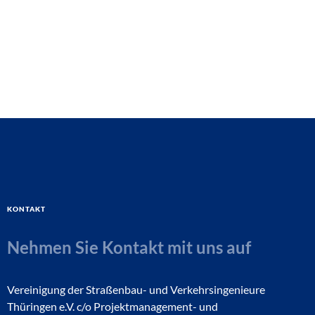
Kontakt
Nehmen Sie Kontakt mit uns auf
Vereinigung der Straßenbau- und Verkehrsingenieure
Thüringen e.V. c/o Projektmanagement- und