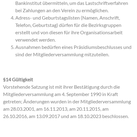
Bankinstitut übermitteln, um das Lastschriftverfahren
bei Zahlungen an den Verein zu ermöglichen.
Adress- und Geburtstagslisten (Namen, Anschrift,
Telefon, Geburtstag) dürfen für die Bezirksgruppen
erstellt und von diesen für ihre Organisationsarbeit
verwendet werden.
Ausnahmen bedürfen eines Präsidiumsbeschlusses und
sind der Mitgliederversammlung mitzuteilen.
§14 Gültigkeit
Vorstehende Satzung ist mit ihrer Bestätigung durch die
Mitgliederversammlung am 4. September 1990 in Kraft
getreten; Änderungen wurden in der Mitgliederversammlung
am 28.03.2001, am 16.11.2013, am 20.11.2015, am
26.10.2016, am 13.09.2017 und am 18.10.2023 beschlossen.