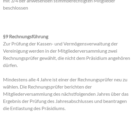
mit 3/4 der anwesenden stimmberechtigten Mitglieder
beschlossen
§9 Rechnungsführung
Zur Prüfung der Kassen- und Vermögensverwaltung der
Vereinigung werden in der Mitgliederversammlung zwei
Rechnungsprüfer gewählt, die nicht dem Präsidium angehören
dürfen.
Mindestens alle 4 Jahre ist einer der Rechnungsprüfer neu zu
wählen. Die Rechnungsprüfer berichten der
Mitgliederversammlung des nächstfolgenden Jahres über das
Ergebnis der Prüfung des Jahresabschlusses und beantragen
die Entlastung des Präsidiums.