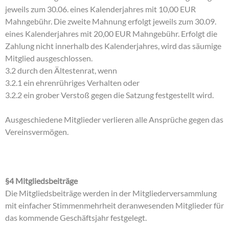
jeweils zum 30.06. eines Kalenderjahres mit 10,00 EUR
Mahngebühr. Die zweite Mahnung erfolgt jeweils zum 30.09.
eines Kalenderjahres mit 20,00 EUR Mahngebühr. Erfolgt die
Zahlung nicht innerhalb des Kalenderjahres, wird das säumige
Mitglied ausgeschlossen.
3.2 durch den Ältestenrat, wenn
3.2.1 ein ehrenrühriges Verhalten oder
3.2.2 ein grober Verstoß gegen die Satzung festgestellt wird.
Ausgeschiedene Mitglieder verlieren alle Ansprüche gegen das
Vereinsvermögen.
§4 Mitgliedsbeiträge
Die Mitgliedsbeiträge werden in der Mitgliederversammlung
mit einfacher Stimmenmehrheit deranwesenden Mitglieder für
das kommende Geschäftsjahr festgelegt.