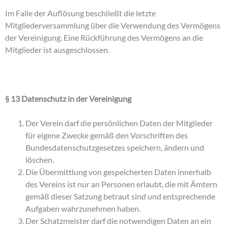
Im Falle der Auflösung beschließt die letzte
Mitgliederversammlung über die Verwendung des Vermögens
der Vereinigung. Eine Rückführung des Vermögens an die
Mitglieder ist ausgeschlossen.
§ 13 Datenschutz in der Vereinigung
Der Verein darf die persönlichen Daten der Mitglieder
für eigene Zwecke gemäß den Vorschriften des
Bundesdatenschutzgesetzes speichern, ändern und
löschen.
Die Übermittlung von gespeicherten Daten innerhalb
des Vereins ist nur an Personen erlaubt, die mit Ämtern
gemäß dieser Satzung betraut sind und entsprechende
Aufgaben wahrzunehmen haben.
Der Schatzmeister darf die notwendigen Daten an ein