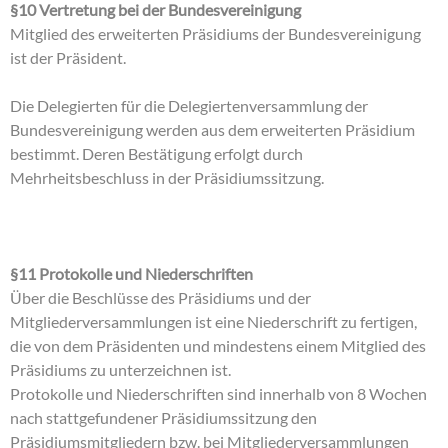
§10 Vertretung bei der Bundesvereinigung
Mitglied des erweiterten Präsidiums der Bundesvereinigung
ist der Präsident.
Die Delegierten für die Delegiertenversammlung der
Bundesvereinigung werden aus dem erweiterten Präsidium
bestimmt. Deren Bestätigung erfolgt durch
Mehrheitsbeschluss in der Präsidiumssitzung.
§11 Protokolle und Niederschriften
Über die Beschlüsse des Präsidiums und der
Mitgliederversammlungen ist eine Niederschrift zu fertigen,
die von dem Präsidenten und mindestens einem Mitglied des
Präsidiums zu unterzeichnen ist.
Protokolle und Niederschriften sind innerhalb von 8 Wochen
nach stattgefundener Präsidiumssitzung den
Präsidiumsmitgliedern bzw. bei Mitgliederversammlungen