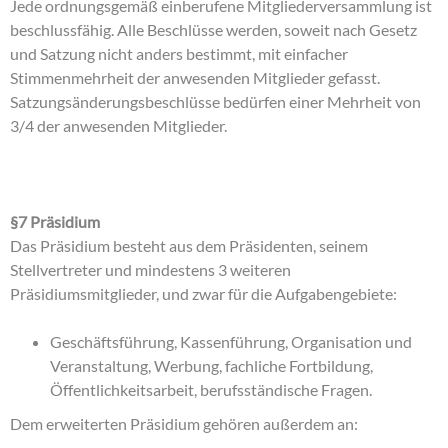
Jede ordnungsgemäß einberufene Mitgliederversammlung ist
beschlussfähig. Alle Beschlüsse werden, soweit nach Gesetz
und Satzung nicht anders bestimmt, mit einfacher
Stimmenmehrheit der anwesenden Mitglieder gefasst.
Satzungsänderungsbeschlüsse bedürfen einer Mehrheit von
3/4 der anwesenden Mitglieder.
§7 Präsidium
Das Präsidium besteht aus dem Präsidenten, seinem
Stellvertreter und mindestens 3 weiteren
Präsidiumsmitglieder, und zwar für die Aufgabengebiete:
Geschäftsführung, Kassenführung, Organisation und
Veranstaltung, Werbung, fachliche Fortbildung,
Öffentlichkeitsarbeit, berufsständische Fragen.
Dem erweiterten Präsidium gehören außerdem an: