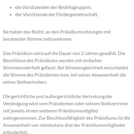
die Vorsitzenden der Bezirksgruppen,
der Vorsitzende der Fördergemeinschaft.
Sie haben das Recht, an den Präsidiumssitzungen mit
beratender Stimme teilzunehmen.
Das Präsidium wird auf die Dauer von 2 Jahren gewählt. Die
Beschlüsse des Präsidiums werden mit einfacher
Stimmenmehrheit gefasst. Bei Stimmengleichheit entscheidet
die Stimme des Präsidenten bzw. bei seiner Abwesenheit die
seines Stellvertreters.
Die gerichtliche und außergerichtliche Vertretung der
Vereinigung wird vom Präsidenten oder seinem Stellvertreter
mit jeweils einem weiteren Präsidiumsmitglied
wahrgenommen. Zur Beschlussfähigkeit des Präsidiums ist die
Anwesenheit von mindestens drei der Präsidiumsmitglieder
erforderlich.