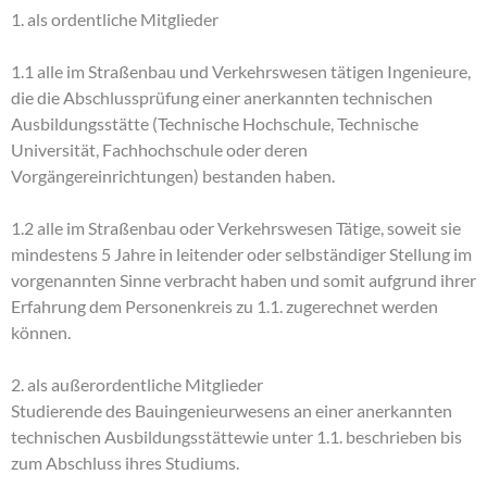
1. als ordentliche Mitglieder
1.1 alle im Straßenbau und Verkehrswesen tätigen Ingenieure,
die die Abschlussprüfung einer anerkannten technischen
Ausbildungsstätte (Technische Hochschule, Technische
Universität, Fachhochschule oder deren
Vorgängereinrichtungen) bestanden haben.
1.2 alle im Straßenbau oder Verkehrswesen Tätige, soweit sie
mindestens 5 Jahre in leitender oder selbständiger Stellung im
vorgenannten Sinne verbracht haben und somit aufgrund ihrer
Erfahrung dem Personenkreis zu 1.1. zugerechnet werden
können.
2. als außerordentliche Mitglieder
Studierende des Bauingenieurwesens an einer anerkannten
technischen Ausbildungsstättewie unter 1.1. beschrieben bis
zum Abschluss ihres Studiums.