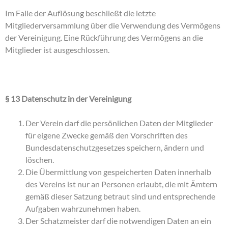
Im Falle der Auflösung beschließt die letzte
Mitgliederversammlung über die Verwendung des Vermögens
der Vereinigung. Eine Rückführung des Vermögens an die
Mitglieder ist ausgeschlossen.
§ 13 Datenschutz in der Vereinigung
Der Verein darf die persönlichen Daten der Mitglieder
für eigene Zwecke gemäß den Vorschriften des
Bundesdatenschutzgesetzes speichern, ändern und
löschen.
Die Übermittlung von gespeicherten Daten innerhalb
des Vereins ist nur an Personen erlaubt, die mit Ämtern
gemäß dieser Satzung betraut sind und entsprechende
Aufgaben wahrzunehmen haben.
Der Schatzmeister darf die notwendigen Daten an ein