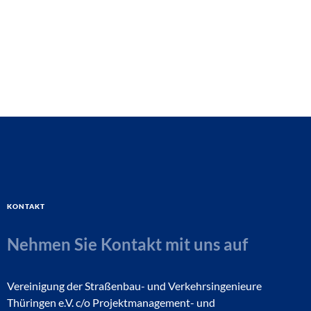
Kontakt
Nehmen Sie Kontakt mit uns auf
Vereinigung der Straßenbau- und Verkehrsingenieure
Thüringen e.V. c/o Projektmanagement- und