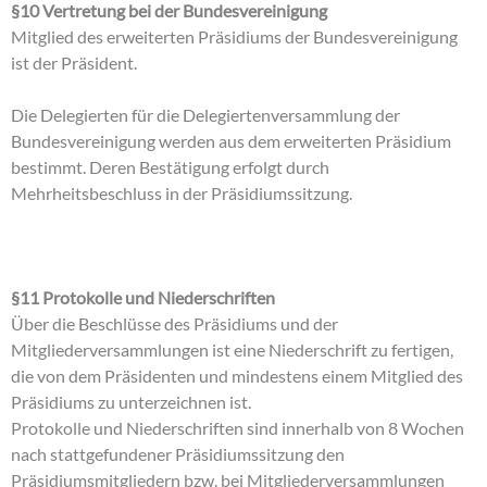
§10 Vertretung bei der Bundesvereinigung
Mitglied des erweiterten Präsidiums der Bundesvereinigung
ist der Präsident.
Die Delegierten für die Delegiertenversammlung der
Bundesvereinigung werden aus dem erweiterten Präsidium
bestimmt. Deren Bestätigung erfolgt durch
Mehrheitsbeschluss in der Präsidiumssitzung.
§11 Protokolle und Niederschriften
Über die Beschlüsse des Präsidiums und der
Mitgliederversammlungen ist eine Niederschrift zu fertigen,
die von dem Präsidenten und mindestens einem Mitglied des
Präsidiums zu unterzeichnen ist.
Protokolle und Niederschriften sind innerhalb von 8 Wochen
nach stattgefundener Präsidiumssitzung den
Präsidiumsmitgliedern bzw. bei Mitgliederversammlungen