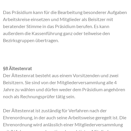
Das Präsidium kann für die Bearbeitung besonderer Aufgaben
Arbeitskreise einsetzen und Mitglieder als Beisitzer mit
beratender Stimme in das Präsidium berufen. Es kann
außerdem die Kassenführung ganz oder teilweise den
Bezirksgruppen übertragen.
§8 Ältestenrat
Der Ältestenrat besteht aus einem Vorsitzenden und zwei
Beisitzern. Sie sind von der Mitgliederversammlung alle 4
Jahre zu wählen und dürfen weder dem Präsidium angehören
noch als Rechnungsprüfer tätig sein.
Der Ältestenrat ist zuständig für Verfahren nach der
Ehrenordnung, in der auch seine Arbeitsweise geregelt ist. Die
Ehrenordnung wird anlässlich einer Mitgliederversammlung