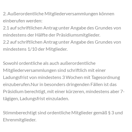
2. Außerordentliche Mitgliederversammlungen können
einberufen werden:
2.1 auf schriftlichen Antrag unter Angabe des Grundes von
mindestens der Hälfte der Präsidiumsmitglieder.
2.2 auf schriftlichen Antrag unter Angabe des Grundes von
mindestens 1/10 der Mitglieder.
Sowohl ordentliche als auch außerordentliche
Mitgliederversammlungen sind schriftlich mit einer
Ladungsfrist von mindestens 3 Wochen mit Tagesordnung
einzuberufen.Nur in besonders dringenden Fällen ist das
Präsidium berechtigt, mit einer kürzeren, mindestens aber 7-
tägigen, Ladungsfrist einzuladen.
Stimmberechtigt sind ordentliche Mitglieder gemäß § 3 und
Ehrenmitglieder.