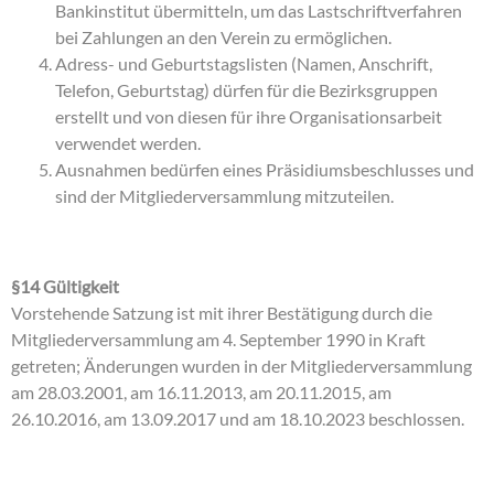
Bankinstitut übermitteln, um das Lastschriftverfahren
bei Zahlungen an den Verein zu ermöglichen.
Adress- und Geburtstagslisten (Namen, Anschrift,
Telefon, Geburtstag) dürfen für die Bezirksgruppen
erstellt und von diesen für ihre Organisationsarbeit
verwendet werden.
Ausnahmen bedürfen eines Präsidiumsbeschlusses und
sind der Mitgliederversammlung mitzuteilen.
§14 Gültigkeit
Vorstehende Satzung ist mit ihrer Bestätigung durch die
Mitgliederversammlung am 4. September 1990 in Kraft
getreten; Änderungen wurden in der Mitgliederversammlung
am 28.03.2001, am 16.11.2013, am 20.11.2015, am
26.10.2016, am 13.09.2017 und am 18.10.2023 beschlossen.