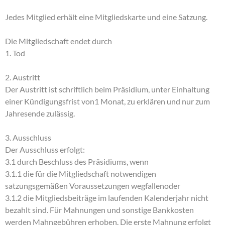
Jedes Mitglied erhält eine Mitgliedskarte und eine Satzung.
Die Mitgliedschaft endet durch
1. Tod
2. Austritt
Der Austritt ist schriftlich beim Präsidium, unter Einhaltung
einer Kündigungsfrist von1 Monat, zu erklären und nur zum
Jahresende zulässig.
3. Ausschluss
Der Ausschluss erfolgt:
3.1 durch Beschluss des Präsidiums, wenn
3.1.1 die für die Mitgliedschaft notwendigen
satzungsgemäßen Voraussetzungen wegfallenoder
3.1.2 die Mitgliedsbeiträge im laufenden Kalenderjahr nicht
bezahlt sind. Für Mahnungen und sonstige Bankkosten
werden Mahngebühren erhoben. Die erste Mahnung erfolgt