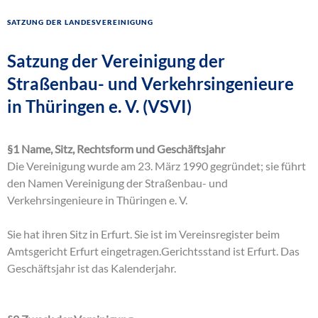
Satzung der Landesvereinigung
Satzung der Vereinigung der
Straßenbau- und Verkehrsingenieure
in Thüringen e. V. (VSVI)
§1 Name, Sitz, Rechtsform und Geschäftsjahr
Die Vereinigung wurde am 23. März 1990 gegründet; sie führt
den Namen Vereinigung der Straßenbau- und
Verkehrsingenieure in Thüringen e. V.
Sie hat ihren Sitz in Erfurt. Sie ist im Vereinsregister beim
Amtsgericht Erfurt eingetragen.Gerichtsstand ist Erfurt. Das
Geschäftsjahr ist das Kalenderjahr.