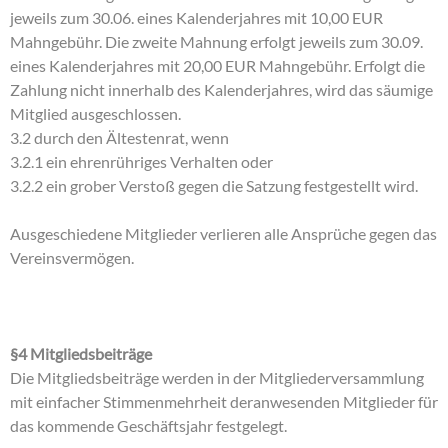
jeweils zum 30.06. eines Kalenderjahres mit 10,00 EUR
Mahngebühr. Die zweite Mahnung erfolgt jeweils zum 30.09.
eines Kalenderjahres mit 20,00 EUR Mahngebühr. Erfolgt die
Zahlung nicht innerhalb des Kalenderjahres, wird das säumige
Mitglied ausgeschlossen.
3.2 durch den Ältestenrat, wenn
3.2.1 ein ehrenrühriges Verhalten oder
3.2.2 ein grober Verstoß gegen die Satzung festgestellt wird.
Ausgeschiedene Mitglieder verlieren alle Ansprüche gegen das
Vereinsvermögen.
§4 Mitgliedsbeiträge
Die Mitgliedsbeiträge werden in der Mitgliederversammlung
mit einfacher Stimmenmehrheit deranwesenden Mitglieder für
das kommende Geschäftsjahr festgelegt.