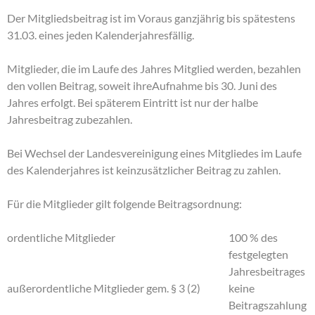
Der Mitgliedsbeitrag ist im Voraus ganzjährig bis spätestens
31.03. eines jeden Kalenderjahresfällig.
Mitglieder, die im Laufe des Jahres Mitglied werden, bezahlen
den vollen Beitrag, soweit ihreAufnahme bis 30. Juni des
Jahres erfolgt. Bei späterem Eintritt ist nur der halbe
Jahresbeitrag zubezahlen.
Bei Wechsel der Landesvereinigung eines Mitgliedes im Laufe
des Kalenderjahres ist keinzusätzlicher Beitrag zu zahlen.
Für die Mitglieder gilt folgende Beitragsordnung:
ordentliche Mitglieder
100 % des
festgelegten
Jahresbeitrages
außerordentliche Mitglieder gem. § 3 (2)
keine
Beitragszahlung