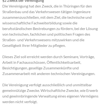
§2 Zweck der Vereinigung
Die Vereinigung hat den Zweck, die in Thüringen für den
Straßenbau und das Verkehrswesen tätigen Ingenieure
zusammenzuschließen, mit dem Ziel, die technische und
wissenschaftliche Fachweiterbildung sowie die
berufsständischen Bestrebungen zu fördern, bei der Lösung
von technischen, fachlichen und politischen Fragen des
Straßen- und Verkehrswesens mitzuwirken und die
Geselligkeit Ihrer Mitglieder zu pflegen.
Dieses Ziel soll erreicht werden durch Seminare, Vorträge,
Arbeit in Fachausschüssen, Öffentlichkeitsarbeit,
Besichtigungen, gesellige Zusammenkünfte und
Zusammenarbeit mit anderen technischen Vereinigungen.
Die Vereinigung verfolgt ausschließlich und unmittelbar
gemeinnützige Zwecke. Wirtschaftliche Zwecke, wie Erwerb
und gewinnbringende Verwaltung eines eigenen Vermögens
werden nicht verfolgt.