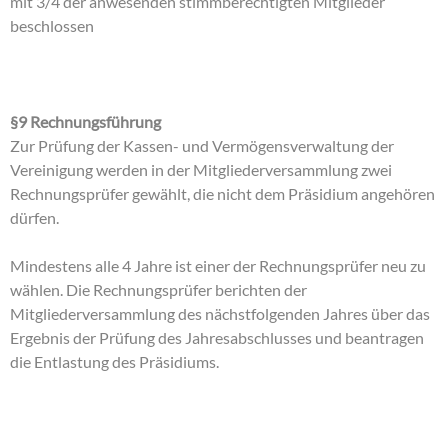
mit 3/4 der anwesenden stimmberechtigten Mitglieder
beschlossen
§9 Rechnungsführung
Zur Prüfung der Kassen- und Vermögensverwaltung der
Vereinigung werden in der Mitgliederversammlung zwei
Rechnungsprüfer gewählt, die nicht dem Präsidium angehören
dürfen.
Mindestens alle 4 Jahre ist einer der Rechnungsprüfer neu zu
wählen. Die Rechnungsprüfer berichten der
Mitgliederversammlung des nächstfolgenden Jahres über das
Ergebnis der Prüfung des Jahresabschlusses und beantragen
die Entlastung des Präsidiums.