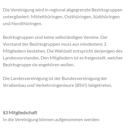
Die Vereinigung wird in regional abgegrenzte Bezirksgruppen
untergliedert: Mittelthüringen, Ostthüringen, Südthüringen
und Nordthüringen.
Bezirksgruppen sind keine selbständigen Vereine. Der
Vorstand der Bezirksgruppen muss aus mindestens 3
Mitgliedern bestehen. Die Wahlzeit entspricht derjenigen des
Landesvorstandes. Den Mitgliedern ist es freigestellt, welcher
Bezirksgruppe sie angehören wollen.
Die Landesvereinigung ist der Bundesvereinigung der
Straßenbau und Verkehrsingenieure (BSVI) beigetreten.
§3 Mitgliedschaft
In die Vereinigung können aufgenommen werden: