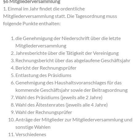
§6 Mitgliederversammlung
1. Einmal im Jahr findet die ordentliche
Mitgliederversammlung statt. Die Tagesordnung muss
folgende Punkte enthalten:
die Genehmigung der Niederschrift über die letzte
Mitgliederversammlung
Jahresberichte über die Tätigkeit der Vereinigung
Rechnungsbericht über das abgelaufene Geschäftsjahr
Bericht der Rechnungsprüfer
Entlastung des Präsidiums
Genehmigung des Haushaltsvoranschlages für das
kommende Geschäftsjahr sowie der Beitragsordnung
Wahl des Präsidiums (jeweils alle 2 Jahre)
Wahl des Ältestenrates (jeweils alle 4 Jahre)
Wahl der Rechnungsprüfer
Anträge der Mitglieder zur Mitgliederversammlung und
sonstige Wahlen
Verschiedenes