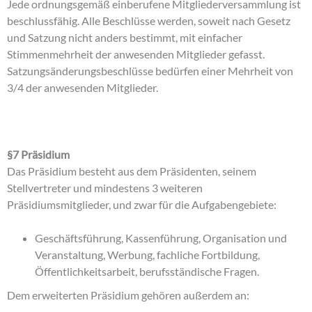
Jede ordnungsgemäß einberufene Mitgliederversammlung ist
beschlussfähig. Alle Beschlüsse werden, soweit nach Gesetz
und Satzung nicht anders bestimmt, mit einfacher
Stimmenmehrheit der anwesenden Mitglieder gefasst.
Satzungsänderungsbeschlüsse bedürfen einer Mehrheit von
3/4 der anwesenden Mitglieder.
§7 Präsidium
Das Präsidium besteht aus dem Präsidenten, seinem
Stellvertreter und mindestens 3 weiteren
Präsidiumsmitglieder, und zwar für die Aufgabengebiete:
Geschäftsführung, Kassenführung, Organisation und
Veranstaltung, Werbung, fachliche Fortbildung,
Öffentlichkeitsarbeit, berufsständische Fragen.
Dem erweiterten Präsidium gehören außerdem an: