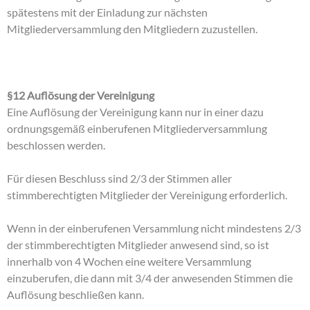
spätestens mit der Einladung zur nächsten
Mitgliederversammlung den Mitgliedern zuzustellen.
§12 Auflösung der Vereinigung
Eine Auflösung der Vereinigung kann nur in einer dazu
ordnungsgemäß einberufenen Mitgliederversammlung
beschlossen werden.
Für diesen Beschluss sind 2/3 der Stimmen aller
stimmberechtigten Mitglieder der Vereinigung erforderlich.
Wenn in der einberufenen Versammlung nicht mindestens 2/3
der stimmberechtigten Mitglieder anwesend sind, so ist
innerhalb von 4 Wochen eine weitere Versammlung
einzuberufen, die dann mit 3/4 der anwesenden Stimmen die
Auflösung beschließen kann.