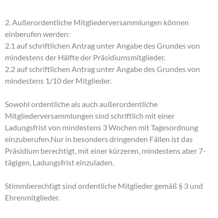
2. Außerordentliche Mitgliederversammlungen können
einberufen werden:
2.1 auf schriftlichen Antrag unter Angabe des Grundes von
mindestens der Hälfte der Präsidiumsmitglieder.
2.2 auf schriftlichen Antrag unter Angabe des Grundes von
mindestens 1/10 der Mitglieder.
Sowohl ordentliche als auch außerordentliche
Mitgliederversammlungen sind schriftlich mit einer
Ladungsfrist von mindestens 3 Wochen mit Tagesordnung
einzuberufen.Nur in besonders dringenden Fällen ist das
Präsidium berechtigt, mit einer kürzeren, mindestens aber 7-
tägigen, Ladungsfrist einzuladen.
Stimmberechtigt sind ordentliche Mitglieder gemäß § 3 und
Ehrenmitglieder.