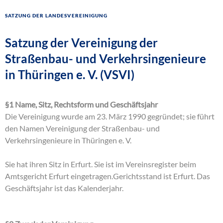
Satzung der Landesvereinigung
Satzung der Vereinigung der
Straßenbau- und Verkehrsingenieure
in Thüringen e. V. (VSVI)
§1 Name, Sitz, Rechtsform und Geschäftsjahr
Die Vereinigung wurde am 23. März 1990 gegründet; sie führt
den Namen Vereinigung der Straßenbau- und
Verkehrsingenieure in Thüringen e. V.
Sie hat ihren Sitz in Erfurt. Sie ist im Vereinsregister beim
Amtsgericht Erfurt eingetragen.Gerichtsstand ist Erfurt. Das
Geschäftsjahr ist das Kalenderjahr.