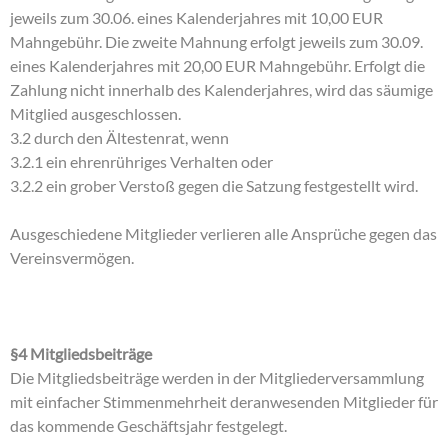
jeweils zum 30.06. eines Kalenderjahres mit 10,00 EUR
Mahngebühr. Die zweite Mahnung erfolgt jeweils zum 30.09.
eines Kalenderjahres mit 20,00 EUR Mahngebühr. Erfolgt die
Zahlung nicht innerhalb des Kalenderjahres, wird das säumige
Mitglied ausgeschlossen.
3.2 durch den Ältestenrat, wenn
3.2.1 ein ehrenrühriges Verhalten oder
3.2.2 ein grober Verstoß gegen die Satzung festgestellt wird.
Ausgeschiedene Mitglieder verlieren alle Ansprüche gegen das
Vereinsvermögen.
§4 Mitgliedsbeiträge
Die Mitgliedsbeiträge werden in der Mitgliederversammlung
mit einfacher Stimmenmehrheit deranwesenden Mitglieder für
das kommende Geschäftsjahr festgelegt.