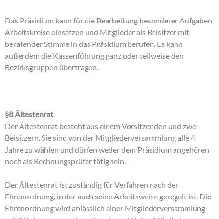
Das Präsidium kann für die Bearbeitung besonderer Aufgaben
Arbeitskreise einsetzen und Mitglieder als Beisitzer mit
beratender Stimme in das Präsidium berufen. Es kann
außerdem die Kassenführung ganz oder teilweise den
Bezirksgruppen übertragen.
§8 Ältestenrat
Der Ältestenrat besteht aus einem Vorsitzenden und zwei
Beisitzern. Sie sind von der Mitgliederversammlung alle 4
Jahre zu wählen und dürfen weder dem Präsidium angehören
noch als Rechnungsprüfer tätig sein.
Der Ältestenrat ist zuständig für Verfahren nach der
Ehrenordnung, in der auch seine Arbeitsweise geregelt ist. Die
Ehrenordnung wird anlässlich einer Mitgliederversammlung