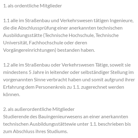
1. als ordentliche Mitglieder
1.1 alle im Straßenbau und Verkehrswesen tätigen Ingenieure,
die die Abschlussprüfung einer anerkannten technischen
Ausbildungsstätte (Technische Hochschule, Technische
Universität, Fachhochschule oder deren
Vorgängereinrichtungen) bestanden haben.
1.2 alle im Straßenbau oder Verkehrswesen Tätige, soweit sie
mindestens 5 Jahre in leitender oder selbständiger Stellung im
vorgenannten Sinne verbracht haben und somit aufgrund ihrer
Erfahrung dem Personenkreis zu 1.1. zugerechnet werden
können.
2. als außerordentliche Mitglieder
Studierende des Bauingenieurwesens an einer anerkannten
technischen Ausbildungsstättewie unter 1.1. beschrieben bis
zum Abschluss ihres Studiums.