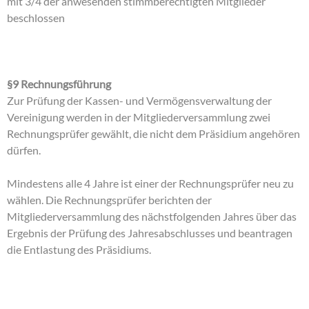
mit 3/4 der anwesenden stimmberechtigten Mitglieder
beschlossen
§9 Rechnungsführung
Zur Prüfung der Kassen- und Vermögensverwaltung der
Vereinigung werden in der Mitgliederversammlung zwei
Rechnungsprüfer gewählt, die nicht dem Präsidium angehören
dürfen.
Mindestens alle 4 Jahre ist einer der Rechnungsprüfer neu zu
wählen. Die Rechnungsprüfer berichten der
Mitgliederversammlung des nächstfolgenden Jahres über das
Ergebnis der Prüfung des Jahresabschlusses und beantragen
die Entlastung des Präsidiums.