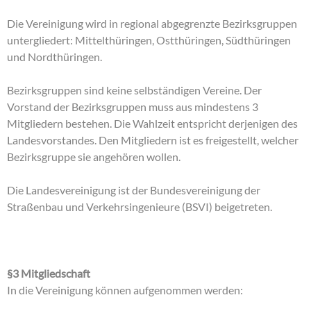
Die Vereinigung wird in regional abgegrenzte Bezirksgruppen
untergliedert: Mittelthüringen, Ostthüringen, Südthüringen
und Nordthüringen.
Bezirksgruppen sind keine selbständigen Vereine. Der
Vorstand der Bezirksgruppen muss aus mindestens 3
Mitgliedern bestehen. Die Wahlzeit entspricht derjenigen des
Landesvorstandes. Den Mitgliedern ist es freigestellt, welcher
Bezirksgruppe sie angehören wollen.
Die Landesvereinigung ist der Bundesvereinigung der
Straßenbau und Verkehrsingenieure (BSVI) beigetreten.
§3 Mitgliedschaft
In die Vereinigung können aufgenommen werden: