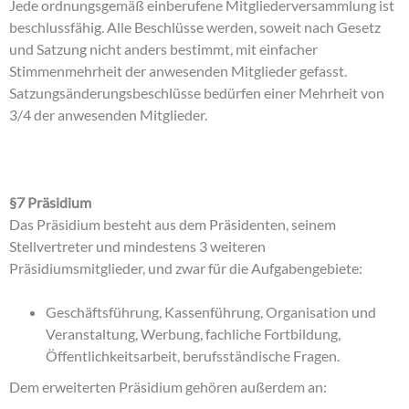
Jede ordnungsgemäß einberufene Mitgliederversammlung ist
beschlussfähig. Alle Beschlüsse werden, soweit nach Gesetz
und Satzung nicht anders bestimmt, mit einfacher
Stimmenmehrheit der anwesenden Mitglieder gefasst.
Satzungsänderungsbeschlüsse bedürfen einer Mehrheit von
3/4 der anwesenden Mitglieder.
§7 Präsidium
Das Präsidium besteht aus dem Präsidenten, seinem
Stellvertreter und mindestens 3 weiteren
Präsidiumsmitglieder, und zwar für die Aufgabengebiete:
Geschäftsführung, Kassenführung, Organisation und
Veranstaltung, Werbung, fachliche Fortbildung,
Öffentlichkeitsarbeit, berufsständische Fragen.
Dem erweiterten Präsidium gehören außerdem an: