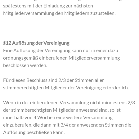
spätestens mit der Einladung zur nächsten
Mitgliederversammlung den Mitgliedern zuzustellen.
§12 Auflösung der Vereinigung
Eine Auflösung der Vereinigung kann nur in einer dazu
ordnungsgemäß einberufenen Mitgliederversammlung
beschlossen werden.
Für diesen Beschluss sind 2/3 der Stimmen aller
stimmberechtigten Mitglieder der Vereinigung erforderlich.
Wenn in der einberufenen Versammlung nicht mindestens 2/3
der stimmberechtigten Mitglieder anwesend sind, so ist
innerhalb von 4 Wochen eine weitere Versammlung
einzuberufen, die dann mit 3/4 der anwesenden Stimmen die
Auflösung beschließen kann.