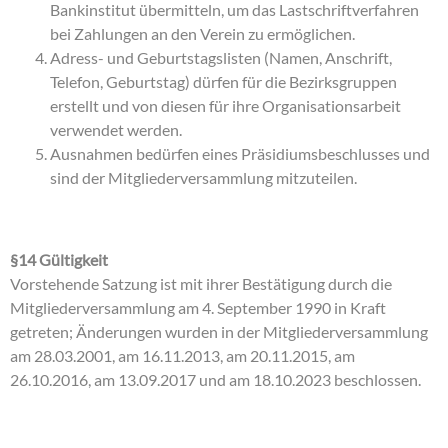
Bankinstitut übermitteln, um das Lastschriftverfahren
bei Zahlungen an den Verein zu ermöglichen.
Adress- und Geburtstagslisten (Namen, Anschrift,
Telefon, Geburtstag) dürfen für die Bezirksgruppen
erstellt und von diesen für ihre Organisationsarbeit
verwendet werden.
Ausnahmen bedürfen eines Präsidiumsbeschlusses und
sind der Mitgliederversammlung mitzuteilen.
§14 Gültigkeit
Vorstehende Satzung ist mit ihrer Bestätigung durch die
Mitgliederversammlung am 4. September 1990 in Kraft
getreten; Änderungen wurden in der Mitgliederversammlung
am 28.03.2001, am 16.11.2013, am 20.11.2015, am
26.10.2016, am 13.09.2017 und am 18.10.2023 beschlossen.