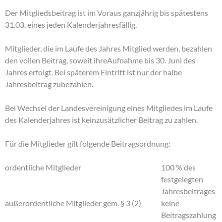
Der Mitgliedsbeitrag ist im Voraus ganzjährig bis spätestens
31.03. eines jeden Kalenderjahresfällig.
Mitglieder, die im Laufe des Jahres Mitglied werden, bezahlen
den vollen Beitrag, soweit ihreAufnahme bis 30. Juni des
Jahres erfolgt. Bei späterem Eintritt ist nur der halbe
Jahresbeitrag zubezahlen.
Bei Wechsel der Landesvereinigung eines Mitgliedes im Laufe
des Kalenderjahres ist keinzusätzlicher Beitrag zu zahlen.
Für die Mitglieder gilt folgende Beitragsordnung:
ordentliche Mitglieder
100 % des
festgelegten
Jahresbeitrages
außerordentliche Mitglieder gem. § 3 (2)
keine
Beitragszahlung