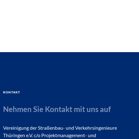
Kontakt
Nehmen Sie Kontakt mit uns auf
Vereinigung der Straßenbau- und Verkehrsingenieure
Thüringen e.V. c/o Projektmanagement- und