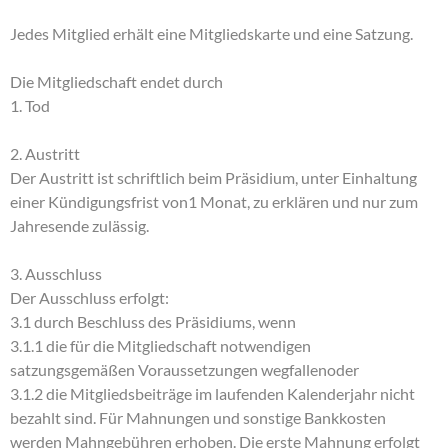
Jedes Mitglied erhält eine Mitgliedskarte und eine Satzung.
Die Mitgliedschaft endet durch
1. Tod
2. Austritt
Der Austritt ist schriftlich beim Präsidium, unter Einhaltung
einer Kündigungsfrist von1 Monat, zu erklären und nur zum
Jahresende zulässig.
3. Ausschluss
Der Ausschluss erfolgt:
3.1 durch Beschluss des Präsidiums, wenn
3.1.1 die für die Mitgliedschaft notwendigen
satzungsgemäßen Voraussetzungen wegfallenoder
3.1.2 die Mitgliedsbeiträge im laufenden Kalenderjahr nicht
bezahlt sind. Für Mahnungen und sonstige Bankkosten
werden Mahngebühren erhoben. Die erste Mahnung erfolgt