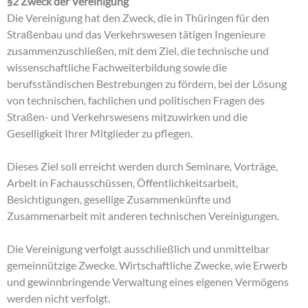
§2 Zweck der Vereinigung
Die Vereinigung hat den Zweck, die in Thüringen für den
Straßenbau und das Verkehrswesen tätigen Ingenieure
zusammenzuschließen, mit dem Ziel, die technische und
wissenschaftliche Fachweiterbildung sowie die
berufsständischen Bestrebungen zu fördern, bei der Lösung
von technischen, fachlichen und politischen Fragen des
Straßen- und Verkehrswesens mitzuwirken und die
Geselligkeit Ihrer Mitglieder zu pflegen.
Dieses Ziel soll erreicht werden durch Seminare, Vorträge,
Arbeit in Fachausschüssen, Öffentlichkeitsarbeit,
Besichtigungen, gesellige Zusammenkünfte und
Zusammenarbeit mit anderen technischen Vereinigungen.
Die Vereinigung verfolgt ausschließlich und unmittelbar
gemeinnützige Zwecke. Wirtschaftliche Zwecke, wie Erwerb
und gewinnbringende Verwaltung eines eigenen Vermögens
werden nicht verfolgt.