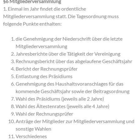
§6 Mitgliederversammlung
1. Einmal im Jahr findet die ordentliche
Mitgliederversammlung statt. Die Tagesordnung muss
folgende Punkte enthalten:
die Genehmigung der Niederschrift über die letzte
Mitgliederversammlung
Jahresberichte über die Tätigkeit der Vereinigung
Rechnungsbericht über das abgelaufene Geschäftsjahr
Bericht der Rechnungsprüfer
Entlastung des Präsidiums
Genehmigung des Haushaltsvoranschlages für das
kommende Geschäftsjahr sowie der Beitragsordnung
Wahl des Präsidiums (jeweils alle 2 Jahre)
Wahl des Ältestenrates (jeweils alle 4 Jahre)
Wahl der Rechnungsprüfer
Anträge der Mitglieder zur Mitgliederversammlung und
sonstige Wahlen
Verschiedenes