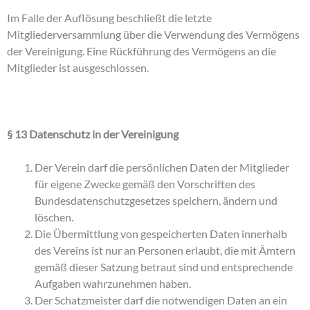
Im Falle der Auflösung beschließt die letzte
Mitgliederversammlung über die Verwendung des Vermögens
der Vereinigung. Eine Rückführung des Vermögens an die
Mitglieder ist ausgeschlossen.
§ 13 Datenschutz in der Vereinigung
Der Verein darf die persönlichen Daten der Mitglieder
für eigene Zwecke gemäß den Vorschriften des
Bundesdatenschutzgesetzes speichern, ändern und
löschen.
Die Übermittlung von gespeicherten Daten innerhalb
des Vereins ist nur an Personen erlaubt, die mit Ämtern
gemäß dieser Satzung betraut sind und entsprechende
Aufgaben wahrzunehmen haben.
Der Schatzmeister darf die notwendigen Daten an ein