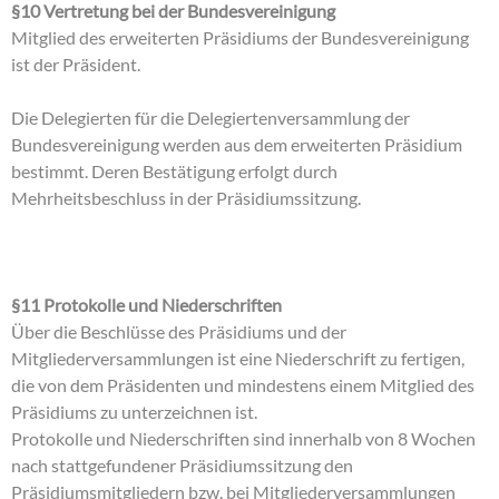
§10 Vertretung bei der Bundesvereinigung
Mitglied des erweiterten Präsidiums der Bundesvereinigung
ist der Präsident.
Die Delegierten für die Delegiertenversammlung der
Bundesvereinigung werden aus dem erweiterten Präsidium
bestimmt. Deren Bestätigung erfolgt durch
Mehrheitsbeschluss in der Präsidiumssitzung.
§11 Protokolle und Niederschriften
Über die Beschlüsse des Präsidiums und der
Mitgliederversammlungen ist eine Niederschrift zu fertigen,
die von dem Präsidenten und mindestens einem Mitglied des
Präsidiums zu unterzeichnen ist.
Protokolle und Niederschriften sind innerhalb von 8 Wochen
nach stattgefundener Präsidiumssitzung den
Präsidiumsmitgliedern bzw. bei Mitgliederversammlungen