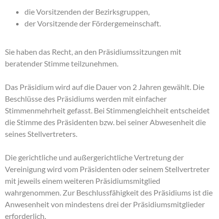
die Vorsitzenden der Bezirksgruppen,
der Vorsitzende der Fördergemeinschaft.
Sie haben das Recht, an den Präsidiumssitzungen mit
beratender Stimme teilzunehmen.
Das Präsidium wird auf die Dauer von 2 Jahren gewählt. Die
Beschlüsse des Präsidiums werden mit einfacher
Stimmenmehrheit gefasst. Bei Stimmengleichheit entscheidet
die Stimme des Präsidenten bzw. bei seiner Abwesenheit die
seines Stellvertreters.
Die gerichtliche und außergerichtliche Vertretung der
Vereinigung wird vom Präsidenten oder seinem Stellvertreter
mit jeweils einem weiteren Präsidiumsmitglied
wahrgenommen. Zur Beschlussfähigkeit des Präsidiums ist die
Anwesenheit von mindestens drei der Präsidiumsmitglieder
erforderlich.