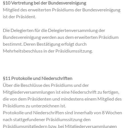
§10 Vertretung bei der Bundesvereinigung
Mitglied des erweiterten Präsidiums der Bundesvereinigung
ist der Präsident.
Die Delegierten für die Delegiertenversammlung der
Bundesvereinigung werden aus dem erweiterten Präsidium
bestimmt. Deren Bestätigung erfolgt durch
Mehrheitsbeschluss in der Präsidiumssitzung.
§11 Protokolle und Niederschriften
Über die Beschlüsse des Präsidiums und der
Mitgliederversammlungen ist eine Niederschrift zu fertigen,
die von dem Präsidenten und mindestens einem Mitglied des
Präsidiums zu unterzeichnen ist.
Protokolle und Niederschriften sind innerhalb von 8 Wochen
nach stattgefundener Präsidiumssitzung den
Präsidiumsmitgliedern bzw. bei Mitgliederversammlungen