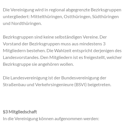
Die Vereinigung wird in regional abgegrenzte Bezirksgruppen
untergliedert: Mittelthüringen, Ostthüringen, Südthüringen
und Nordthüringen.
Bezirksgruppen sind keine selbständigen Vereine. Der
Vorstand der Bezirksgruppen muss aus mindestens 3
Mitgliedern bestehen. Die Wahlzeit entspricht derjenigen des
Landesvorstandes. Den Mitgliedern ist es freigestellt, welcher
Bezirksgruppe sie angehören wollen.
Die Landesvereinigung ist der Bundesvereinigung der
Straßenbau und Verkehrsingenieure (BSVI) beigetreten.
§3 Mitgliedschaft
In die Vereinigung können aufgenommen werden: