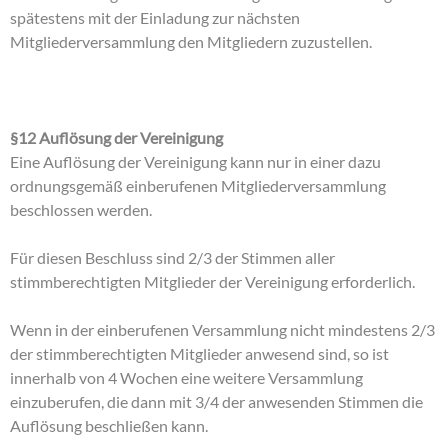
spätestens mit der Einladung zur nächsten
Mitgliederversammlung den Mitgliedern zuzustellen.
§12 Auflösung der Vereinigung
Eine Auflösung der Vereinigung kann nur in einer dazu
ordnungsgemäß einberufenen Mitgliederversammlung
beschlossen werden.
Für diesen Beschluss sind 2/3 der Stimmen aller
stimmberechtigten Mitglieder der Vereinigung erforderlich.
Wenn in der einberufenen Versammlung nicht mindestens 2/3
der stimmberechtigten Mitglieder anwesend sind, so ist
innerhalb von 4 Wochen eine weitere Versammlung
einzuberufen, die dann mit 3/4 der anwesenden Stimmen die
Auflösung beschließen kann.