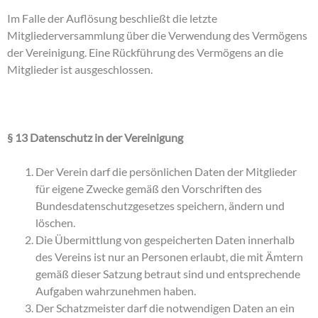
Im Falle der Auflösung beschließt die letzte
Mitgliederversammlung über die Verwendung des Vermögens
der Vereinigung. Eine Rückführung des Vermögens an die
Mitglieder ist ausgeschlossen.
§ 13 Datenschutz in der Vereinigung
Der Verein darf die persönlichen Daten der Mitglieder
für eigene Zwecke gemäß den Vorschriften des
Bundesdatenschutzgesetzes speichern, ändern und
löschen.
Die Übermittlung von gespeicherten Daten innerhalb
des Vereins ist nur an Personen erlaubt, die mit Ämtern
gemäß dieser Satzung betraut sind und entsprechende
Aufgaben wahrzunehmen haben.
Der Schatzmeister darf die notwendigen Daten an ein