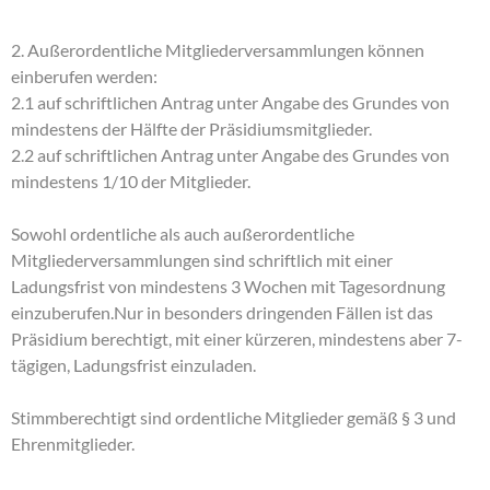
2. Außerordentliche Mitgliederversammlungen können
einberufen werden:
2.1 auf schriftlichen Antrag unter Angabe des Grundes von
mindestens der Hälfte der Präsidiumsmitglieder.
2.2 auf schriftlichen Antrag unter Angabe des Grundes von
mindestens 1/10 der Mitglieder.
Sowohl ordentliche als auch außerordentliche
Mitgliederversammlungen sind schriftlich mit einer
Ladungsfrist von mindestens 3 Wochen mit Tagesordnung
einzuberufen.Nur in besonders dringenden Fällen ist das
Präsidium berechtigt, mit einer kürzeren, mindestens aber 7-
tägigen, Ladungsfrist einzuladen.
Stimmberechtigt sind ordentliche Mitglieder gemäß § 3 und
Ehrenmitglieder.