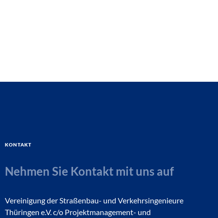
Kontakt
Nehmen Sie Kontakt mit uns auf
Vereinigung der Straßenbau- und Verkehrsingenieure
Thüringen e.V. c/o Projektmanagement- und