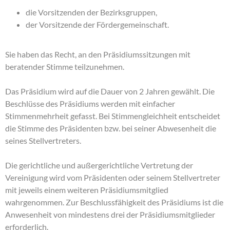
die Vorsitzenden der Bezirksgruppen,
der Vorsitzende der Fördergemeinschaft.
Sie haben das Recht, an den Präsidiumssitzungen mit
beratender Stimme teilzunehmen.
Das Präsidium wird auf die Dauer von 2 Jahren gewählt. Die
Beschlüsse des Präsidiums werden mit einfacher
Stimmenmehrheit gefasst. Bei Stimmengleichheit entscheidet
die Stimme des Präsidenten bzw. bei seiner Abwesenheit die
seines Stellvertreters.
Die gerichtliche und außergerichtliche Vertretung der
Vereinigung wird vom Präsidenten oder seinem Stellvertreter
mit jeweils einem weiteren Präsidiumsmitglied
wahrgenommen. Zur Beschlussfähigkeit des Präsidiums ist die
Anwesenheit von mindestens drei der Präsidiumsmitglieder
erforderlich.