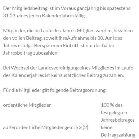
Der Mitgliedsbeitrag ist im Voraus ganzjährig bis spätestens
31.03. eines jeden Kalenderjahresfällig.
Mitglieder, die im Laufe des Jahres Mitglied werden, bezahlen
den vollen Beitrag, soweit ihreAufnahme bis 30. Juni des
Jahres erfolgt. Bei späterem Eintritt ist nur der halbe
Jahresbeitrag zubezahlen.
Bei Wechsel der Landesvereinigung eines Mitgliedes im Laufe
des Kalenderjahres ist keinzusätzlicher Beitrag zu zahlen.
Für die Mitglieder gilt folgende Beitragsordnung:
ordentliche Mitglieder
100 % des
festgelegten
Jahresbeitrages
außerordentliche Mitglieder gem. § 3 (2)
keine
Beitragszahlung