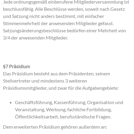
Jede ordnungsgemäß einberufene Mitgliederversammlung ist
beschlussfähig. Alle Beschlüsse werden, soweit nach Gesetz
und Satzung nicht anders bestimmt, mit einfacher
Stimmenmehrheit der anwesenden Mitglieder gefasst.
Satzungsänderungsbeschlüsse bedürfen einer Mehrheit von
3/4 der anwesenden Mitglieder.
§7 Präsidium
Das Präsidium besteht aus dem Präsidenten, seinem
Stellvertreter und mindestens 3 weiteren
Präsidiumsmitglieder, und zwar für die Aufgabengebiete:
Geschäftsführung, Kassenführung, Organisation und
Veranstaltung, Werbung, fachliche Fortbildung,
Öffentlichkeitsarbeit, berufsständische Fragen.
Dem erweiterten Präsidium gehören außerdem an: