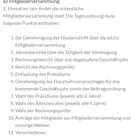
§6 Mitgliederversammlung
1. Einmal im Jahr findet die ordentliche
Mitgliederversammlung statt. Die Tagesordnung muss
folgende Punkte enthalten:
die Genehmigung der Niederschrift über die letzte
Mitgliederversammlung
Jahresberichte über die Tätigkeit der Vereinigung
Rechnungsbericht über das abgelaufene Geschäftsjahr
Bericht der Rechnungsprüfer
Entlastung des Präsidiums
Genehmigung des Haushaltsvoranschlages für das
kommende Geschäftsjahr sowie der Beitragsordnung
Wahl des Präsidiums (jeweils alle 2 Jahre)
Wahl des Ältestenrates (jeweils alle 4 Jahre)
Wahl der Rechnungsprüfer
Anträge der Mitglieder zur Mitgliederversammlung und
sonstige Wahlen
Verschiedenes