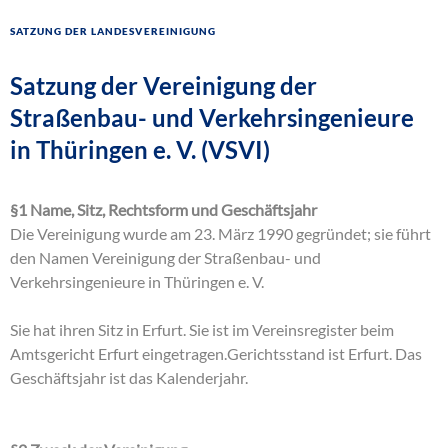
Satzung der Landesvereinigung
Satzung der Vereinigung der
Straßenbau- und Verkehrsingenieure
in Thüringen e. V. (VSVI)
§1 Name, Sitz, Rechtsform und Geschäftsjahr
Die Vereinigung wurde am 23. März 1990 gegründet; sie führt
den Namen Vereinigung der Straßenbau- und
Verkehrsingenieure in Thüringen e. V.
Sie hat ihren Sitz in Erfurt. Sie ist im Vereinsregister beim
Amtsgericht Erfurt eingetragen.Gerichtsstand ist Erfurt. Das
Geschäftsjahr ist das Kalenderjahr.