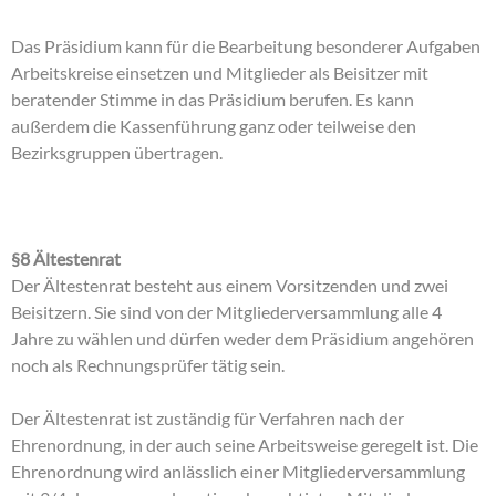
Das Präsidium kann für die Bearbeitung besonderer Aufgaben
Arbeitskreise einsetzen und Mitglieder als Beisitzer mit
beratender Stimme in das Präsidium berufen. Es kann
außerdem die Kassenführung ganz oder teilweise den
Bezirksgruppen übertragen.
§8 Ältestenrat
Der Ältestenrat besteht aus einem Vorsitzenden und zwei
Beisitzern. Sie sind von der Mitgliederversammlung alle 4
Jahre zu wählen und dürfen weder dem Präsidium angehören
noch als Rechnungsprüfer tätig sein.
Der Ältestenrat ist zuständig für Verfahren nach der
Ehrenordnung, in der auch seine Arbeitsweise geregelt ist. Die
Ehrenordnung wird anlässlich einer Mitgliederversammlung