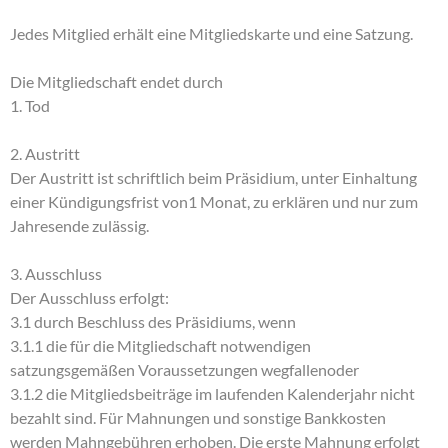
Jedes Mitglied erhält eine Mitgliedskarte und eine Satzung.
Die Mitgliedschaft endet durch
1. Tod
2. Austritt
Der Austritt ist schriftlich beim Präsidium, unter Einhaltung
einer Kündigungsfrist von1 Monat, zu erklären und nur zum
Jahresende zulässig.
3. Ausschluss
Der Ausschluss erfolgt:
3.1 durch Beschluss des Präsidiums, wenn
3.1.1 die für die Mitgliedschaft notwendigen
satzungsgemäßen Voraussetzungen wegfallenoder
3.1.2 die Mitgliedsbeiträge im laufenden Kalenderjahr nicht
bezahlt sind. Für Mahnungen und sonstige Bankkosten
werden Mahngebühren erhoben. Die erste Mahnung erfolgt