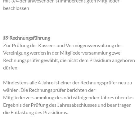
mit 3/4 der anwesenden stimmberechtigten Mitglieder
beschlossen
§9 Rechnungsführung
Zur Prüfung der Kassen- und Vermögensverwaltung der
Vereinigung werden in der Mitgliederversammlung zwei
Rechnungsprüfer gewählt, die nicht dem Präsidium angehören
dürfen.
Mindestens alle 4 Jahre ist einer der Rechnungsprüfer neu zu
wählen. Die Rechnungsprüfer berichten der
Mitgliederversammlung des nächstfolgenden Jahres über das
Ergebnis der Prüfung des Jahresabschlusses und beantragen
die Entlastung des Präsidiums.