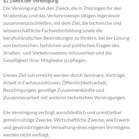
§2 Zweck der Vereinigung
Die Vereinigung hat den Zweck, die in Thüringen für den
Straßenbau und das Verkehrswesen tätigen Ingenieure
zusammenzuschließen, mit dem Ziel, die technische und
wissenschaftliche Fachweiterbildung sowie die
berufsständischen Bestrebungen zu fördern, bei der Lösung
von technischen, fachlichen und politischen Fragen des
Straßen- und Verkehrswesens mitzuwirken und die
Geselligkeit Ihrer Mitglieder zu pflegen.
Dieses Ziel soll erreicht werden durch Seminare, Vorträge,
Arbeit in Fachausschüssen, Öffentlichkeitsarbeit,
Besichtigungen, gesellige Zusammenkünfte und
Zusammenarbeit mit anderen technischen Vereinigungen.
Die Vereinigung verfolgt ausschließlich und unmittelbar
gemeinnützige Zwecke. Wirtschaftliche Zwecke, wie Erwerb
und gewinnbringende Verwaltung eines eigenen Vermögens
werden nicht verfolgt.