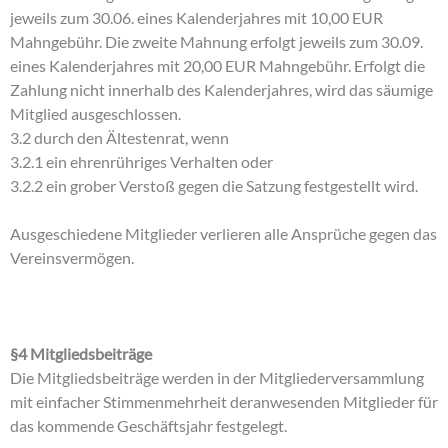
jeweils zum 30.06. eines Kalenderjahres mit 10,00 EUR
Mahngebühr. Die zweite Mahnung erfolgt jeweils zum 30.09.
eines Kalenderjahres mit 20,00 EUR Mahngebühr. Erfolgt die
Zahlung nicht innerhalb des Kalenderjahres, wird das säumige
Mitglied ausgeschlossen.
3.2 durch den Ältestenrat, wenn
3.2.1 ein ehrenrühriges Verhalten oder
3.2.2 ein grober Verstoß gegen die Satzung festgestellt wird.
Ausgeschiedene Mitglieder verlieren alle Ansprüche gegen das
Vereinsvermögen.
§4 Mitgliedsbeiträge
Die Mitgliedsbeiträge werden in der Mitgliederversammlung
mit einfacher Stimmenmehrheit deranwesenden Mitglieder für
das kommende Geschäftsjahr festgelegt.