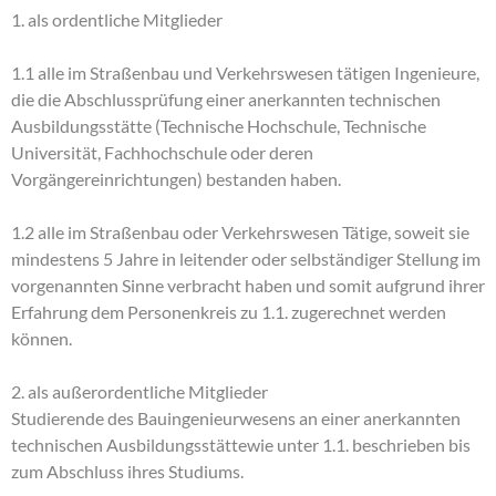
1. als ordentliche Mitglieder
1.1 alle im Straßenbau und Verkehrswesen tätigen Ingenieure,
die die Abschlussprüfung einer anerkannten technischen
Ausbildungsstätte (Technische Hochschule, Technische
Universität, Fachhochschule oder deren
Vorgängereinrichtungen) bestanden haben.
1.2 alle im Straßenbau oder Verkehrswesen Tätige, soweit sie
mindestens 5 Jahre in leitender oder selbständiger Stellung im
vorgenannten Sinne verbracht haben und somit aufgrund ihrer
Erfahrung dem Personenkreis zu 1.1. zugerechnet werden
können.
2. als außerordentliche Mitglieder
Studierende des Bauingenieurwesens an einer anerkannten
technischen Ausbildungsstättewie unter 1.1. beschrieben bis
zum Abschluss ihres Studiums.