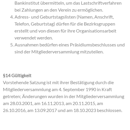
Bankinstitut übermitteln, um das Lastschriftverfahren
bei Zahlungen an den Verein zu ermöglichen.
Adress- und Geburtstagslisten (Namen, Anschrift,
Telefon, Geburtstag) dürfen für die Bezirksgruppen
erstellt und von diesen für ihre Organisationsarbeit
verwendet werden.
Ausnahmen bedürfen eines Präsidiumsbeschlusses und
sind der Mitgliederversammlung mitzuteilen.
§14 Gültigkeit
Vorstehende Satzung ist mit ihrer Bestätigung durch die
Mitgliederversammlung am 4. September 1990 in Kraft
getreten; Änderungen wurden in der Mitgliederversammlung
am 28.03.2001, am 16.11.2013, am 20.11.2015, am
26.10.2016, am 13.09.2017 und am 18.10.2023 beschlossen.