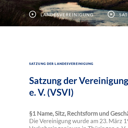
Landesvereinigung
Sa
Satzung der Landesvereinigung
Satzung der Vereinigung
e. V. (VSVI)
§1 Name, Sitz, Rechtsform und Geschä
Die Vereinigung wurde am 23. März 1