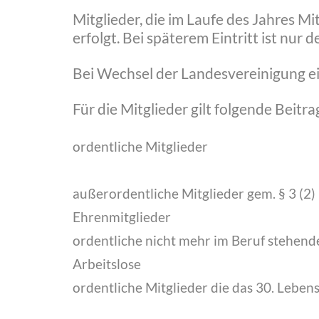
Mitglieder, die im Laufe des Jahres Mi
erfolgt. Bei späterem Eintritt ist nur
Bei Wechsel der Landesvereinigung ein
Für die Mitglieder gilt folgende Beitr
ordentliche Mitglieder
außerordentliche Mitglieder gem. § 3 (2)
Ehrenmitglieder
ordentliche nicht mehr im Beruf stehende
Arbeitslose
ordentliche Mitglieder die das 30. Leben