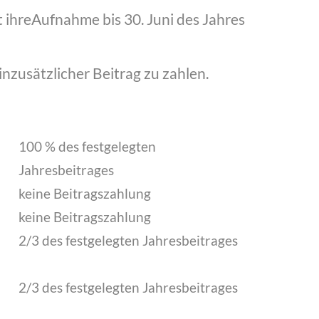
t ihreAufnahme bis 30. Juni des Jahres
nzusätzlicher Beitrag zu zahlen.
100 % des festgelegten
Jahresbeitrages
keine Beitragszahlung
keine Beitragszahlung
2/3 des festgelegten Jahresbeitrages
2/3 des festgelegten Jahresbeitrages