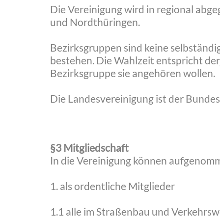
Die Vereinigung wird in regional abg
und Nordthüringen.
Bezirksgruppen sind keine selbständi
bestehen. Die Wahlzeit entspricht der
Bezirksgruppe sie angehören wollen.
Die Landesvereinigung ist der Bundes
§3 Mitgliedschaft
In die Vereinigung können aufgenom
1. als ordentliche Mitglieder
1.1 alle im Straßenbau und Verkehrsw