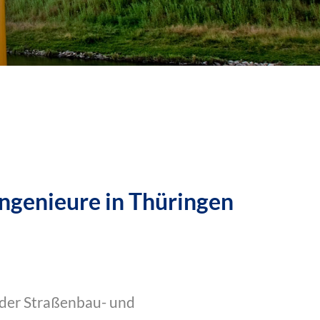
ngenieure in Thüringen
 der Straßenbau- und