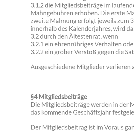
3.1.2 die Mitgliedsbeiträge im laufe
Mahngebühren erhoben. Die erste Mah
zweite Mahnung erfolgt jeweils zum 3
innerhalb des Kalenderjahres, wird d
3.2 durch den Ältestenrat, wenn
3.2.1 ein ehrenrühriges Verhalten ode
3.2.2 ein grober Verstoß gegen die Sat
Ausgeschiedene Mitglieder verlieren
§4 Mitgliedsbeiträge
Die Mitgliedsbeiträge werden in der
das kommende Geschäftsjahr festgele
Der Mitgliedsbeitrag ist im Voraus gan