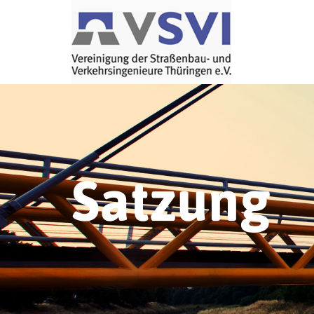
Satzung