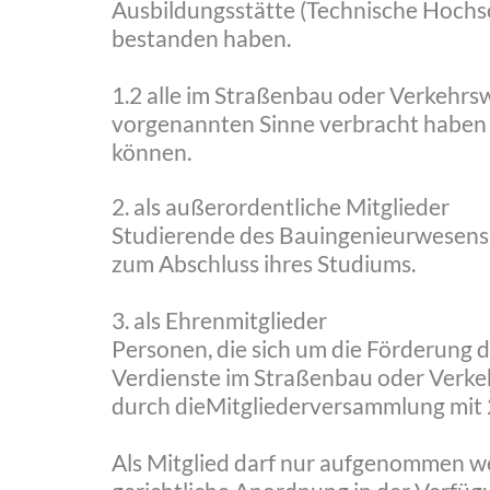
Ausbildungsstätte (Technische Hochs
bestanden haben.
1.2 alle im Straßenbau oder Verkehrsw
vorgenannten Sinne verbracht haben 
können.
2. als außerordentliche Mitglieder
Studierende des Bauingenieurwesens a
zum Abschluss ihres Studiums.
3. als Ehrenmitglieder
Personen, die sich um die Förderung d
Verdienste im Straßenbau oder Verke
durch dieMitgliederversammlung mit 
Als Mitglied darf nur aufgenommen we