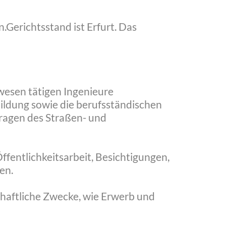
en.Gerichtsstand ist Erfurt. Das
wesen tätigen Ingenieure
ildung sowie die berufsständischen
Fragen des Straßen- und
ffentlichkeitsarbeit, Besichtigungen,
en.
chaftliche Zwecke, wie Erwerb und