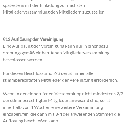
spätestens mit der Einladung zur nächsten
Mitgliederversammlung den Mitgliedern zuzustellen.
§12 Auflösung der Vereinigung
Eine Auflösung der Vereinigung kann nur in einer dazu
ordnungsgemäß einberufenen Mitgliederversammlung
beschlossen werden.
Für diesen Beschluss sind 2/3 der Stimmen aller
stimmberechtigten Mitglieder der Vereinigung erforderlich.
Wenn in der einberufenen Versammlung nicht mindestens 2/3
der stimmberechtigten Mitglieder anwesend sind, so ist
innerhalb von 4 Wochen eine weitere Versammlung
einzuberufen, die dann mit 3/4 der anwesenden Stimmen die
Auflösung beschließen kann.