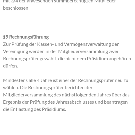
mit 3/4 der anwesenden stimmberechtigten Mitglieder
beschlossen
§9 Rechnungsführung
Zur Prüfung der Kassen- und Vermögensverwaltung der
Vereinigung werden in der Mitgliederversammlung zwei
Rechnungsprüfer gewählt, die nicht dem Präsidium angehören
dürfen.
Mindestens alle 4 Jahre ist einer der Rechnungsprüfer neu zu
wählen. Die Rechnungsprüfer berichten der
Mitgliederversammlung des nächstfolgenden Jahres über das
Ergebnis der Prüfung des Jahresabschlusses und beantragen
die Entlastung des Präsidiums.