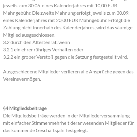
jeweils zum 30.06. eines Kalenderjahres mit 10,00 EUR
Mahngebühr. Die zweite Mahnung erfolgt jeweils zum 30.09.
eines Kalenderjahres mit 20,00 EUR Mahngebühr. Erfolgt die
Zahlung nicht innerhalb des Kalenderjahres, wird das säumige
Mitglied ausgeschlossen.
3.2 durch den Ältestenrat, wenn
3.2.1 ein ehrenrühriges Verhalten oder
3.2.2 ein grober Verstoß gegen die Satzung festgestellt wird.
Ausgeschiedene Mitglieder verlieren alle Ansprüche gegen das
Vereinsvermögen.
§4 Mitgliedsbeiträge
Die Mitgliedsbeiträge werden in der Mitgliederversammlung
mit einfacher Stimmenmehrheit deranwesenden Mitglieder für
das kommende Geschäftsjahr festgelegt.