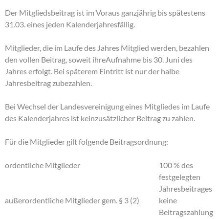
Der Mitgliedsbeitrag ist im Voraus ganzjährig bis spätestens
31.03. eines jeden Kalenderjahresfällig.
Mitglieder, die im Laufe des Jahres Mitglied werden, bezahlen
den vollen Beitrag, soweit ihreAufnahme bis 30. Juni des
Jahres erfolgt. Bei späterem Eintritt ist nur der halbe
Jahresbeitrag zubezahlen.
Bei Wechsel der Landesvereinigung eines Mitgliedes im Laufe
des Kalenderjahres ist keinzusätzlicher Beitrag zu zahlen.
Für die Mitglieder gilt folgende Beitragsordnung:
ordentliche Mitglieder
100 % des
festgelegten
Jahresbeitrages
außerordentliche Mitglieder gem. § 3 (2)
keine
Beitragszahlung