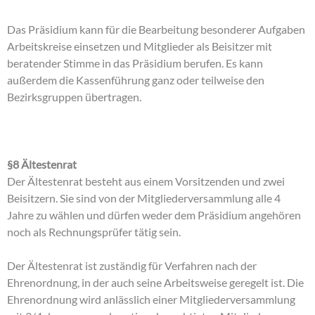
Das Präsidium kann für die Bearbeitung besonderer Aufgaben
Arbeitskreise einsetzen und Mitglieder als Beisitzer mit
beratender Stimme in das Präsidium berufen. Es kann
außerdem die Kassenführung ganz oder teilweise den
Bezirksgruppen übertragen.
§8 Ältestenrat
Der Ältestenrat besteht aus einem Vorsitzenden und zwei
Beisitzern. Sie sind von der Mitgliederversammlung alle 4
Jahre zu wählen und dürfen weder dem Präsidium angehören
noch als Rechnungsprüfer tätig sein.
Der Ältestenrat ist zuständig für Verfahren nach der
Ehrenordnung, in der auch seine Arbeitsweise geregelt ist. Die
Ehrenordnung wird anlässlich einer Mitgliederversammlung