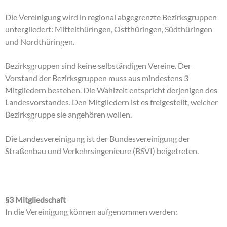
Die Vereinigung wird in regional abgegrenzte Bezirksgruppen
untergliedert: Mittelthüringen, Ostthüringen, Südthüringen
und Nordthüringen.
Bezirksgruppen sind keine selbständigen Vereine. Der
Vorstand der Bezirksgruppen muss aus mindestens 3
Mitgliedern bestehen. Die Wahlzeit entspricht derjenigen des
Landesvorstandes. Den Mitgliedern ist es freigestellt, welcher
Bezirksgruppe sie angehören wollen.
Die Landesvereinigung ist der Bundesvereinigung der
Straßenbau und Verkehrsingenieure (BSVI) beigetreten.
§3 Mitgliedschaft
In die Vereinigung können aufgenommen werden: