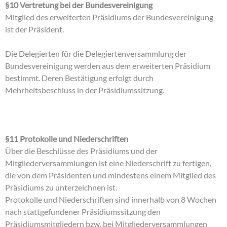
§10 Vertretung bei der Bundesvereinigung
Mitglied des erweiterten Präsidiums der Bundesvereinigung
ist der Präsident.
Die Delegierten für die Delegiertenversammlung der
Bundesvereinigung werden aus dem erweiterten Präsidium
bestimmt. Deren Bestätigung erfolgt durch
Mehrheitsbeschluss in der Präsidiumssitzung.
§11 Protokolle und Niederschriften
Über die Beschlüsse des Präsidiums und der
Mitgliederversammlungen ist eine Niederschrift zu fertigen,
die von dem Präsidenten und mindestens einem Mitglied des
Präsidiums zu unterzeichnen ist.
Protokolle und Niederschriften sind innerhalb von 8 Wochen
nach stattgefundener Präsidiumssitzung den
Präsidiumsmitgliedern bzw. bei Mitgliederversammlungen