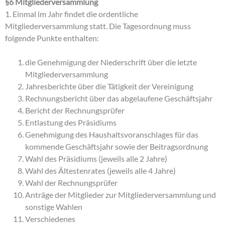
§6 Mitgliederversammlung
1. Einmal im Jahr findet die ordentliche
Mitgliederversammlung statt. Die Tagesordnung muss
folgende Punkte enthalten:
die Genehmigung der Niederschrift über die letzte
Mitgliederversammlung
Jahresberichte über die Tätigkeit der Vereinigung
Rechnungsbericht über das abgelaufene Geschäftsjahr
Bericht der Rechnungsprüfer
Entlastung des Präsidiums
Genehmigung des Haushaltsvoranschlages für das
kommende Geschäftsjahr sowie der Beitragsordnung
Wahl des Präsidiums (jeweils alle 2 Jahre)
Wahl des Ältestenrates (jeweils alle 4 Jahre)
Wahl der Rechnungsprüfer
Anträge der Mitglieder zur Mitgliederversammlung und
sonstige Wahlen
Verschiedenes