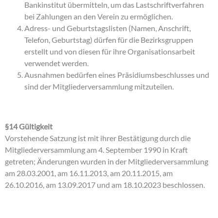
Bankinstitut übermitteln, um das Lastschriftverfahren
bei Zahlungen an den Verein zu ermöglichen.
Adress- und Geburtstagslisten (Namen, Anschrift,
Telefon, Geburtstag) dürfen für die Bezirksgruppen
erstellt und von diesen für ihre Organisationsarbeit
verwendet werden.
Ausnahmen bedürfen eines Präsidiumsbeschlusses und
sind der Mitgliederversammlung mitzuteilen.
§14 Gültigkeit
Vorstehende Satzung ist mit ihrer Bestätigung durch die
Mitgliederversammlung am 4. September 1990 in Kraft
getreten; Änderungen wurden in der Mitgliederversammlung
am 28.03.2001, am 16.11.2013, am 20.11.2015, am
26.10.2016, am 13.09.2017 und am 18.10.2023 beschlossen.