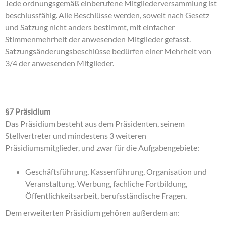
Jede ordnungsgemäß einberufene Mitgliederversammlung ist
beschlussfähig. Alle Beschlüsse werden, soweit nach Gesetz
und Satzung nicht anders bestimmt, mit einfacher
Stimmenmehrheit der anwesenden Mitglieder gefasst.
Satzungsänderungsbeschlüsse bedürfen einer Mehrheit von
3/4 der anwesenden Mitglieder.
§7 Präsidium
Das Präsidium besteht aus dem Präsidenten, seinem
Stellvertreter und mindestens 3 weiteren
Präsidiumsmitglieder, und zwar für die Aufgabengebiete:
Geschäftsführung, Kassenführung, Organisation und
Veranstaltung, Werbung, fachliche Fortbildung,
Öffentlichkeitsarbeit, berufsständische Fragen.
Dem erweiterten Präsidium gehören außerdem an: