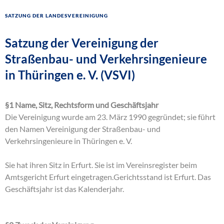
Satzung der Landesvereinigung
Satzung der Vereinigung der
Straßenbau- und Verkehrsingenieure
in Thüringen e. V. (VSVI)
§1 Name, Sitz, Rechtsform und Geschäftsjahr
Die Vereinigung wurde am 23. März 1990 gegründet; sie führt
den Namen Vereinigung der Straßenbau- und
Verkehrsingenieure in Thüringen e. V.
Sie hat ihren Sitz in Erfurt. Sie ist im Vereinsregister beim
Amtsgericht Erfurt eingetragen.Gerichtsstand ist Erfurt. Das
Geschäftsjahr ist das Kalenderjahr.