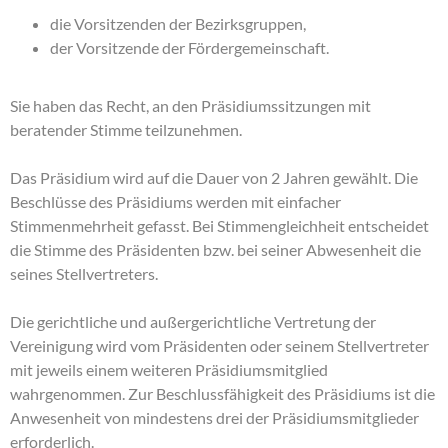
die Vorsitzenden der Bezirksgruppen,
der Vorsitzende der Fördergemeinschaft.
Sie haben das Recht, an den Präsidiumssitzungen mit
beratender Stimme teilzunehmen.
Das Präsidium wird auf die Dauer von 2 Jahren gewählt. Die
Beschlüsse des Präsidiums werden mit einfacher
Stimmenmehrheit gefasst. Bei Stimmengleichheit entscheidet
die Stimme des Präsidenten bzw. bei seiner Abwesenheit die
seines Stellvertreters.
Die gerichtliche und außergerichtliche Vertretung der
Vereinigung wird vom Präsidenten oder seinem Stellvertreter
mit jeweils einem weiteren Präsidiumsmitglied
wahrgenommen. Zur Beschlussfähigkeit des Präsidiums ist die
Anwesenheit von mindestens drei der Präsidiumsmitglieder
erforderlich.