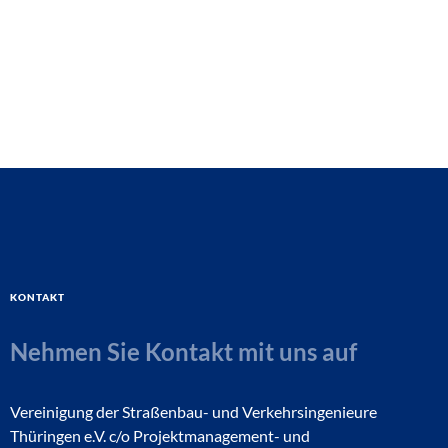
Kontakt
Nehmen Sie Kontakt mit uns auf
Vereinigung der Straßenbau- und Verkehrsingenieure
Thüringen e.V. c/o Projektmanagement- und