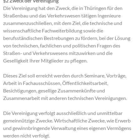
§2 Zweck der Vereinigung
Die Vereinigung hat den Zweck, die in Thüringen für den
Straßenbau und das Verkehrswesen tätigen Ingenieure
zusammenzuschließen, mit dem Ziel, die technische und
wissenschaftliche Fachweiterbildung sowie die
berufsständischen Bestrebungen zu fördern, bei der Lösung
von technischen, fachlichen und politischen Fragen des
Straßen- und Verkehrswesens mitzuwirken und die
Geselligkeit Ihrer Mitglieder zu pflegen.
Dieses Ziel soll erreicht werden durch Seminare, Vorträge,
Arbeit in Fachausschüssen, Öffentlichkeitsarbeit,
Besichtigungen, gesellige Zusammenkünfte und
Zusammenarbeit mit anderen technischen Vereinigungen.
Die Vereinigung verfolgt ausschließlich und unmittelbar
gemeinnützige Zwecke. Wirtschaftliche Zwecke, wie Erwerb
und gewinnbringende Verwaltung eines eigenen Vermögens
werden nicht verfolgt.