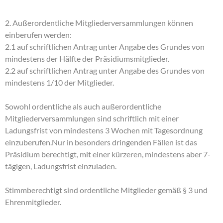
2. Außerordentliche Mitgliederversammlungen können
einberufen werden:
2.1 auf schriftlichen Antrag unter Angabe des Grundes von
mindestens der Hälfte der Präsidiumsmitglieder.
2.2 auf schriftlichen Antrag unter Angabe des Grundes von
mindestens 1/10 der Mitglieder.
Sowohl ordentliche als auch außerordentliche
Mitgliederversammlungen sind schriftlich mit einer
Ladungsfrist von mindestens 3 Wochen mit Tagesordnung
einzuberufen.Nur in besonders dringenden Fällen ist das
Präsidium berechtigt, mit einer kürzeren, mindestens aber 7-
tägigen, Ladungsfrist einzuladen.
Stimmberechtigt sind ordentliche Mitglieder gemäß § 3 und
Ehrenmitglieder.