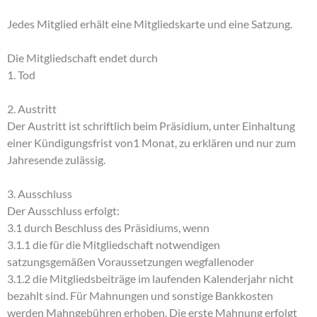
Jedes Mitglied erhält eine Mitgliedskarte und eine Satzung.
Die Mitgliedschaft endet durch
1. Tod
2. Austritt
Der Austritt ist schriftlich beim Präsidium, unter Einhaltung
einer Kündigungsfrist von1 Monat, zu erklären und nur zum
Jahresende zulässig.
3. Ausschluss
Der Ausschluss erfolgt:
3.1 durch Beschluss des Präsidiums, wenn
3.1.1 die für die Mitgliedschaft notwendigen
satzungsgemäßen Voraussetzungen wegfallenoder
3.1.2 die Mitgliedsbeiträge im laufenden Kalenderjahr nicht
bezahlt sind. Für Mahnungen und sonstige Bankkosten
werden Mahngebühren erhoben. Die erste Mahnung erfolgt