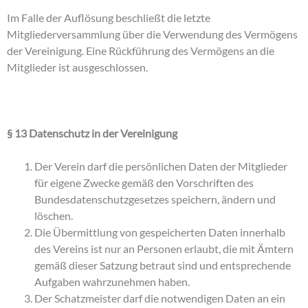
Im Falle der Auflösung beschließt die letzte
Mitgliederversammlung über die Verwendung des Vermögens
der Vereinigung. Eine Rückführung des Vermögens an die
Mitglieder ist ausgeschlossen.
§ 13 Datenschutz in der Vereinigung
Der Verein darf die persönlichen Daten der Mitglieder
für eigene Zwecke gemäß den Vorschriften des
Bundesdatenschutzgesetzes speichern, ändern und
löschen.
Die Übermittlung von gespeicherten Daten innerhalb
des Vereins ist nur an Personen erlaubt, die mit Ämtern
gemäß dieser Satzung betraut sind und entsprechende
Aufgaben wahrzunehmen haben.
Der Schatzmeister darf die notwendigen Daten an ein