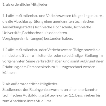
1. als ordentliche Mitglieder
1.1 alle im Straßenbau und Verkehrswesen tätigen Ingenieure,
die die Abschlussprüfung einer anerkannten technischen
Ausbildungsstätte (Technische Hochschule, Technische
Universität, Fachhochschule oder deren
Vorgängereinrichtungen) bestanden haben.
1.2 alle im Straßenbau oder Verkehrswesen Tätige, soweit sie
mindestens 5 Jahre in leitender oder selbständiger Stellung im
vorgenannten Sinne verbracht haben und somit aufgrund ihrer
Erfahrung dem Personenkreis zu 1.1. zugerechnet werden
können.
2. als außerordentliche Mitglieder
Studierende des Bauingenieurwesens an einer anerkannten
technischen Ausbildungsstättewie unter 1.1. beschrieben bis
zum Abschluss ihres Studiums.