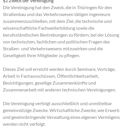
§2 Zweck der Vereinigung
Die Vereinigung hat den Zweck, die in Thüringen für den
Straßenbau und das Verkehrswesen tätigen Ingenieure
zusammenzuschließen, mit dem Ziel, die technische und
wissenschaftliche Fachweiterbildung sowie die
berufsständischen Bestrebungen zu fördern, bei der Lösung
von technischen, fachlichen und politischen Fragen des
Straßen- und Verkehrswesens mitzuwirken und die
Geselligkeit Ihrer Mitglieder zu pflegen.
Dieses Ziel soll erreicht werden durch Seminare, Vorträge,
Arbeit in Fachausschüssen, Öffentlichkeitsarbeit,
Besichtigungen, gesellige Zusammenkünfte und
Zusammenarbeit mit anderen technischen Vereinigungen.
Die Vereinigung verfolgt ausschließlich und unmittelbar
gemeinnützige Zwecke. Wirtschaftliche Zwecke, wie Erwerb
und gewinnbringende Verwaltung eines eigenen Vermögens
werden nicht verfolgt.