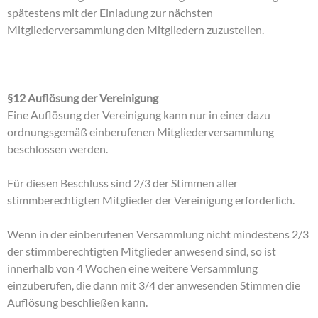
spätestens mit der Einladung zur nächsten
Mitgliederversammlung den Mitgliedern zuzustellen.
§12 Auflösung der Vereinigung
Eine Auflösung der Vereinigung kann nur in einer dazu
ordnungsgemäß einberufenen Mitgliederversammlung
beschlossen werden.
Für diesen Beschluss sind 2/3 der Stimmen aller
stimmberechtigten Mitglieder der Vereinigung erforderlich.
Wenn in der einberufenen Versammlung nicht mindestens 2/3
der stimmberechtigten Mitglieder anwesend sind, so ist
innerhalb von 4 Wochen eine weitere Versammlung
einzuberufen, die dann mit 3/4 der anwesenden Stimmen die
Auflösung beschließen kann.