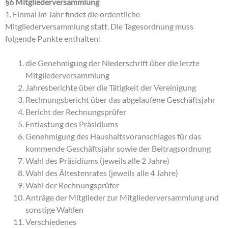
§6 Mitgliederversammlung
1. Einmal im Jahr findet die ordentliche
Mitgliederversammlung statt. Die Tagesordnung muss
folgende Punkte enthalten:
die Genehmigung der Niederschrift über die letzte
Mitgliederversammlung
Jahresberichte über die Tätigkeit der Vereinigung
Rechnungsbericht über das abgelaufene Geschäftsjahr
Bericht der Rechnungsprüfer
Entlastung des Präsidiums
Genehmigung des Haushaltsvoranschlages für das
kommende Geschäftsjahr sowie der Beitragsordnung
Wahl des Präsidiums (jeweils alle 2 Jahre)
Wahl des Ältestenrates (jeweils alle 4 Jahre)
Wahl der Rechnungsprüfer
Anträge der Mitglieder zur Mitgliederversammlung und
sonstige Wahlen
Verschiedenes