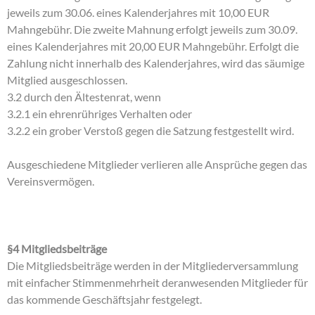
jeweils zum 30.06. eines Kalenderjahres mit 10,00 EUR
Mahngebühr. Die zweite Mahnung erfolgt jeweils zum 30.09.
eines Kalenderjahres mit 20,00 EUR Mahngebühr. Erfolgt die
Zahlung nicht innerhalb des Kalenderjahres, wird das säumige
Mitglied ausgeschlossen.
3.2 durch den Ältestenrat, wenn
3.2.1 ein ehrenrühriges Verhalten oder
3.2.2 ein grober Verstoß gegen die Satzung festgestellt wird.
Ausgeschiedene Mitglieder verlieren alle Ansprüche gegen das
Vereinsvermögen.
§4 Mitgliedsbeiträge
Die Mitgliedsbeiträge werden in der Mitgliederversammlung
mit einfacher Stimmenmehrheit deranwesenden Mitglieder für
das kommende Geschäftsjahr festgelegt.