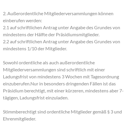
2. Außerordentliche Mitgliederversammlungen können
einberufen werden:
2.1 auf schriftlichen Antrag unter Angabe des Grundes von
mindestens der Hälfte der Präsidiumsmitglieder.
2.2 auf schriftlichen Antrag unter Angabe des Grundes von
mindestens 1/10 der Mitglieder.
Sowohl ordentliche als auch außerordentliche
Mitgliederversammlungen sind schriftlich mit einer
Ladungsfrist von mindestens 3 Wochen mit Tagesordnung
einzuberufen.Nur in besonders dringenden Fällen ist das
Präsidium berechtigt, mit einer kürzeren, mindestens aber 7-
tägigen, Ladungsfrist einzuladen.
Stimmberechtigt sind ordentliche Mitglieder gemäß § 3 und
Ehrenmitglieder.