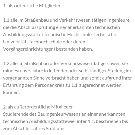
1. als ordentliche Mitglieder
1.1 alle im Straßenbau und Verkehrswesen tätigen Ingenieure,
die die Abschlussprüfung einer anerkannten technischen
Ausbildungsstätte (Technische Hochschule, Technische
Universität, Fachhochschule oder deren
Vorgängereinrichtungen) bestanden haben.
1.2 alle im Straßenbau oder Verkehrswesen Tätige, soweit sie
mindestens 5 Jahre in leitender oder selbständiger Stellung im
vorgenannten Sinne verbracht haben und somit aufgrund ihrer
Erfahrung dem Personenkreis zu 1.1. zugerechnet werden
können.
2. als außerordentliche Mitglieder
Studierende des Bauingenieurwesens an einer anerkannten
technischen Ausbildungsstättewie unter 1.1. beschrieben bis
zum Abschluss ihres Studiums.