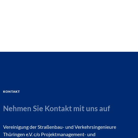
Kontakt
Nehmen Sie Kontakt mit uns auf
Vereinigung der Straßenbau- und Verkehrsingenieure
Thüringen e.V. c/o Projektmanagement- und