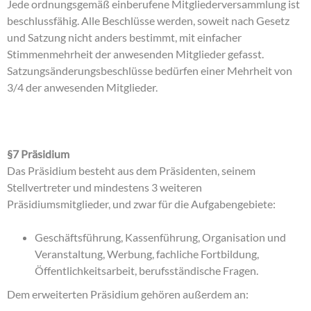
Jede ordnungsgemäß einberufene Mitgliederversammlung ist
beschlussfähig. Alle Beschlüsse werden, soweit nach Gesetz
und Satzung nicht anders bestimmt, mit einfacher
Stimmenmehrheit der anwesenden Mitglieder gefasst.
Satzungsänderungsbeschlüsse bedürfen einer Mehrheit von
3/4 der anwesenden Mitglieder.
§7 Präsidium
Das Präsidium besteht aus dem Präsidenten, seinem
Stellvertreter und mindestens 3 weiteren
Präsidiumsmitglieder, und zwar für die Aufgabengebiete:
Geschäftsführung, Kassenführung, Organisation und
Veranstaltung, Werbung, fachliche Fortbildung,
Öffentlichkeitsarbeit, berufsständische Fragen.
Dem erweiterten Präsidium gehören außerdem an: