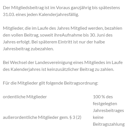
Der Mitgliedsbeitrag ist im Voraus ganzjährig bis spätestens
31.03. eines jeden Kalenderjahresfällig.
Mitglieder, die im Laufe des Jahres Mitglied werden, bezahlen
den vollen Beitrag, soweit ihreAufnahme bis 30. Juni des
Jahres erfolgt. Bei späterem Eintritt ist nur der halbe
Jahresbeitrag zubezahlen.
Bei Wechsel der Landesvereinigung eines Mitgliedes im Laufe
des Kalenderjahres ist keinzusätzlicher Beitrag zu zahlen.
Für die Mitglieder gilt folgende Beitragsordnung:
ordentliche Mitglieder
100 % des
festgelegten
Jahresbeitrages
außerordentliche Mitglieder gem. § 3 (2)
keine
Beitragszahlung