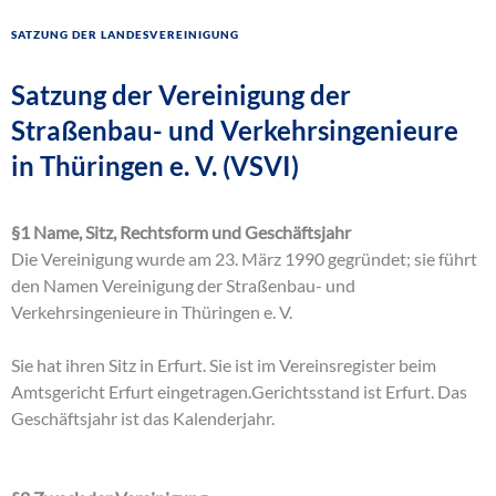
Satzung der Landesvereinigung
Satzung der Vereinigung der
Straßenbau- und Verkehrsingenieure
in Thüringen e. V. (VSVI)
§1 Name, Sitz, Rechtsform und Geschäftsjahr
Die Vereinigung wurde am 23. März 1990 gegründet; sie führt
den Namen Vereinigung der Straßenbau- und
Verkehrsingenieure in Thüringen e. V.
Sie hat ihren Sitz in Erfurt. Sie ist im Vereinsregister beim
Amtsgericht Erfurt eingetragen.Gerichtsstand ist Erfurt. Das
Geschäftsjahr ist das Kalenderjahr.