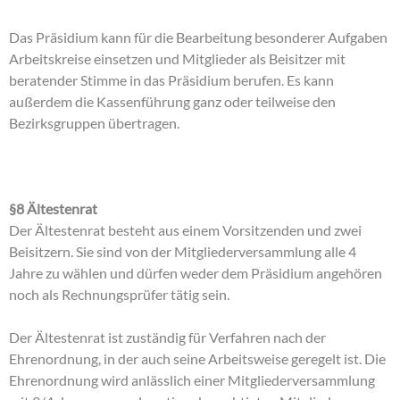
Das Präsidium kann für die Bearbeitung besonderer Aufgaben
Arbeitskreise einsetzen und Mitglieder als Beisitzer mit
beratender Stimme in das Präsidium berufen. Es kann
außerdem die Kassenführung ganz oder teilweise den
Bezirksgruppen übertragen.
§8 Ältestenrat
Der Ältestenrat besteht aus einem Vorsitzenden und zwei
Beisitzern. Sie sind von der Mitgliederversammlung alle 4
Jahre zu wählen und dürfen weder dem Präsidium angehören
noch als Rechnungsprüfer tätig sein.
Der Ältestenrat ist zuständig für Verfahren nach der
Ehrenordnung, in der auch seine Arbeitsweise geregelt ist. Die
Ehrenordnung wird anlässlich einer Mitgliederversammlung