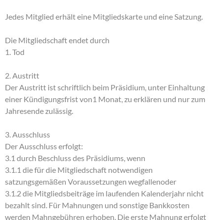
Jedes Mitglied erhält eine Mitgliedskarte und eine Satzung.
Die Mitgliedschaft endet durch
1. Tod
2. Austritt
Der Austritt ist schriftlich beim Präsidium, unter Einhaltung
einer Kündigungsfrist von1 Monat, zu erklären und nur zum
Jahresende zulässig.
3. Ausschluss
Der Ausschluss erfolgt:
3.1 durch Beschluss des Präsidiums, wenn
3.1.1 die für die Mitgliedschaft notwendigen
satzungsgemäßen Voraussetzungen wegfallenoder
3.1.2 die Mitgliedsbeiträge im laufenden Kalenderjahr nicht
bezahlt sind. Für Mahnungen und sonstige Bankkosten
werden Mahngebühren erhoben. Die erste Mahnung erfolgt