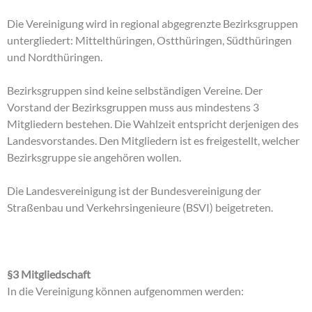
Die Vereinigung wird in regional abgegrenzte Bezirksgruppen
untergliedert: Mittelthüringen, Ostthüringen, Südthüringen
und Nordthüringen.
Bezirksgruppen sind keine selbständigen Vereine. Der
Vorstand der Bezirksgruppen muss aus mindestens 3
Mitgliedern bestehen. Die Wahlzeit entspricht derjenigen des
Landesvorstandes. Den Mitgliedern ist es freigestellt, welcher
Bezirksgruppe sie angehören wollen.
Die Landesvereinigung ist der Bundesvereinigung der
Straßenbau und Verkehrsingenieure (BSVI) beigetreten.
§3 Mitgliedschaft
In die Vereinigung können aufgenommen werden: