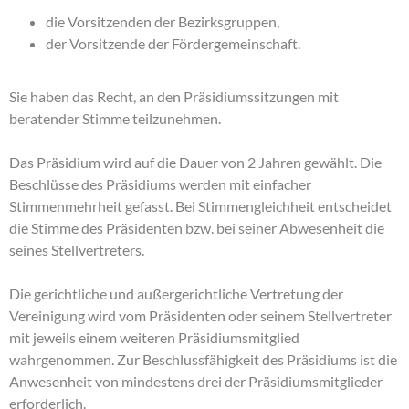
die Vorsitzenden der Bezirksgruppen,
der Vorsitzende der Fördergemeinschaft.
Sie haben das Recht, an den Präsidiumssitzungen mit
beratender Stimme teilzunehmen.
Das Präsidium wird auf die Dauer von 2 Jahren gewählt. Die
Beschlüsse des Präsidiums werden mit einfacher
Stimmenmehrheit gefasst. Bei Stimmengleichheit entscheidet
die Stimme des Präsidenten bzw. bei seiner Abwesenheit die
seines Stellvertreters.
Die gerichtliche und außergerichtliche Vertretung der
Vereinigung wird vom Präsidenten oder seinem Stellvertreter
mit jeweils einem weiteren Präsidiumsmitglied
wahrgenommen. Zur Beschlussfähigkeit des Präsidiums ist die
Anwesenheit von mindestens drei der Präsidiumsmitglieder
erforderlich.