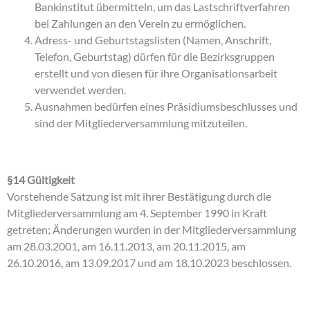
Bankinstitut übermitteln, um das Lastschriftverfahren
bei Zahlungen an den Verein zu ermöglichen.
Adress- und Geburtstagslisten (Namen, Anschrift,
Telefon, Geburtstag) dürfen für die Bezirksgruppen
erstellt und von diesen für ihre Organisationsarbeit
verwendet werden.
Ausnahmen bedürfen eines Präsidiumsbeschlusses und
sind der Mitgliederversammlung mitzuteilen.
§14 Gültigkeit
Vorstehende Satzung ist mit ihrer Bestätigung durch die
Mitgliederversammlung am 4. September 1990 in Kraft
getreten; Änderungen wurden in der Mitgliederversammlung
am 28.03.2001, am 16.11.2013, am 20.11.2015, am
26.10.2016, am 13.09.2017 und am 18.10.2023 beschlossen.