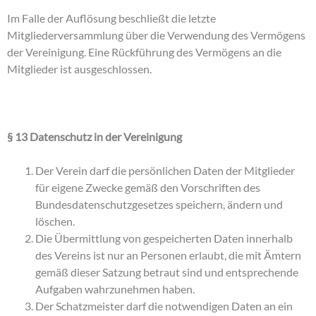
Im Falle der Auflösung beschließt die letzte
Mitgliederversammlung über die Verwendung des Vermögens
der Vereinigung. Eine Rückführung des Vermögens an die
Mitglieder ist ausgeschlossen.
§ 13 Datenschutz in der Vereinigung
Der Verein darf die persönlichen Daten der Mitglieder
für eigene Zwecke gemäß den Vorschriften des
Bundesdatenschutzgesetzes speichern, ändern und
löschen.
Die Übermittlung von gespeicherten Daten innerhalb
des Vereins ist nur an Personen erlaubt, die mit Ämtern
gemäß dieser Satzung betraut sind und entsprechende
Aufgaben wahrzunehmen haben.
Der Schatzmeister darf die notwendigen Daten an ein