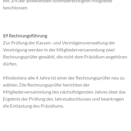
mit 3/4 der anwesenden stimmberechtigten Mitglieder
beschlossen
§9 Rechnungsführung
Zur Prüfung der Kassen- und Vermögensverwaltung der
Vereinigung werden in der Mitgliederversammlung zwei
Rechnungsprüfer gewählt, die nicht dem Präsidium angehören
dürfen.
Mindestens alle 4 Jahre ist einer der Rechnungsprüfer neu zu
wählen. Die Rechnungsprüfer berichten der
Mitgliederversammlung des nächstfolgenden Jahres über das
Ergebnis der Prüfung des Jahresabschlusses und beantragen
die Entlastung des Präsidiums.