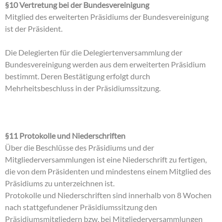
§10 Vertretung bei der Bundesvereinigung
Mitglied des erweiterten Präsidiums der Bundesvereinigung
ist der Präsident.
Die Delegierten für die Delegiertenversammlung der
Bundesvereinigung werden aus dem erweiterten Präsidium
bestimmt. Deren Bestätigung erfolgt durch
Mehrheitsbeschluss in der Präsidiumssitzung.
§11 Protokolle und Niederschriften
Über die Beschlüsse des Präsidiums und der
Mitgliederversammlungen ist eine Niederschrift zu fertigen,
die von dem Präsidenten und mindestens einem Mitglied des
Präsidiums zu unterzeichnen ist.
Protokolle und Niederschriften sind innerhalb von 8 Wochen
nach stattgefundener Präsidiumssitzung den
Präsidiumsmitgliedern bzw. bei Mitgliederversammlungen