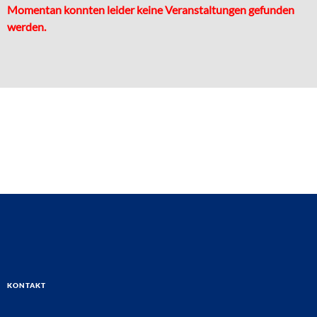
Momentan konnten leider keine Veranstaltungen gefunden
werden.
Kontakt