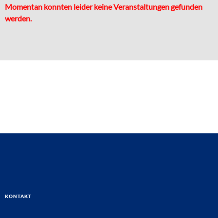
Momentan konnten leider keine Veranstaltungen gefunden
werden.
Kontakt