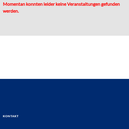
Momentan konnten leider keine Veranstaltungen gefunden
werden.
Kontakt