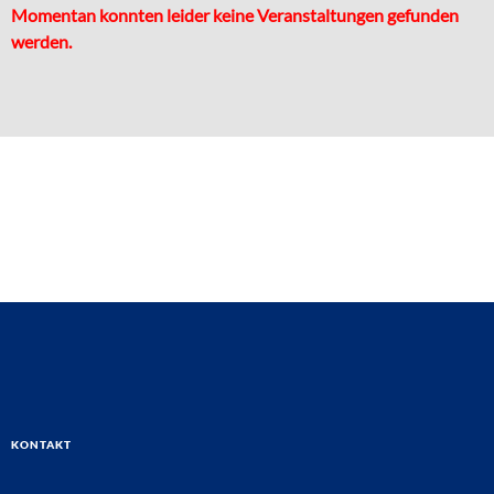
Momentan konnten leider keine Veranstaltungen gefunden
werden.
Kontakt