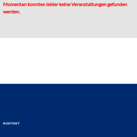
Momentan konnten leider keine Veranstaltungen gefunden
werden.
Kontakt