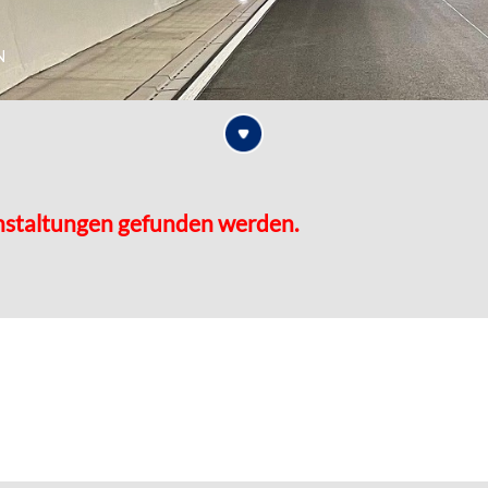
n
nstaltungen gefunden werden.