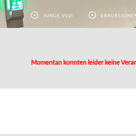
Junge VSVI
Exkursione
Momentan konnten leider keine Vera