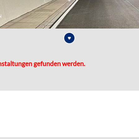
n
nstaltungen gefunden werden.