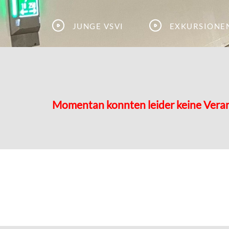
Junge VSVI
Exkursione
Momentan konnten leider keine Vera