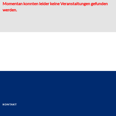
Momentan konnten leider keine Veranstaltungen gefunden
werden.
Kontakt