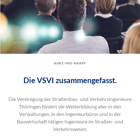
kurz und knapp
Die VSVI zusammengefasst.
Die Vereinigung der Straßenbau- und Verkehrsingenieure
Thüringen fördert die Weiterbildung aller in den
Verwaltungen, in den Ingenieurbüros und in der
Bauwirtschaft tätigen Ingenieure im Straßen- und
Verkehrswesen.