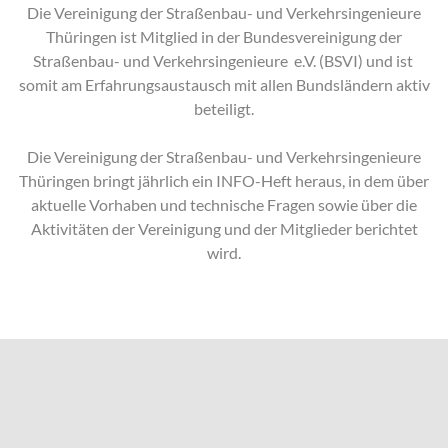
Die Vereinigung der Straßenbau- und Verkehrsingenieure
Thüringen ist Mitglied in der Bundesvereinigung der
Straßenbau- und Verkehrsingenieure e.V. (BSVI) und ist
somit am Erfahrungsaustausch mit allen Bundsländern aktiv
beteiligt.
Die Vereinigung der Straßenbau- und Verkehrsingenieure
Thüringen bringt jährlich ein INFO-Heft heraus, in dem über
aktuelle Vorhaben und technische Fragen sowie über die
Aktivitäten der Vereinigung und der Mitglieder berichtet
wird.