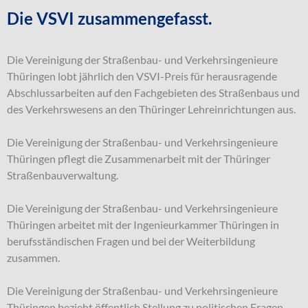
Die VSVI zusammengefasst.
Die Vereinigung der Straßenbau- und Verkehrsingenieure
Thüringen lobt jährlich den VSVI-Preis für herausragende
Abschlussarbeiten auf den Fachgebieten des Straßenbaus und
des Verkehrswesens an den Thüringer Lehreinrichtungen aus.
Die Vereinigung der Straßenbau- und Verkehrsingenieure
Thüringen pflegt die Zusammenarbeit mit der Thüringer
Straßenbauverwaltung.
Die Vereinigung der Straßenbau- und Verkehrsingenieure
Thüringen arbeitet mit der Ingenieurkammer Thüringen in
berufsständischen Fragen und bei der Weiterbildung
zusammen.
Die Vereinigung der Straßenbau- und Verkehrsingenieure
Thüringen bezieht öffentlich Stellung zu politischen Fragen