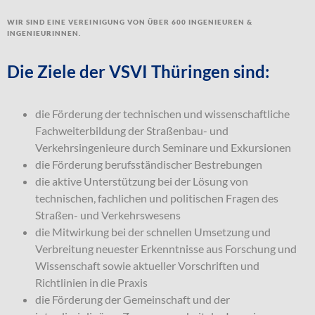
Wir sind eine Vereinigung von über 600 Ingenieuren &
Ingenieurinnen.
Die Ziele der VSVI Thüringen sind:
die Förderung der technischen und wissenschaftliche
Fachweiterbildung der Straßenbau- und
Verkehrsingenieure durch Seminare und Exkursionen
die Förderung berufsständischer Bestrebungen
die aktive Unterstützung bei der Lösung von
technischen, fachlichen und politischen Fragen des
Straßen- und Verkehrswesens
die Mitwirkung bei der schnellen Umsetzung und
Verbreitung neuester Erkenntnisse aus Forschung und
Wissenschaft sowie aktueller Vorschriften und
Richtlinien in die Praxis
die Förderung der Gemeinschaft und der