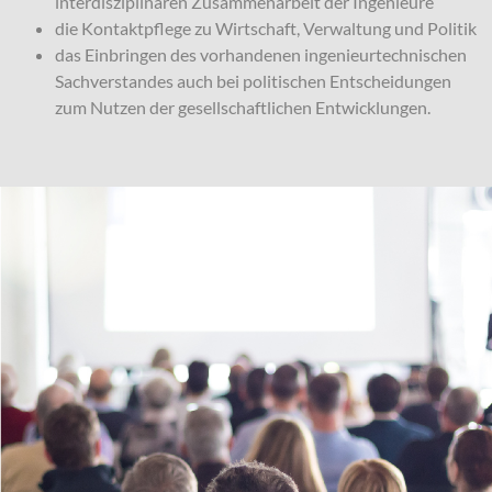
interdisziplinären Zusammenarbeit der Ingenieure
die Kontaktpflege zu Wirtschaft, Verwaltung und Politik
das Einbringen des vorhandenen ingenieurtechnischen
Sachverstandes auch bei politischen Entscheidungen
zum Nutzen der gesellschaftlichen Entwicklungen.