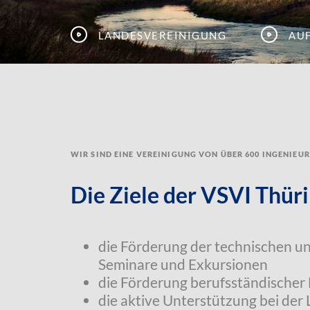
Landesvereinigung
Au
Wir sind eine Vereinigung von über 600 Ingenieu
Die Ziele der VSVI Thüri
die Förderung der technischen u
Seminare und Exkursionen
die Förderung berufsständischer
die aktive Unterstützung bei der