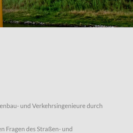
ßenbau- und Verkehrsingenieure durch
hen Fragen des Straßen- und