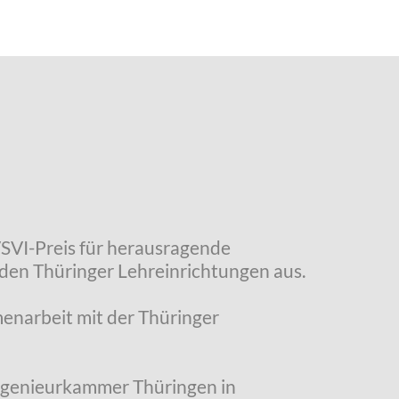
VSVI-Preis für herausragende
den Thüringer Lehreinrichtungen aus.
enarbeit mit der Thüringer
Ingenieurkammer Thüringen in