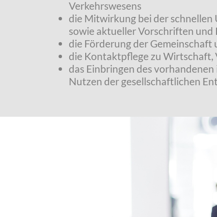
Verkehrswesens
die Mitwirkung bei der schnelle
sowie aktueller Vorschriften und R
die Förderung der Gemeinschaft 
die Kontaktpflege zu Wirtschaft,
das Einbringen des vorhandenen 
Nutzen der gesellschaftlichen En