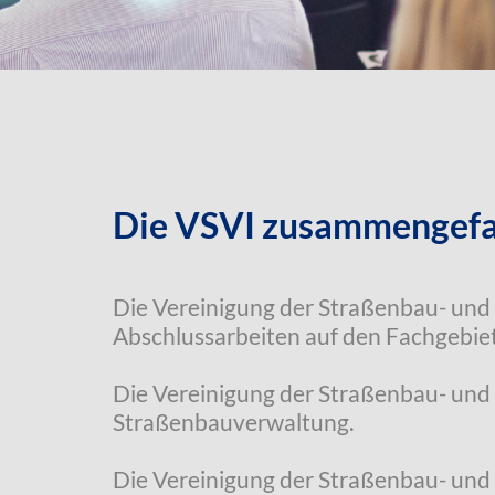
Die VSVI zusammengefa
Die Vereinigung der Straßenbau- und 
Abschlussarbeiten auf den Fachgebie
Die Vereinigung der Straßenbau- und
Straßenbauverwaltung.
Die Vereinigung der Straßenbau- und