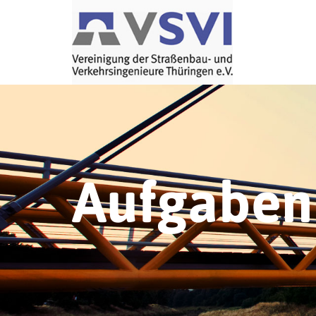
Aufgaben 