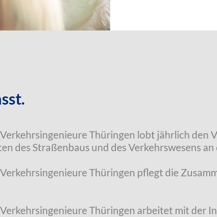
sst.
Verkehrsingenieure Thüringen lobt jährlich den 
ten des Straßenbaus und des Verkehrswesens an 
 Verkehrsingenieure Thüringen pflegt die Zusamm
 Verkehrsingenieure Thüringen arbeitet mit der 