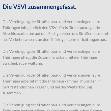
Die VSVI zusammengefasst.
Die Vereinigung der Straßenbau- und Verkehrsingenieure
Thüringen lobt jährlich den VSVI-Preis für herausragende
Abschlussarbeiten auf den Fachgebieten des Straßenbaus und
des Verkehrswesens an den Thüringer Lehreinrichtungen aus.
Die Vereinigung der Straßenbau- und Verkehrsingenieure
Thüringen pflegt die Zusammenarbeit mit der Thüringer
Straßenbauverwaltung.
Die Vereinigung der Straßenbau- und Verkehrsingenieure
Thüringen arbeitet mit der Ingenieurkammer Thüringen in
berufsständischen Fragen und bei der Weiterbildung
zusammen.
Die Vereinigung der Straßenbau- und Verkehrsingenieure
Thüringen bezieht öffentlich Stellung zu politischen Fragen