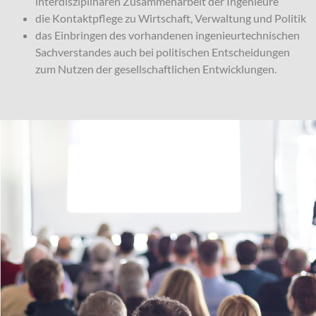
interdisziplinären Zusammenarbeit der Ingenieure
die Kontaktpflege zu Wirtschaft, Verwaltung und Politik
das Einbringen des vorhandenen ingenieurtechnischen
Sachverstandes auch bei politischen Entscheidungen
zum Nutzen der gesellschaftlichen Entwicklungen.