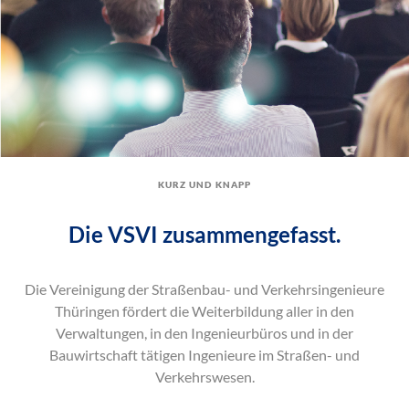
kurz und knapp
Die VSVI zusammengefasst.
Die Vereinigung der Straßenbau- und Verkehrsingenieure
Thüringen fördert die Weiterbildung aller in den
Verwaltungen, in den Ingenieurbüros und in der
Bauwirtschaft tätigen Ingenieure im Straßen- und
Verkehrswesen.