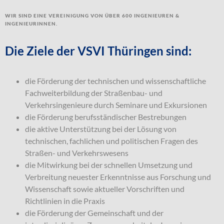
Wir sind eine Vereinigung von über 600 Ingenieuren &
Ingenieurinnen.
Die Ziele der VSVI Thüringen sind:
die Förderung der technischen und wissenschaftliche
Fachweiterbildung der Straßenbau- und
Verkehrsingenieure durch Seminare und Exkursionen
die Förderung berufsständischer Bestrebungen
die aktive Unterstützung bei der Lösung von
technischen, fachlichen und politischen Fragen des
Straßen- und Verkehrswesens
die Mitwirkung bei der schnellen Umsetzung und
Verbreitung neuester Erkenntnisse aus Forschung und
Wissenschaft sowie aktueller Vorschriften und
Richtlinien in die Praxis
die Förderung der Gemeinschaft und der