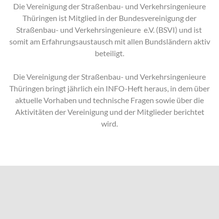
Die Vereinigung der Straßenbau- und Verkehrsingenieure
Thüringen ist Mitglied in der Bundesvereinigung der
Straßenbau- und Verkehrsingenieure e.V. (BSVI) und ist
somit am Erfahrungsaustausch mit allen Bundsländern aktiv
beteiligt.
Die Vereinigung der Straßenbau- und Verkehrsingenieure
Thüringen bringt jährlich ein INFO-Heft heraus, in dem über
aktuelle Vorhaben und technische Fragen sowie über die
Aktivitäten der Vereinigung und der Mitglieder berichtet
wird.