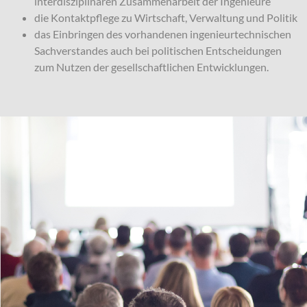
interdisziplinären Zusammenarbeit der Ingenieure
die Kontaktpflege zu Wirtschaft, Verwaltung und Politik
das Einbringen des vorhandenen ingenieurtechnischen
Sachverstandes auch bei politischen Entscheidungen
zum Nutzen der gesellschaftlichen Entwicklungen.