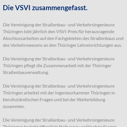
Die VSVI zusammengefasst.
Die Vereinigung der Straßenbau- und Verkehrsingenieure
Thüringen lobt jährlich den VSVI-Preis für herausragende
Abschlussarbeiten auf den Fachgebieten des Straßenbaus und
des Verkehrswesens an den Thüringer Lehreinrichtungen aus.
Die Vereinigung der Straßenbau- und Verkehrsingenieure
Thüringen pflegt die Zusammenarbeit mit der Thüringer
Straßenbauverwaltung.
Die Vereinigung der Straßenbau- und Verkehrsingenieure
Thüringen arbeitet mit der Ingenieurkammer Thüringen in
berufsständischen Fragen und bei der Weiterbildung
zusammen.
Die Vereinigung der Straßenbau- und Verkehrsingenieure
Thüringen bezieht öffentlich Stellung zu politischen Fragen