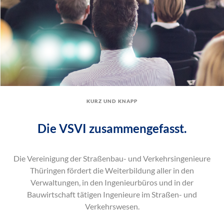
kurz und knapp
Die VSVI zusammengefasst.
Die Vereinigung der Straßenbau- und Verkehrsingenieure
Thüringen fördert die Weiterbildung aller in den
Verwaltungen, in den Ingenieurbüros und in der
Bauwirtschaft tätigen Ingenieure im Straßen- und
Verkehrswesen.