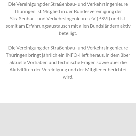
Die Vereinigung der Straßenbau- und Verkehrsingenieure
Thüringen ist Mitglied in der Bundesvereinigung der
Straßenbau- und Verkehrsingenieure e.V. (BSVI) und ist
somit am Erfahrungsaustausch mit allen Bundsländern aktiv
beteiligt.
Die Vereinigung der Straßenbau- und Verkehrsingenieure
Thüringen bringt jährlich ein INFO-Heft heraus, in dem über
aktuelle Vorhaben und technische Fragen sowie über die
Aktivitäten der Vereinigung und der Mitglieder berichtet
wird.