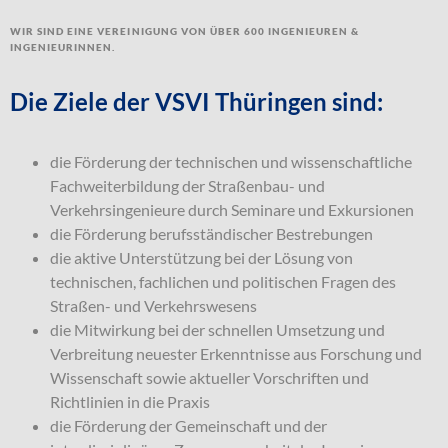
Wir sind eine Vereinigung von über 600 Ingenieuren &
Ingenieurinnen.
Die Ziele der VSVI Thüringen sind:
die Förderung der technischen und wissenschaftliche
Fachweiterbildung der Straßenbau- und
Verkehrsingenieure durch Seminare und Exkursionen
die Förderung berufsständischer Bestrebungen
die aktive Unterstützung bei der Lösung von
technischen, fachlichen und politischen Fragen des
Straßen- und Verkehrswesens
die Mitwirkung bei der schnellen Umsetzung und
Verbreitung neuester Erkenntnisse aus Forschung und
Wissenschaft sowie aktueller Vorschriften und
Richtlinien in die Praxis
die Förderung der Gemeinschaft und der