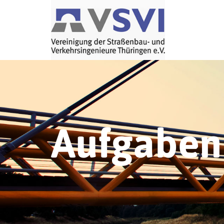
Aufgaben 