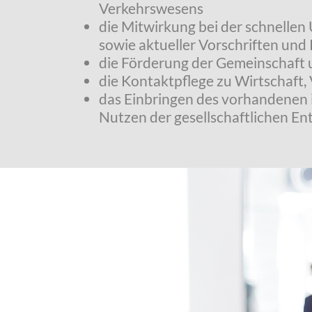
Verkehrswesens
die Mitwirkung bei der schnelle
sowie aktueller Vorschriften und R
die Förderung der Gemeinschaft 
die Kontaktpflege zu Wirtschaft,
das Einbringen des vorhandenen 
Nutzen der gesellschaftlichen En