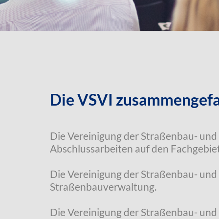
Die VSVI zusammengefa
Die Vereinigung der Straßenbau- und 
Abschlussarbeiten auf den Fachgebie
Die Vereinigung der Straßenbau- und
Straßenbauverwaltung.
Die Vereinigung der Straßenbau- und