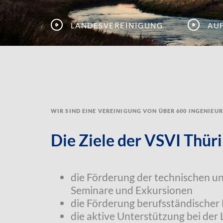
Landesvereinigung
Au
Wir sind eine Vereinigung von über 600 Ingenieu
Die Ziele der VSVI Thüri
die Förderung der technischen u
Seminare und Exkursionen
die Förderung berufsständischer
die aktive Unterstützung bei der