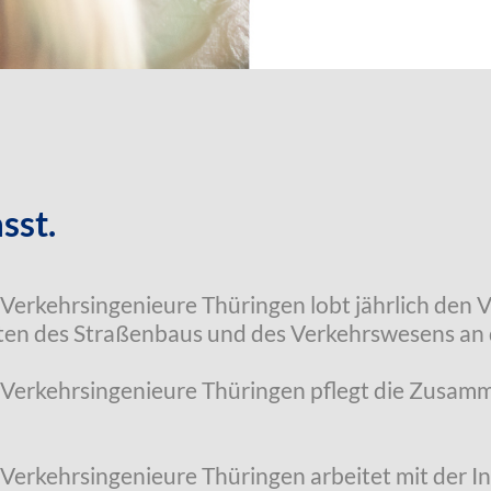
sst.
Verkehrsingenieure Thüringen lobt jährlich den 
ten des Straßenbaus und des Verkehrswesens an 
 Verkehrsingenieure Thüringen pflegt die Zusamm
 Verkehrsingenieure Thüringen arbeitet mit der 