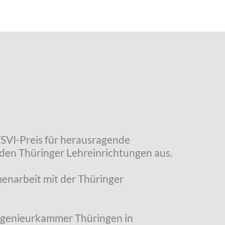
VSVI-Preis für herausragende
den Thüringer Lehreinrichtungen aus.
enarbeit mit der Thüringer
Ingenieurkammer Thüringen in