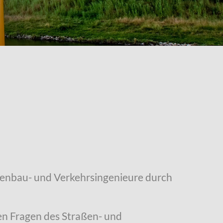
ßenbau- und Verkehrsingenieure durch
hen Fragen des Straßen- und