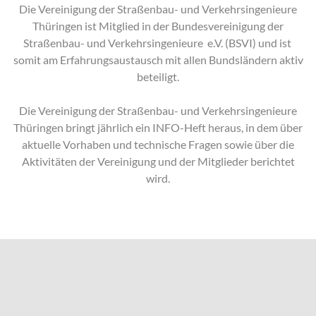
Die Vereinigung der Straßenbau- und Verkehrsingenieure
Thüringen ist Mitglied in der Bundesvereinigung der
Straßenbau- und Verkehrsingenieure e.V. (BSVI) und ist
somit am Erfahrungsaustausch mit allen Bundsländern aktiv
beteiligt.
Die Vereinigung der Straßenbau- und Verkehrsingenieure
Thüringen bringt jährlich ein INFO-Heft heraus, in dem über
aktuelle Vorhaben und technische Fragen sowie über die
Aktivitäten der Vereinigung und der Mitglieder berichtet
wird.