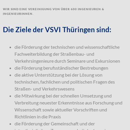
Wir sind eine Vereinigung von über 600 Ingenieuren &
Ingenieurinnen.
Die Ziele der VSVI Thüringen sind:
die Förderung der technischen und wissenschaftliche
Fachweiterbildung der Straßenbau- und
Verkehrsingenieure durch Seminare und Exkursionen
die Förderung berufsständischer Bestrebungen
die aktive Unterstützung bei der Lösung von
technischen, fachlichen und politischen Fragen des
Straßen- und Verkehrswesens
die Mitwirkung bei der schnellen Umsetzung und
Verbreitung neuester Erkenntnisse aus Forschung und
Wissenschaft sowie aktueller Vorschriften und
Richtlinien in die Praxis
die Förderung der Gemeinschaft und der