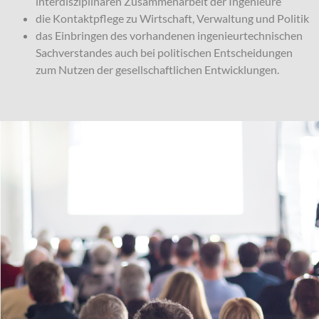
interdisziplinären Zusammenarbeit der Ingenieure
die Kontaktpflege zu Wirtschaft, Verwaltung und Politik
das Einbringen des vorhandenen ingenieurtechnischen
Sachverstandes auch bei politischen Entscheidungen
zum Nutzen der gesellschaftlichen Entwicklungen.