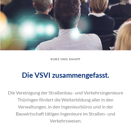
kurz und knapp
Die VSVI zusammengefasst.
Die Vereinigung der Straßenbau- und Verkehrsingenieure
Thüringen fördert die Weiterbildung aller in den
Verwaltungen, in den Ingenieurbüros und in der
Bauwirtschaft tätigen Ingenieure im Straßen- und
Verkehrswesen.