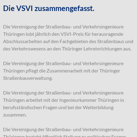
Die VSVI zusammengefasst.
Die Vereinigung der Straßenbau- und Verkehrsingenieure
Thüringen lobt jährlich den VSVI-Preis für herausragende
Abschlussarbeiten auf den Fachgebieten des Straßenbaus und
des Verkehrswesens an den Thüringer Lehreinrichtungen aus.
Die Vereinigung der Straßenbau- und Verkehrsingenieure
Thüringen pflegt die Zusammenarbeit mit der Thüringer
Straßenbauverwaltung.
Die Vereinigung der Straßenbau- und Verkehrsingenieure
Thüringen arbeitet mit der Ingenieurkammer Thüringen in
berufsständischen Fragen und bei der Weiterbildung
zusammen.
Die Vereinigung der Straßenbau- und Verkehrsingenieure
Thüringen bezieht öffentlich Stellung zu politischen Fragen