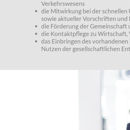
Verkehrswesens
die Mitwirkung bei der schnelle
sowie aktueller Vorschriften und R
die Förderung der Gemeinschaft 
die Kontaktpflege zu Wirtschaft,
das Einbringen des vorhandenen 
Nutzen der gesellschaftlichen En