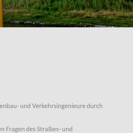
ßenbau- und Verkehrsingenieure durch
hen Fragen des Straßen- und