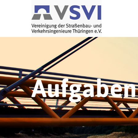
Aufgaben 