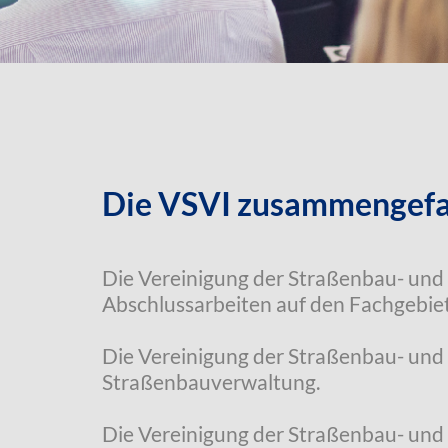
Die VSVI zusammengefa
Die Vereinigung der Straßenbau- und 
Abschlussarbeiten auf den Fachgebie
Die Vereinigung der Straßenbau- und
Straßenbauverwaltung.
Die Vereinigung der Straßenbau- und