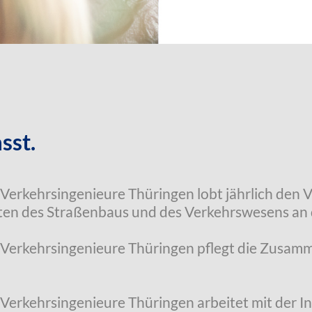
sst.
Verkehrsingenieure Thüringen lobt jährlich den 
ten des Straßenbaus und des Verkehrswesens an 
 Verkehrsingenieure Thüringen pflegt die Zusamm
 Verkehrsingenieure Thüringen arbeitet mit der 