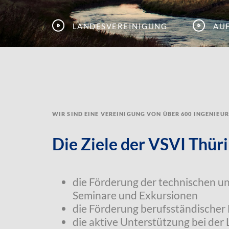
Landesvereinigung
Au
Wir sind eine Vereinigung von über 600 Ingenieu
Die Ziele der VSVI Thüri
die Förderung der technischen u
Seminare und Exkursionen
die Förderung berufsständischer
die aktive Unterstützung bei der