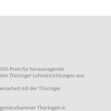
VSVI-Preis für herausragende
den Thüringer Lehreinrichtungen aus.
enarbeit mit der Thüringer
Ingenieurkammer Thüringen in