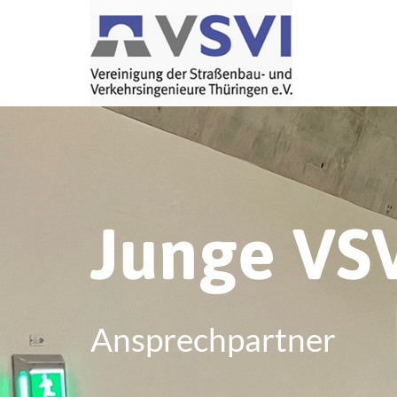
Junge VS
Ansprechpartner