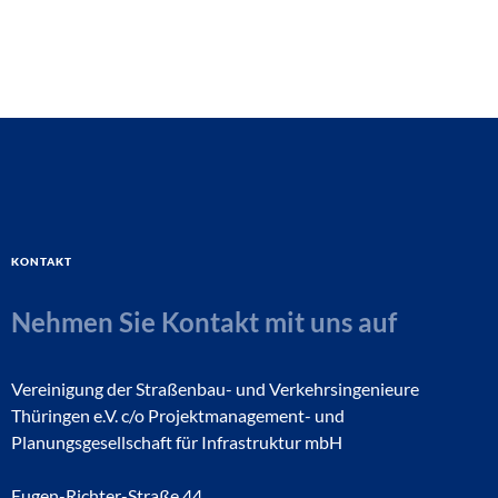
Kontakt
Nehmen Sie Kontakt mit uns auf
Vereinigung der Straßenbau- und Verkehrsingenieure
Thüringen e.V. c/o Projektmanagement- und
Planungsgesellschaft für Infrastruktur mbH
Eugen-Richter-Straße 44