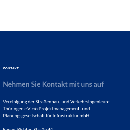
Kontakt
Nehmen Sie Kontakt mit uns auf
Vereinigung der Straßenbau- und Verkehrsingenieure
Thüringen e.V. c/o Projektmanagement- und
Planungsgesellschaft für Infrastruktur mbH
Eugen-Richter-Straße 44