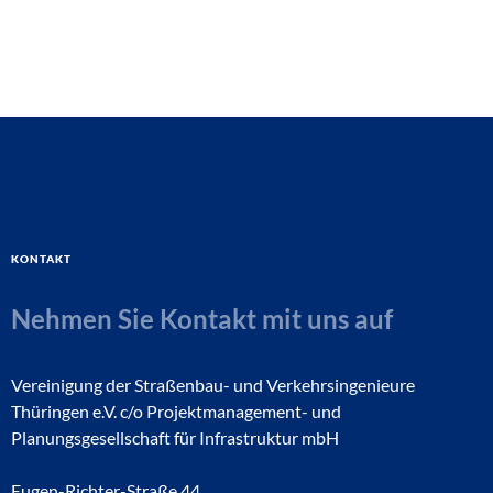
Kontakt
Nehmen Sie Kontakt mit uns auf
Vereinigung der Straßenbau- und Verkehrsingenieure
Thüringen e.V. c/o Projektmanagement- und
Planungsgesellschaft für Infrastruktur mbH
Eugen-Richter-Straße 44