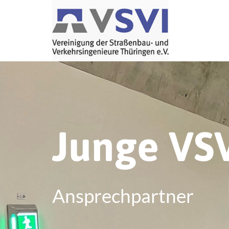
Junge VS
Ansprechpartner