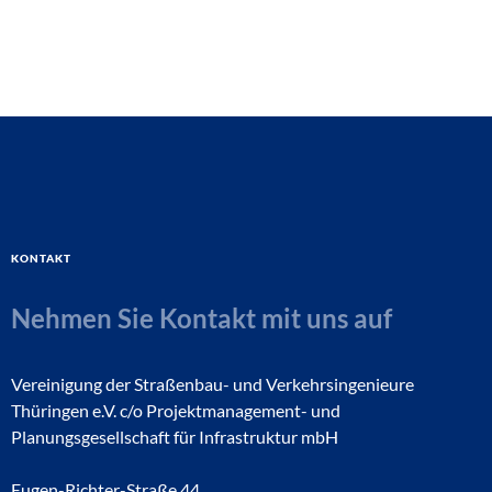
Kontakt
Nehmen Sie Kontakt mit uns auf
Vereinigung der Straßenbau- und Verkehrsingenieure
Thüringen e.V. c/o Projektmanagement- und
Planungsgesellschaft für Infrastruktur mbH
Eugen-Richter-Straße 44