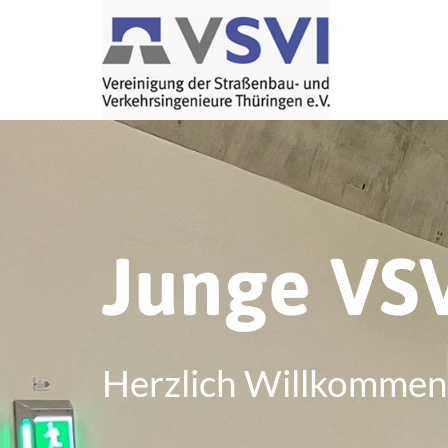
Junge VS
Herzlich Willkommen 