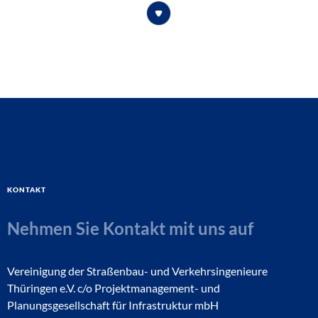
Kontakt
Nehmen Sie Kontakt mit uns auf
Vereinigung der Straßenbau- und Verkehrsingenieure
Thüringen e.V. c/o Projektmanagement- und
Planungsgesellschaft für Infrastruktur mbH